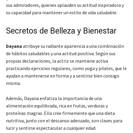
sus admiradores, quienes aplauden su actitud inspiradora y
su capacidad para mantener un estilo de vida saludable.
Secretos de Belleza y Bienestar
Dayana
atribuye su radiante apariencia a una combinación
de hábitos saludables y una actitud positiva. Según sus
propias declaraciones, la actriz se mantiene activa
practicando ejercicios regulares, como yoga y pilates, que le
ayudan a mantenerse en forma y a sentirse bien consigo
misma.
Además, Dayana enfatiza la importancia de una
alimentación equilibrada, rica en frutas, verduras y
proteínas magras. Ella cree firmemente que una dieta
nutritiva, junto con el descanso adecuado, son claves para
lucir y sentirse espectacular a cualquier edad.