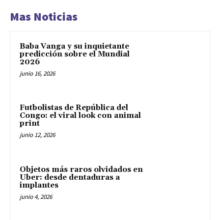
Mas Noticias
Baba Vanga y su inquietante
predicción sobre el Mundial
2026
junio 16, 2026
Futbolistas de República del
Congo: el viral look con animal
print
junio 12, 2026
Objetos más raros olvidados en
Uber: desde dentaduras a
implantes
junio 4, 2026