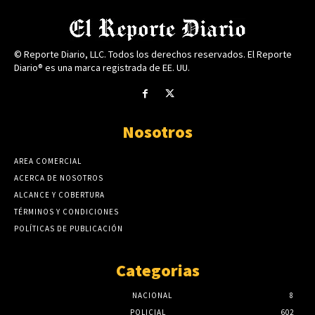
© Reporte Diario, LLC. Todos los derechos reservados. El Reporte
Diario® es una marca registrada de EE. UU.
Nosotros
AREA COMERCIAL
ACERCA DE NOSOTROS
ALCANCE Y COBERTURA
TÉRMINOS Y CONDICIONES
POLÍTICAS DE PUBLICACIÓN
Categorias
NACIONAL
8
POLICIAL
602