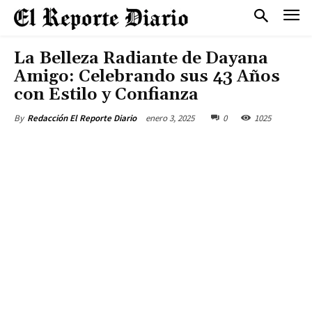
La Belleza Radiante de Dayana
Amigo: Celebrando sus 43 Años
con Estilo y Confianza
enero 3, 2025
0
1025
By
Redacción El Reporte Diario