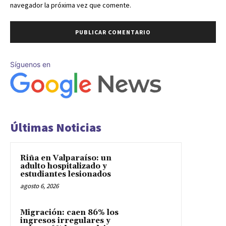
navegador la próxima vez que comente.
Síguenos en
Últimas Noticias
Riña en Valparaíso: un
adulto hospitalizado y
estudiantes lesionados
agosto 6, 2026
Migración: caen 86% los
ingresos irregulares y