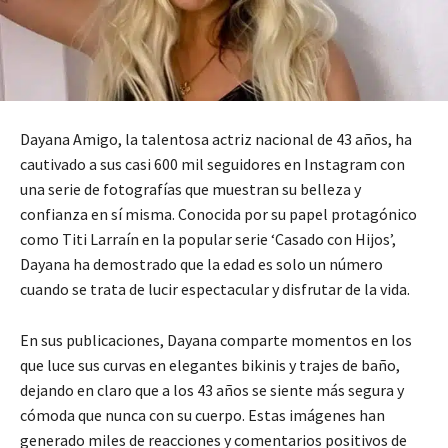
Dayana Amigo, la talentosa actriz nacional de 43 años, ha
cautivado a sus casi 600 mil seguidores en Instagram con
una serie de fotografías que muestran su belleza y
confianza en sí misma. Conocida por su papel protagónico
como Titi Larraín en la popular serie ‘Casado con Hijos’,
Dayana ha demostrado que la edad es solo un número
cuando se trata de lucir espectacular y disfrutar de la vida.
En sus publicaciones, Dayana comparte momentos en los
que luce sus curvas en elegantes bikinis y trajes de baño,
dejando en claro que a los 43 años se siente más segura y
cómoda que nunca con su cuerpo. Estas imágenes han
generado miles de reacciones y comentarios positivos de