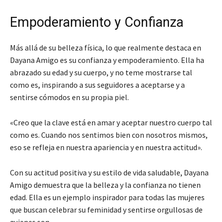
Empoderamiento y Confianza
Más allá de su belleza física, lo que realmente destaca en
Dayana Amigo es su confianza y empoderamiento. Ella ha
abrazado su edad y su cuerpo, y no teme mostrarse tal
como es, inspirando a sus seguidores a aceptarse y a
sentirse cómodos en su propia piel.
«Creo que la clave está en amar y aceptar nuestro cuerpo tal
como es. Cuando nos sentimos bien con nosotros mismos,
eso se refleja en nuestra apariencia y en nuestra actitud».
Con su actitud positiva y su estilo de vida saludable, Dayana
Amigo demuestra que la belleza y la confianza no tienen
edad. Ella es un ejemplo inspirador para todas las mujeres
que buscan celebrar su feminidad y sentirse orgullosas de