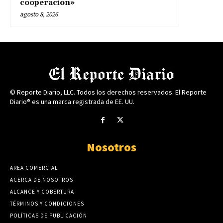
cooperación»
agosto 8, 2026
© Reporte Diario, LLC. Todos los derechos reservados. El Reporte
Diario® es una marca registrada de EE. UU.
Nosotros
AREA COMERCIAL
ACERCA DE NOSOTROS
ALCANCE Y COBERTURA
TÉRMINOS Y CONDICIONES
POLÍTICAS DE PUBLICACIÓN