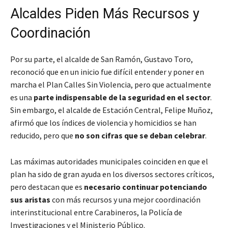
Alcaldes Piden Más Recursos y
Coordinación
Por su parte, el alcalde de San Ramón, Gustavo Toro,
reconoció que en un inicio fue difícil entender y poner en
marcha el Plan Calles Sin Violencia, pero que actualmente
es una
parte indispensable de la seguridad en el sector
.
Sin embargo, el alcalde de Estación Central, Felipe Muñoz,
afirmó que los índices de violencia y homicidios se han
reducido, pero que
no son cifras que se deban celebrar
.
Las máximas autoridades municipales coinciden en que el
plan ha sido de gran ayuda en los diversos sectores críticos,
pero destacan que es
necesario continuar potenciando
sus aristas
con más recursos y una mejor coordinación
interinstitucional entre Carabineros, la Policía de
Investigaciones y el Ministerio Público.