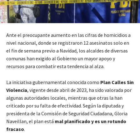
Ante el preocupante aumento en las cifras de homicidios a
nivel nacional, donde se registraron 12 asesinatos solo en
el fin de semana previo a Navidad, los alcaldes de diversas
comunas han exigido al Gobierno un mayor apoyo y
recursos para combatir esta tendencia al alza.
La iniciativa gubernamental conocida como
Plan Calles Sin
Violencia
, vigente desde abril de 2023, ha sido valorada por
algunas autoridades locales, mientras que otras la han
criticado por su falta de efectividad. Según la diputada y
presidenta de la Comisión de Seguridad Ciudadana, Gloria
Naveillan, el plan está
mal planificado y es un rotundo
fracaso
.