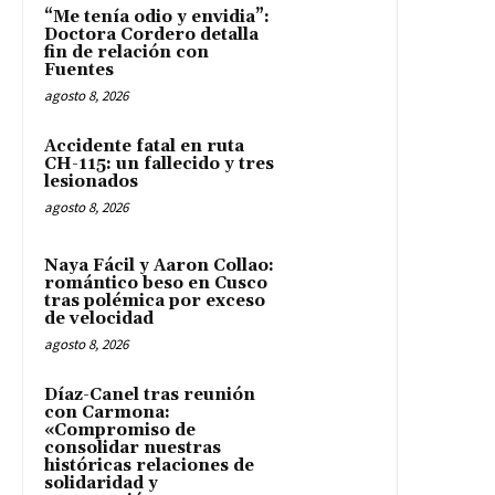
“Me tenía odio y envidia”:
Doctora Cordero detalla
fin de relación con
Fuentes
agosto 8, 2026
Accidente fatal en ruta
CH-115: un fallecido y tres
lesionados
agosto 8, 2026
Naya Fácil y Aaron Collao:
romántico beso en Cusco
tras polémica por exceso
de velocidad
agosto 8, 2026
Díaz-Canel tras reunión
con Carmona:
«Compromiso de
consolidar nuestras
históricas relaciones de
solidaridad y