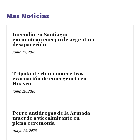
Mas Noticias
Incendio en Santiago:
encuentran cuerpo de argentino
desaparecido
junio 12, 2026
Tripulante chino muere tras
evacuación de emergencia en
Huasco
junio 10, 2026
Perro antidrogas de la Armada
muerde a vicealmirante en
plena ceremonia
mayo 29, 2026