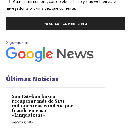
Guardar mi nombre, correo electrónico y sitio web en este
navegador la próxima vez que comente.
Síguenos en
Últimas Noticias
San Esteban busca
recuperar más de $171
millones tras condena por
fraude en caso
«Limpiafosas»
agosto 9, 2026