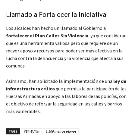
Llamado a Fortalecer la Iniciativa
Los alcaldes han hecho un llamado al Gobierno a
fortalecer el Plan Calles Sin Violencia
, ya que consideran
que es una herramienta valiosa pero que requiere de un
mayor apoyo y recursos para poder ser más efectiva en la
lucha contra la delincuencia y la violencia que afecta a sus
comunas.
Asimismo, han solicitado la implementación de una
ley de
infraestructura crítica
que permita la participación de las
Fuerzas Armadas en apoyo a las labores de las policías, con
el objetivo de reforzar la seguridad en las calles y barrios
más vulnerables.
TAGS
#SinEditar
1.500 metros planos