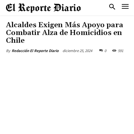
Alcaldes Exigen Más Apoyo para
Combatir Alza de Homicidios en
Chile
diciembre 25, 2024
0
591
By
Redacción El Reporte Diario