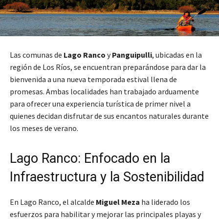
Las comunas de
Lago Ranco
y
Panguipulli
, ubicadas en la
región de Los Ríos, se encuentran preparándose para dar la
bienvenida a una nueva temporada estival llena de
promesas. Ambas localidades han trabajado arduamente
para ofrecer una experiencia turística de primer nivel a
quienes decidan disfrutar de sus encantos naturales durante
los meses de verano.
Lago Ranco: Enfocado en la
Infraestructura y la Sostenibilidad
En Lago Ranco, el alcalde
Miguel Meza
ha liderado los
esfuerzos para habilitar y mejorar las principales playas y