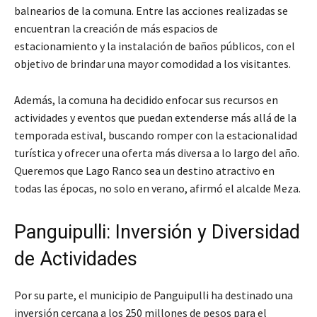
balnearios de la comuna. Entre las acciones realizadas se
encuentran la creación de más espacios de
estacionamiento y la instalación de baños públicos, con el
objetivo de brindar una mayor comodidad a los visitantes.
Además, la comuna ha decidido enfocar sus recursos en
actividades y eventos que puedan extenderse más allá de la
temporada estival, buscando romper con la estacionalidad
turística y ofrecer una oferta más diversa a lo largo del año.
Queremos que Lago Ranco sea un destino atractivo en
todas las épocas, no solo en verano
, afirmó el alcalde Meza.
Panguipulli: Inversión y Diversidad
de Actividades
Por su parte, el municipio de Panguipulli ha destinado una
inversión cercana a los 250 millones de pesos para el