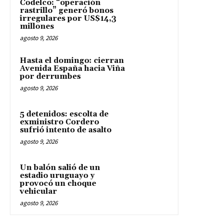
Codelco: “operación
rastrillo” generó bonos
irregulares por US$14,3
millones
agosto 9, 2026
Hasta el domingo: cierran
Avenida España hacia Viña
por derrumbes
agosto 9, 2026
5 detenidos: escolta de
exministro Cordero
sufrió intento de asalto
agosto 9, 2026
Un balón salió de un
estadio uruguayo y
provocó un choque
vehicular
agosto 9, 2026