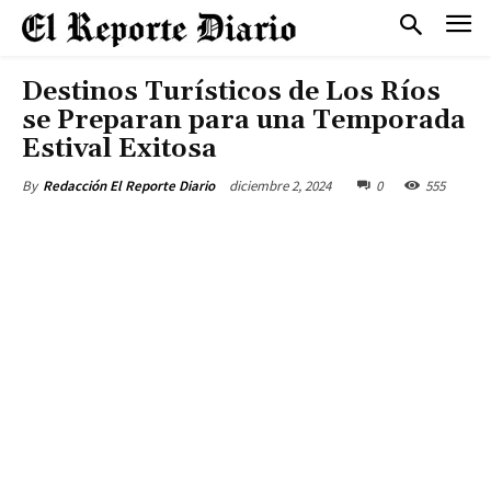
Destinos Turísticos de Los Ríos
se Preparan para una Temporada
Estival Exitosa
diciembre 2, 2024
0
555
By
Redacción El Reporte Diario