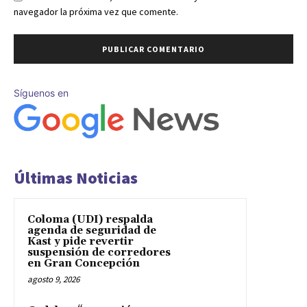
navegador la próxima vez que comente.
Síguenos en
Últimas Noticias
Coloma (UDI) respalda
agenda de seguridad de
Kast y pide revertir
suspensión de corredores
en Gran Concepción
agosto 9, 2026