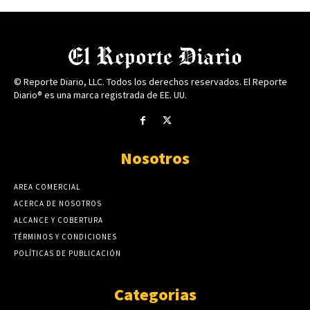
© Reporte Diario, LLC. Todos los derechos reservados. El Reporte
Diario® es una marca registrada de EE. UU.
Nosotros
AREA COMERCIAL
ACERCA DE NOSOTROS
ALCANCE Y COBERTURA
TÉRMINOS Y CONDICIONES
POLÍTICAS DE PUBLICACIÓN
Categorias