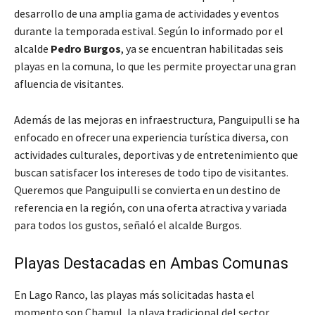
desarrollo de una amplia gama de actividades y eventos
durante la temporada estival. Según lo informado por el
alcalde
Pedro Burgos
, ya se encuentran habilitadas seis
playas en la comuna, lo que les permite proyectar una gran
afluencia de visitantes.
Además de las mejoras en infraestructura, Panguipulli se ha
enfocado en ofrecer una experiencia turística diversa, con
actividades culturales, deportivas y de entretenimiento que
buscan satisfacer los intereses de todo tipo de visitantes.
Queremos que Panguipulli se convierta en un destino de
referencia en la región, con una oferta atractiva y variada
para todos los gustos
, señaló el alcalde Burgos.
Playas Destacadas en Ambas Comunas
En Lago Ranco, las playas más solicitadas hasta el
momento son Chamul, la playa tradicional del sector