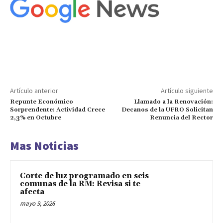
Artículo anterior
Artículo siguiente
Repunte Económico
Llamado a la Renovación:
Sorprendente: Actividad Crece
Decanos de la UFRO Solicitan
2,3% en Octubre
Renuncia del Rector
Mas Noticias
Corte de luz programado en seis
comunas de la RM: Revisa si te
afecta
mayo 9, 2026