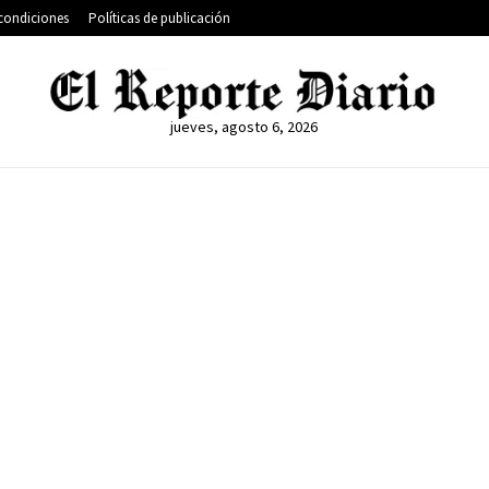
condiciones
Políticas de publicación
jueves, agosto 6, 2026