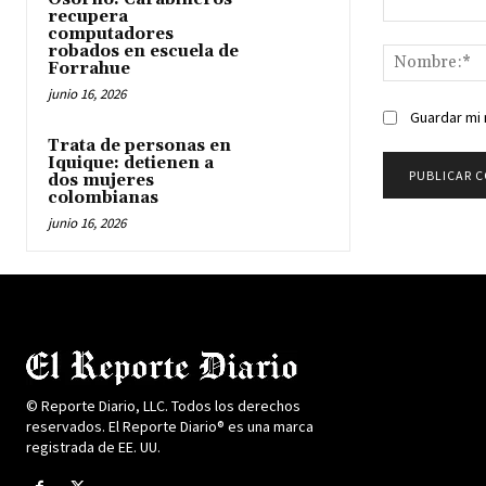
recupera
Comentario:
computadores
robados en escuela de
Forrahue
junio 16, 2026
Guardar mi 
Trata de personas en
Iquique: detienen a
dos mujeres
colombianas
junio 16, 2026
© Reporte Diario, LLC. Todos los derechos
reservados. El Reporte Diario® es una marca
registrada de EE. UU.