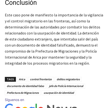
Conclusión
Este caso pone de manifiesto la importancia de la vigilancia
y el control migratorio en las fronteras, así como la
determinación de las autoridades por combatir los delitos
relacionados con la usurpación de identidad. La detención
de este ciudadano extranjero, que intentaba salir del país
con un documento de identidad falsificado, demuestra el
compromiso de la Prefectura de Migraciones y la Policía
Internacional de Arica por mantener la seguridad y la
integridad de los procesos migratorios en la región.
TAGS
Arica
control fronterizo
delitos migratorios
documento de identidad falso
jefe de Policía Internacional
Prefectura de Migraciones
usurpación de identidad
Síguenos en