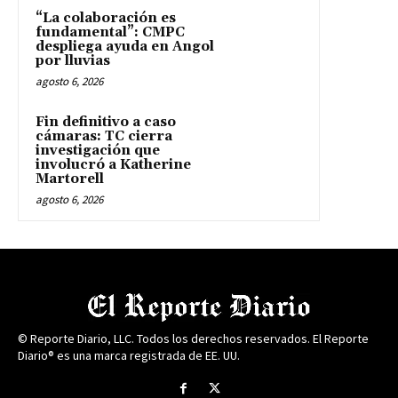
“La colaboración es
fundamental”: CMPC
despliega ayuda en Angol
por lluvias
agosto 6, 2026
Fin definitivo a caso
cámaras: TC cierra
investigación que
involucró a Katherine
Martorell
agosto 6, 2026
© Reporte Diario, LLC. Todos los derechos reservados. El Reporte
Diario® es una marca registrada de EE. UU.