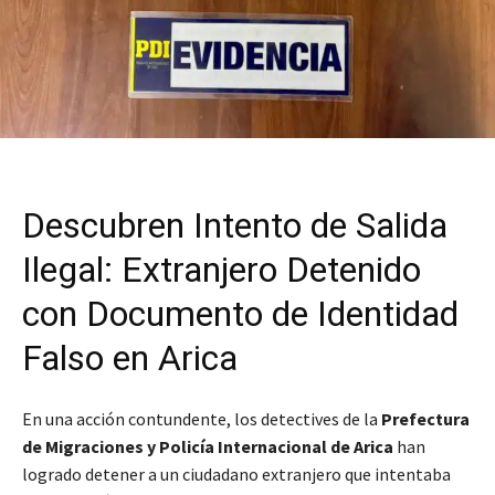
Descubren Intento de Salida
Ilegal: Extranjero Detenido
con Documento de Identidad
Falso en Arica
En una acción contundente, los detectives de la
Prefectura
de Migraciones y Policía Internacional de Arica
han
logrado detener a un ciudadano extranjero que intentaba