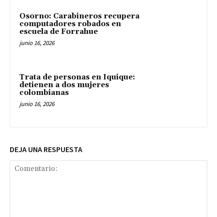
Osorno: Carabineros recupera
computadores robados en
escuela de Forrahue
junio 16, 2026
Trata de personas en Iquique:
detienen a dos mujeres
colombianas
junio 16, 2026
DEJA UNA RESPUESTA