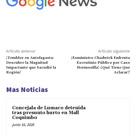
Artículo anterior
Artículo siguiente
¡Temblor en Antofagasta:
¡Exministro Chadwick Enfrenta
Descubre la Magnitud
Escrutinio Público por Caso
Impactante que Sacudió la
Hermosilla! ¿Qué Tiene Que
Región!
Aclarar?
Mas Noticias
Concejala de Lumaco detenida
tras presunto hurto en Mall
Coquimbo
junio 16, 2026