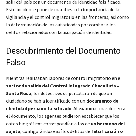
salir del país con un documento de identidad falsificado.
Este incidente pone de manifiesto la importancia de la
vigilancia y el control migratorio en las fronteras, así como
la determinación de las autoridades por combatir los
delitos relacionados con la usurpación de identidad.
Descubrimiento del Documento
Falso
Mientras realizaban labores de control migratorio en el
sector de salida del Control Integrado Chacalluta –
Santa Rosa
, los detectives se percataron de que un
ciudadano se había identificado con un
documento de
identidad peruano falsificado
. Al examinar más de cerca
el documento, los agentes pudieron establecer que los
datos biográficos correspondían a los de
un hermano del
sujeto
, configurándose así los delitos de
falsificación o