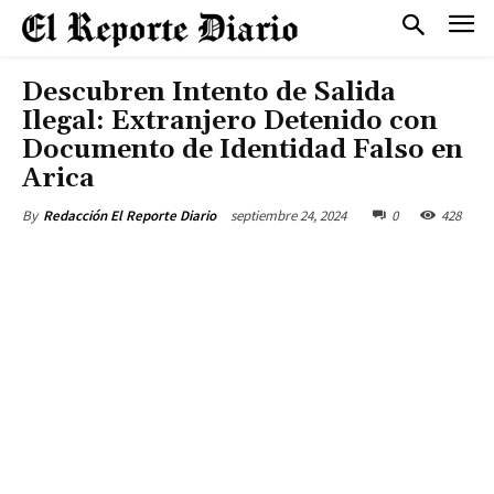
Descubren Intento de Salida
Ilegal: Extranjero Detenido con
Documento de Identidad Falso en
Arica
septiembre 24, 2024
0
428
By
Redacción El Reporte Diario