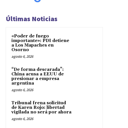
Últimas Noticias
«Poder de fuego
importante»: PDI detiene
a Los Mapaches en
Osorno
agosto 6, 2026
“De forma descarada”:
China acusa a EEUU de
presionar a empresa
argentina
agosto 6, 2026
Tribunal frena solicitud
de Karen Rojo: libertad
vigilada no será por ahora
agosto 6, 2026