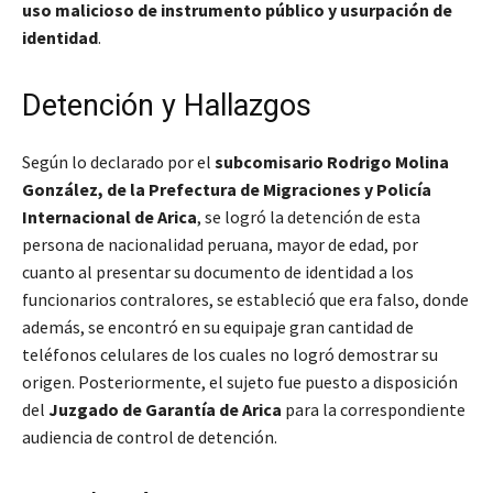
uso malicioso de instrumento público y usurpación de
identidad
.
Detención y Hallazgos
Según lo declarado por el
subcomisario Rodrigo Molina
González, de la Prefectura de Migraciones y Policía
Internacional de Arica
,
se logró la detención de esta
persona de nacionalidad peruana, mayor de edad, por
cuanto al presentar su documento de identidad a los
funcionarios contralores, se estableció que era falso, donde
además, se encontró en su equipaje gran cantidad de
teléfonos celulares de los cuales no logró demostrar su
origen
. Posteriormente, el sujeto fue puesto a disposición
del
Juzgado de Garantía de Arica
para la correspondiente
audiencia de control de detención.