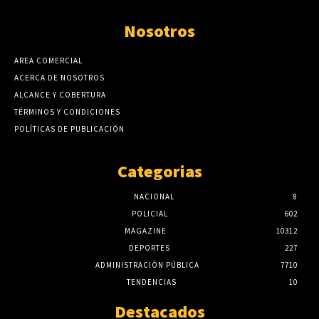
Nosotros
AREA COMERCIAL
ACERCA DE NOSOTROS
ALCANCE Y COBERTURA
TÉRMINOS Y CONDICIONES
POLÍTICAS DE PUBLICACIÓN
Categorias
NACIONAL
8
POLICIAL
602
MAGAZINE
10312
DEPORTES
227
ADMINISTRACIÓN PÚBLICA
7710
TENDENCIAS
10
Destacados