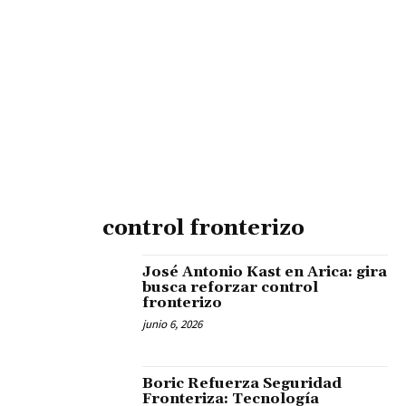
control fronterizo
José Antonio Kast en Arica: gira
busca reforzar control
fronterizo
junio 6, 2026
Boric Refuerza Seguridad
Fronteriza: Tecnología