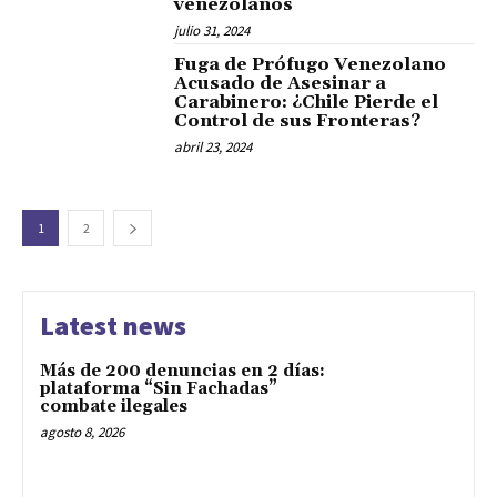
venezolanos
julio 31, 2024
Fuga de Prófugo Venezolano
Acusado de Asesinar a
Carabinero: ¿Chile Pierde el
Control de sus Fronteras?
abril 23, 2024
1
2
Latest news
Más de 200 denuncias en 2 días:
plataforma “Sin Fachadas”
combate ilegales
agosto 8, 2026