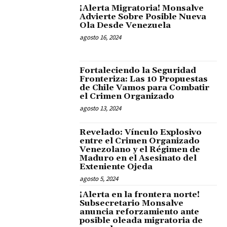
¡Alerta Migratoria! Monsalve
Advierte Sobre Posible Nueva
Ola Desde Venezuela
agosto 16, 2024
Fortaleciendo la Seguridad
Fronteriza: Las 10 Propuestas
de Chile Vamos para Combatir
el Crimen Organizado
agosto 13, 2024
Revelado: Vínculo Explosivo
entre el Crimen Organizado
Venezolano y el Régimen de
Maduro en el Asesinato del
Exteniente Ojeda
agosto 5, 2024
¡Alerta en la frontera norte!
Subsecretario Monsalve
anuncia reforzamiento ante
posible oleada migratoria de