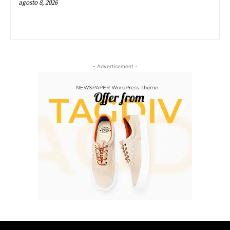
agosto 8, 2026
- Advertisement -