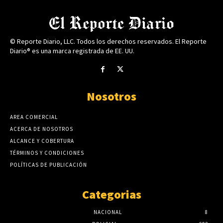
© Reporte Diario, LLC. Todos los derechos reservados. El Reporte
Diario® es una marca registrada de EE. UU.
Nosotros
AREA COMERCIAL
ACERCA DE NOSOTROS
ALCANCE Y COBERTURA
TÉRMINOS Y CONDICIONES
POLÍTICAS DE PUBLICACIÓN
Categorias
NACIONAL
8