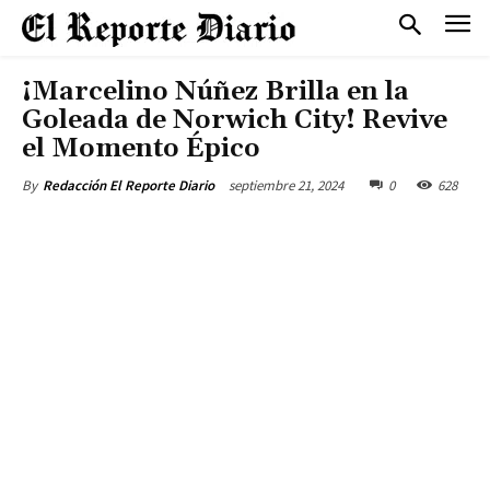
¡Marcelino Núñez Brilla en la
Goleada de Norwich City! Revive
el Momento Épico
septiembre 21, 2024
0
628
By
Redacción El Reporte Diario