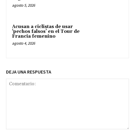
agosto 5, 2026
Acusan a ciclistas de usar
‘pechos falsos’ en el Tour de
Francia femenino
agosto 4, 2026
DEJA UNA RESPUESTA
Comentario: