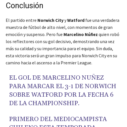
Conclusión
El partido entre
Norwich City
y
Watford
fue una verdadera
muestra de fútbol de alto nivel, con momentos de gran
emoción y suspenso. Pero fue
Marcelino Núñez
quien robó
los reflectores con su gol decisivo, demostrando una vez
más su calidad y su importancia para el equipo. Sin duda,
esta victoria será un gran impulso para Norwich City en su
camino hacia el ascenso a la Premier League.
EL GOL DE MARCELINO NUÑEZ
PARA MARCAR EL 3-1 DE NORWICH
SOBRE WATFORD POR LA FECHA 6
DE LA CHAMPIONSHIP.
PRIMERO DEL MEDIOCAMPISTA