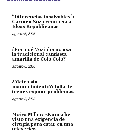
“Diferencias insalvables”:
Carmen Soza renuncia a
Ideas Republicanas
agosto 6, 2026
¿Por qué Vozinha no usa
la tradicional camiseta
amarilla de Colo Colo?
agosto 6, 2026
¿Metro sin
mantenimiento?: falla de
trenes expone problemas
agosto 6, 2026
Moira Miller: «Nunca he
visto una exigencia de
cirugía para estar en una
teleserie»