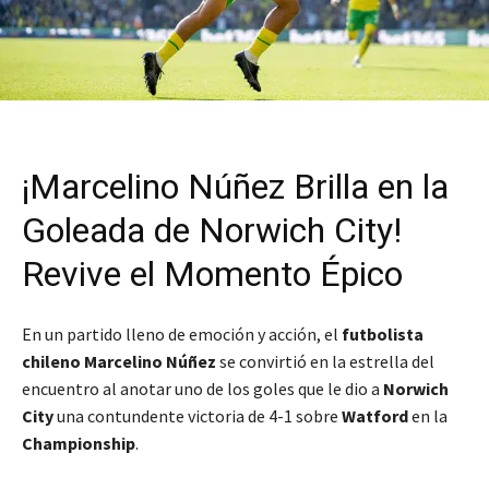
¡Marcelino Núñez Brilla en la
Goleada de Norwich City!
Revive el Momento Épico
En un partido lleno de emoción y acción, el
futbolista
chileno Marcelino Núñez
se convirtió en la estrella del
encuentro al anotar uno de los goles que le dio a
Norwich
City
una contundente victoria de 4-1 sobre
Watford
en la
Championship
.