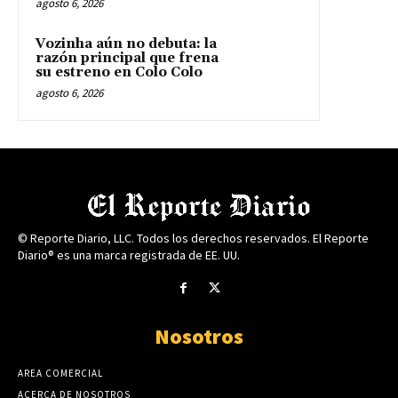
agosto 6, 2026
Vozinha aún no debuta: la
razón principal que frena
su estreno en Colo Colo
agosto 6, 2026
© Reporte Diario, LLC. Todos los derechos reservados. El Reporte
Diario® es una marca registrada de EE. UU.
Nosotros
AREA COMERCIAL
ACERCA DE NOSOTROS