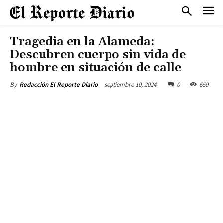
Tragedia en la Alameda:
Descubren cuerpo sin vida de
hombre en situación de calle
septiembre 10, 2024
0
650
By
Redacción El Reporte Diario