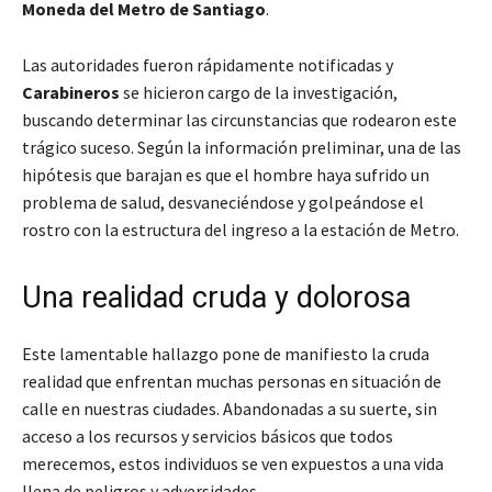
Moneda del Metro de Santiago
.
Las autoridades fueron rápidamente notificadas y
Carabineros
se hicieron cargo de la investigación,
buscando determinar las circunstancias que rodearon este
trágico suceso. Según la información preliminar, una de las
hipótesis que barajan es que el hombre haya sufrido un
problema de salud, desvaneciéndose y golpeándose el
rostro con la estructura del ingreso a la estación de Metro.
Una realidad cruda y dolorosa
Este lamentable hallazgo pone de manifiesto la cruda
realidad que enfrentan muchas personas en situación de
calle en nuestras ciudades. Abandonadas a su suerte, sin
acceso a los recursos y servicios básicos que todos
merecemos, estos individuos se ven expuestos a una vida
llena de peligros y adversidades.