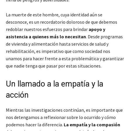
La muerte de este hombre, cuya identidad aún se
desconoce, es un recordatorio doloroso de que debemos
redoblar nuestros esfuerzos para brindar
apoyo y
asistencia a quienes más lo necesitan
. Desde programas
de vivienda y alimentación hasta servicios de salud y
rehabilitación, es imperativo que como sociedad nos
unamos para hacer frente a esta problemática y garantizar
que nadie tenga que pasar por estas situaciones.
Un llamado a la empatía y la
acción
Mientras las investigaciones continúan, es importante que
nos detengamos a reflexionar sobre lo ocurrido y cómo
podemos hacer la diferencia.
La empatía y la compasión