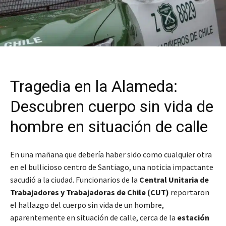
Tragedia en la Alameda:
Descubren cuerpo sin vida de
hombre en situación de calle
En una mañana que debería haber sido como cualquier otra
en el bullicioso centro de Santiago, una noticia impactante
sacudió a la ciudad. Funcionarios de la
Central Unitaria de
Trabajadores y Trabajadoras de Chile (CUT)
reportaron
el hallazgo del cuerpo sin vida de un hombre,
aparentemente en situación de calle, cerca de la
estación