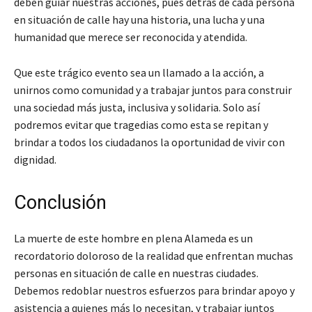
deben guiar nuestras acciones, pues detrás de cada persona
en situación de calle hay una historia, una lucha y una
humanidad que merece ser reconocida y atendida.
Que este trágico evento sea un llamado a la acción, a
unirnos como comunidad y a trabajar juntos para construir
una sociedad más justa, inclusiva y solidaria. Solo así
podremos evitar que tragedias como esta se repitan y
brindar a todos los ciudadanos la oportunidad de vivir con
dignidad.
Conclusión
La muerte de este hombre en plena Alameda es un
recordatorio doloroso de la realidad que enfrentan muchas
personas en situación de calle en nuestras ciudades.
Debemos redoblar nuestros esfuerzos para brindar apoyo y
asistencia a quienes más lo necesitan, y trabajar juntos