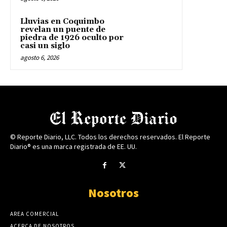
Lluvias en Coquimbo
revelan un puente de
piedra de 1926 oculto por
casi un siglo
agosto 6, 2026
© Reporte Diario, LLC. Todos los derechos reservados. El Reporte
Diario® es una marca registrada de EE. UU.
Nosotros
AREA COMERCIAL
ACERCA DE NOSOTROS