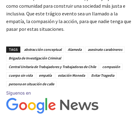
como comunidad para construir una sociedad más justa e
inclusiva. Que este trágico evento sea un llamado a la
empatía, la compasión y la acción, para que nadie tenga que
pasar por estas situaciones.
TAGS
abstracción conceptual
Alameda
asesinato carabineros
Brigada de Investigación Criminal
Central Unitaria de Trabajadores y Trabajadoras de Chile
compasión
cuerpo sin vida
empatía
estación Moneda
Evitar Tragedia
persona en situación de calle
Síguenos en