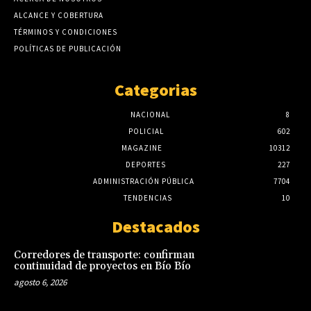
ALCANCE Y COBERTURA
TÉRMINOS Y CONDICIONES
POLÍTICAS DE PUBLICACIÓN
Categorias
NACIONAL
8
POLICIAL
602
MAGAZINE
10312
DEPORTES
227
ADMINISTRACIÓN PÚBLICA
7704
TENDENCIAS
10
Destacados
Corredores de transporte: confirman
continuidad de proyectos en Bío Bío
agosto 6, 2026