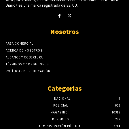
Diario® es una marca registrada de EE. UU.
Nosotros
AREA COMERCIAL
ACERCA DE NOSOTROS
ALCANCE Y COBERTURA
TÉRMINOS Y CONDICIONES
POLÍTICAS DE PUBLICACIÓN
Categorias
NACIONAL
8
POLICIAL
602
MAGAZINE
10312
DEPORTES
227
ADMINISTRACIÓN PÚBLICA
7714