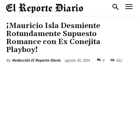
¡Mauricio Isla Desmiente
Rotundamente Supuesto
Romance con Ex Conejita
Playboy!
agosto 30, 2024
0
612
By
Redacción El Reporte Diario