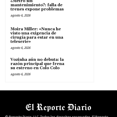
¿Metro sin
mantenimiento?: falla de
trenes expone problemas
agosto 6, 2026
Moira Miller: «Nunca he
visto una exigencia de
cirugía para estar en una
teleserie»
agosto 6, 2026
Vozinha aún no debuta: la
razón principal que frena
su estreno en Colo Colo
agosto 6, 2026
© Reporte Diario, LLC. Todos los derechos reservados. El Reporte