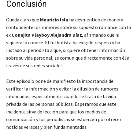
Conclusión
Queda claro que
Mauricio Isla
ha desmentido de manera
contundente los rumores sobre su supuesto romance con la
ex
Conejita Playboy
Alejandra Díaz
, afirmando que ni
siquiera la conoce. El futbolista ha exigido respeto y ha
instado al periodista a que, si quiere obtener información
sobre su vida personal, se comunique directamente con él a
través de sus redes sociales.
Este episodio pone de manifiesto la importancia de
verificar la información y evitar la difusión de rumores
infundados, especialmente cuando se trata de la vida
privada de las personas públicas. Esperamos que este
incidente sirva de lección para que los medios de
comunicación y los periodistas se esfuercen por ofrecer
noticias veraces y bien fundamentadas.