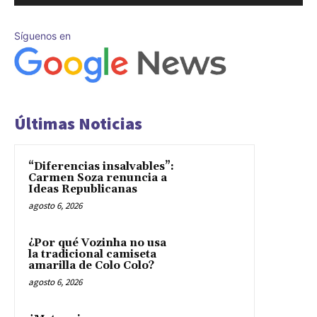
Síguenos en
Últimas Noticias
“Diferencias insalvables”:
Carmen Soza renuncia a
Ideas Republicanas
agosto 6, 2026
¿Por qué Vozinha no usa
la tradicional camiseta
amarilla de Colo Colo?
agosto 6, 2026