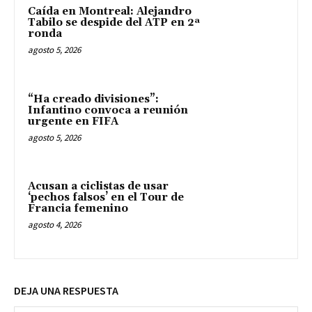
Caída en Montreal: Alejandro
Tabilo se despide del ATP en 2ª
ronda
agosto 5, 2026
“Ha creado divisiones”:
Infantino convoca a reunión
urgente en FIFA
agosto 5, 2026
Acusan a ciclistas de usar
‘pechos falsos’ en el Tour de
Francia femenino
agosto 4, 2026
DEJA UNA RESPUESTA