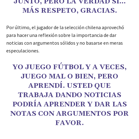
JUNTO, PERO LA VERDAD SI…
MÁS RESPETO, GRACIAS.
Por último, el jugador de la selección chilena aprovechó
para hacer una reflexión sobre la importancia de dar
noticias con argumentos sólidos y no basarse en meras
especulaciones.
YO JUEGO FÚTBOL Y A VECES,
JUEGO MAL O BIEN, PERO
APRENDÍ. USTED QUE
TRABAJA DANDO NOTICIAS
PODRÍA APRENDER Y DAR LAS
NOTAS CON ARGUMENTOS POR
FAVOR.