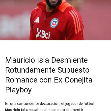
Mauricio Isla Desmiente
Rotundamente Supuesto
Romance con Ex Conejita
Playboy
En una contundente declaración, el jugador de fútbol
Mauricio Isla
ha salido al paso para desmentir