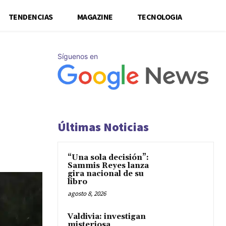
TENDENCIAS
MAGAZINE
TECNOLOGIA
Síguenos en
Últimas Noticias
“Una sola decisión”:
Sammis Reyes lanza
gira nacional de su
libro
agosto 8, 2026
Valdivia: investigan
misteriosa