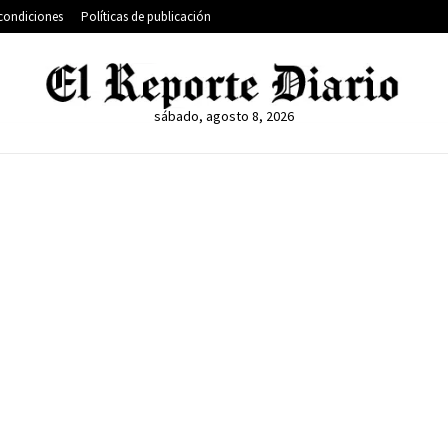
condiciones
Políticas de publicación
sábado, agosto 8, 2026