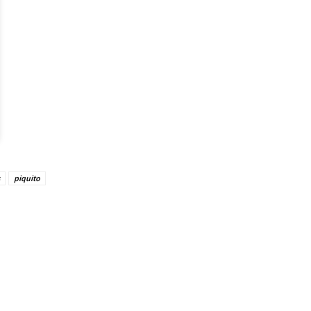
piquito