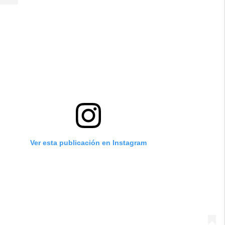
Ver esta publicación en Instagram