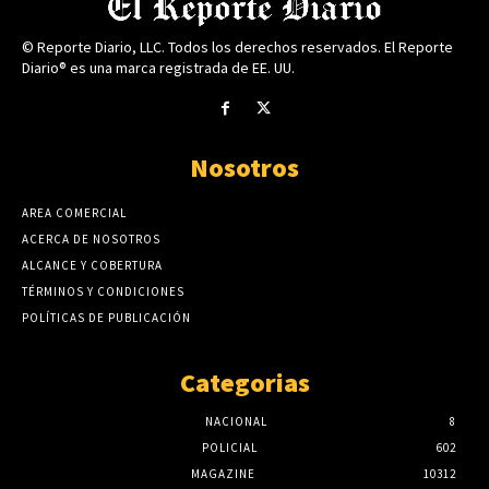
© Reporte Diario, LLC. Todos los derechos reservados. El Reporte
Diario® es una marca registrada de EE. UU.
Nosotros
AREA COMERCIAL
ACERCA DE NOSOTROS
ALCANCE Y COBERTURA
TÉRMINOS Y CONDICIONES
POLÍTICAS DE PUBLICACIÓN
Categorias
NACIONAL
8
POLICIAL
602
MAGAZINE
10312