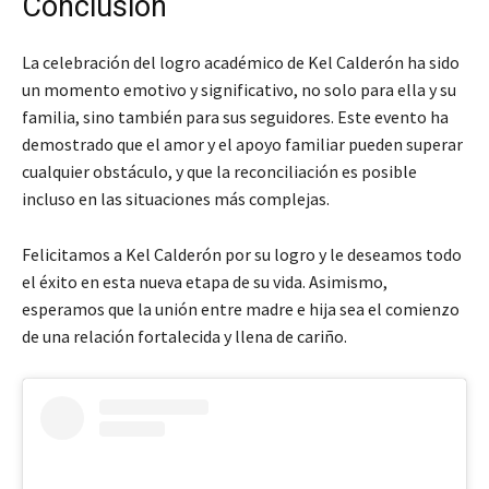
Conclusión
La celebración del logro académico de Kel Calderón ha sido
un momento emotivo y significativo, no solo para ella y su
familia, sino también para sus seguidores. Este evento ha
demostrado que el amor y el apoyo familiar pueden superar
cualquier obstáculo, y que la reconciliación es posible
incluso en las situaciones más complejas.
Felicitamos a Kel Calderón por su logro y le deseamos todo
el éxito en esta nueva etapa de su vida. Asimismo,
esperamos que la unión entre madre e hija sea el comienzo
de una relación fortalecida y llena de cariño.