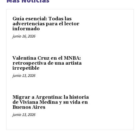
Guía esencial: Todas las
advertencias para el lector
informado
junio 16, 2026
Valentina Cruz en el MNBA:
retrospectiva de una artista
irrepetible
junio 13, 2026
Migrar a Argentina: la historia
de Viviana Medina y su vida en
Buenos Aires
junio 13, 2026