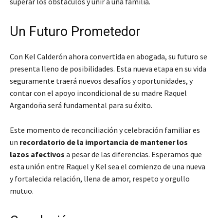
superar los obstáculos y unir a una familia.
Un Futuro Prometedor
Con Kel Calderón ahora convertida en abogada, su futuro se
presenta lleno de posibilidades. Esta nueva etapa en su vida
seguramente traerá nuevos desafíos y oportunidades, y
contar con el apoyo incondicional de su madre Raquel
Argandoña será fundamental para su éxito.
Este momento de reconciliación y celebración familiar es
un
recordatorio de la importancia de mantener los
lazos afectivos
a pesar de las diferencias. Esperamos que
esta unión entre Raquel y Kel sea el comienzo de una nueva
y fortalecida relación, llena de amor, respeto y orgullo
mutuo.