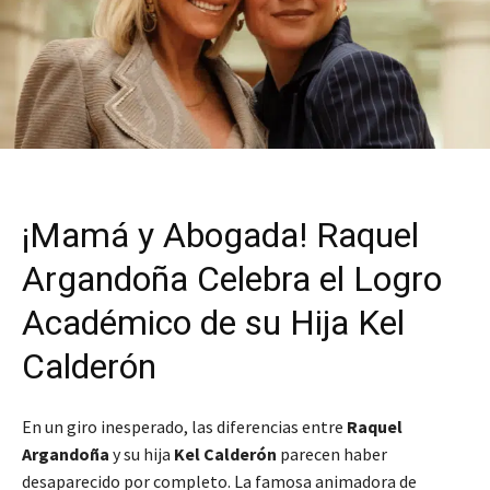
¡Mamá y Abogada! Raquel
Argandoña Celebra el Logro
Académico de su Hija Kel
Calderón
En un giro inesperado, las diferencias entre
Raquel
Argandoña
y su hija
Kel Calderón
parecen haber
desaparecido por completo. La famosa animadora de