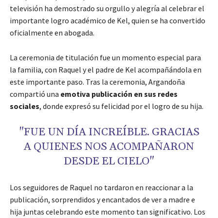
televisión ha demostrado su orgullo y alegría al celebrar el
importante logro académico de Kel, quien se ha convertido
oficialmente en abogada.
La ceremonia de titulación fue un momento especial para
la familia, con Raquel y el padre de Kel acompañándola en
este importante paso. Tras la ceremonia, Argandoña
compartió una
emotiva publicación en sus redes
sociales
, donde expresó su felicidad por el logro de su hija.
"FUE UN DÍA INCREÍBLE. GRACIAS
A QUIENES NOS ACOMPAÑARON
DESDE EL CIELO"
Los seguidores de Raquel no tardaron en reaccionar a la
publicación, sorprendidos y encantados de ver a madre e
hija juntas celebrando este momento tan significativo. Los