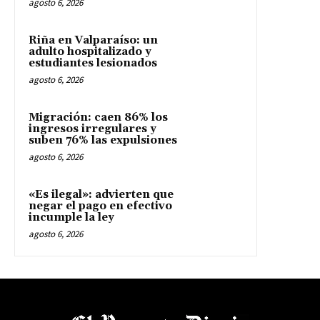
agosto 6, 2026
Riña en Valparaíso: un
adulto hospitalizado y
estudiantes lesionados
agosto 6, 2026
Migración: caen 86% los
ingresos irregulares y
suben 76% las expulsiones
agosto 6, 2026
«Es ilegal»: advierten que
negar el pago en efectivo
incumple la ley
agosto 6, 2026