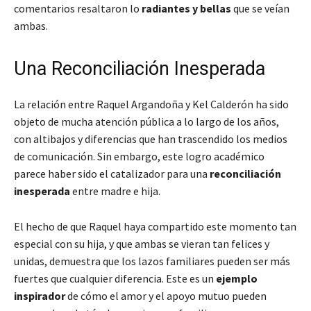
comentarios resaltaron lo
radiantes y bellas
que se veían
ambas.
Una Reconciliación Inesperada
La relación entre Raquel Argandoña y Kel Calderón ha sido
objeto de mucha atención pública a lo largo de los años,
con altibajos y diferencias que han trascendido los medios
de comunicación. Sin embargo, este logro académico
parece haber sido el catalizador para una
reconciliación
inesperada
entre madre e hija.
El hecho de que Raquel haya compartido este momento tan
especial con su hija, y que ambas se vieran tan felices y
unidas, demuestra que los lazos familiares pueden ser más
fuertes que cualquier diferencia. Este es un
ejemplo
inspirador
de cómo el amor y el apoyo mutuo pueden