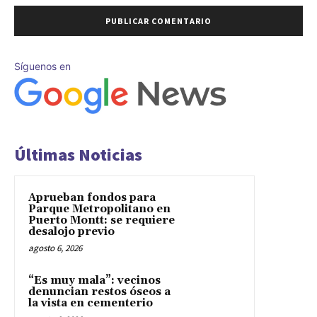
Síguenos en
Últimas Noticias
Aprueban fondos para
Parque Metropolitano en
Puerto Montt: se requiere
desalojo previo
agosto 6, 2026
“Es muy mala”: vecinos
denuncian restos óseos a
la vista en cementerio