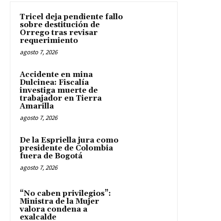
Tricel deja pendiente fallo
sobre destitución de
Orrego tras revisar
requerimiento
agosto 7, 2026
Accidente en mina
Dulcinea: Fiscalía
investiga muerte de
trabajador en Tierra
Amarilla
agosto 7, 2026
De la Espriella jura como
presidente de Colombia
fuera de Bogotá
agosto 7, 2026
“No caben privilegios”:
Ministra de la Mujer
valora condena a
exalcalde