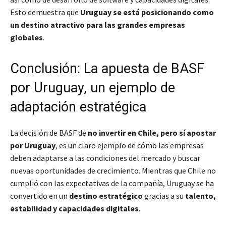
Esto demuestra que
Uruguay se está posicionando como
un destino atractivo para las grandes empresas
globales
.
Conclusión: La apuesta de BASF
por Uruguay, un ejemplo de
adaptación estratégica
La decisión de BASF de
no invertir en Chile, pero sí apostar
por Uruguay
, es un claro ejemplo de cómo las empresas
deben adaptarse a las condiciones del mercado y buscar
nuevas oportunidades de crecimiento. Mientras que Chile no
cumplió con las expectativas de la compañía, Uruguay se ha
convertido en un
destino estratégico
gracias a su
talento,
estabilidad y capacidades digitales
.