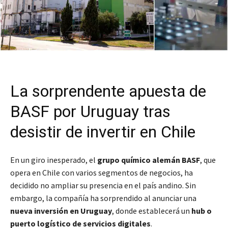
La sorprendente apuesta de
BASF por Uruguay tras
desistir de invertir en Chile
En un giro inesperado, el
grupo químico alemán BASF
, que
opera en Chile con varios segmentos de negocios, ha
decidido no ampliar su presencia en el país andino. Sin
embargo, la compañía ha sorprendido al anunciar una
nueva inversión en Uruguay
, donde establecerá un
hub o
puerto logístico de servicios digitales
.