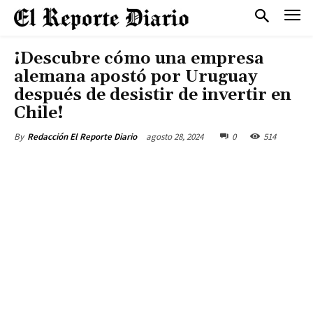
¡Descubre cómo una empresa
alemana apostó por Uruguay
después de desistir de invertir en
Chile!
agosto 28, 2024
0
514
By
Redacción El Reporte Diario