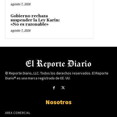
agosto 7, 2026
Gobierno rechaza
suspender la Ley Karin:
«No es razonable»
agosto 7, 2026
© Reporte Diario, LLC. Todos los derechos reservados. El Reporte
Diario® es una marca registrada de EE. UU.
Nosotros
AREA COMERCIAL