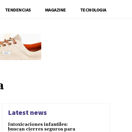
TENDENCIAS
MAGAZINE
TECNOLOGIA
a
Latest news
Intoxicaciones infantiles:
buscan cierres seguros para