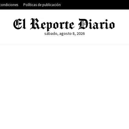
condiciones
Políticas de publicación
sábado, agosto 8, 2026