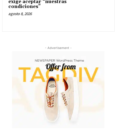
exige aceptar “nuestras
condiciones”
agosto 8, 2026
- Advertisement -