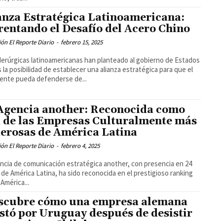
anza Estratégica Latinoamericana:
rentando el Desafío del Acero Chino
ón El Reporte Diario
-
febrero 15, 2025
derúrgicas latinoamericanas han planteado al gobierno de Estados
 la posibilidad de establecer una alianza estratégica para que el
ente pueda defenderse de...
Agencia another: Reconocida como
 de las Empresas Culturalmente más
erosas de América Latina
ón El Reporte Diario
-
febrero 4, 2025
ncia de comunicación estratégica another, con presencia en 24
 de América Latina, ha sido reconocida en el prestigioso ranking
América...
scubre cómo una empresa alemana
stó por Uruguay después de desistir