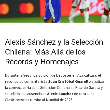
Alexis Sánchez y la Selección
Chilena: Más Allá de los
Récords y Homenajes
Durante la Segunda Edición de Deportes en Agricultura, el
reconocido comentarista
Juan Cristóbal Guarello
analizó
la convocatoria de la Selección Chilena de Ricardo Gareca y
se refirió a la ausencia de
Alexis Sánchez
de cara a las
Clasificatorias rumbo al Mundial de 2026.