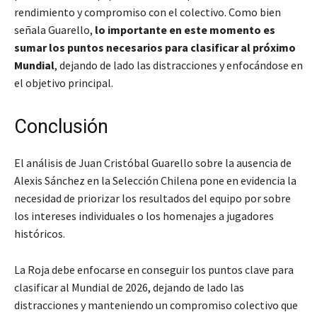
rendimiento y compromiso con el colectivo. Como bien
señala Guarello,
lo importante en este momento es
sumar los puntos necesarios para clasificar al próximo
Mundial
, dejando de lado las distracciones y enfocándose en
el objetivo principal.
Conclusión
El análisis de Juan Cristóbal Guarello sobre la ausencia de
Alexis Sánchez en la Selección Chilena pone en evidencia la
necesidad de priorizar los resultados del equipo por sobre
los intereses individuales o los homenajes a jugadores
históricos.
La Roja debe enfocarse en conseguir los puntos clave para
clasificar al Mundial de 2026, dejando de lado las
distracciones y manteniendo un compromiso colectivo que