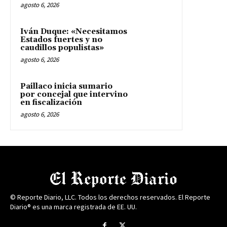
agosto 6, 2026
Iván Duque: «Necesitamos
Estados fuertes y no
caudillos populistas»
agosto 6, 2026
Paillaco inicia sumario
por concejal que intervino
en fiscalización
agosto 6, 2026
© Reporte Diario, LLC. Todos los derechos reservados. El Reporte
Diario® es una marca registrada de EE. UU.