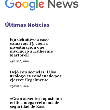
Últimas Noticias
Fin definitivo a caso
cámaras: TC cierra
investigación que
involucró a Katherine
Martorell
agosto 6, 2026
Dejó con secuelas: falso
urólogo es condenado por
ejercer ilegalmente
agosto 6, 2026
«Gran ausente»: oposición
critica megarreforma de
seguridad de Kast