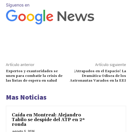
Síguenos en
Artículo anterior
Artículo siguiente
Expertos y exautoridades se
¡Atrapados en el Espacio! La
unen para combatir la crisis de
Dramática Odisea de los
las listas de espera en salud
Astronautas Varados en la EEI
Mas Noticias
Caída en Montreal: Alejandro
Tabilo se despide del ATP en 2ª
ronda
agosto 5, 2026