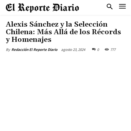
Alexis Sánchez y la Selección
Chilena: Más Allá de los Récords
y Homenajes
agosto 23, 2024
0
777
By
Redacción El Reporte Diario