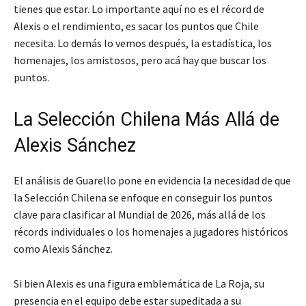
tienes que estar. Lo importante aquí no es el récord de
Alexis o el rendimiento, es sacar los puntos que Chile
necesita. Lo demás lo vemos después, la estadística, los
homenajes, los amistosos, pero acá hay que buscar los
puntos
.
La Selección Chilena Más Allá de
Alexis Sánchez
El análisis de Guarello pone en evidencia la necesidad de que
la Selección Chilena se enfoque en conseguir los puntos
clave para clasificar al Mundial de 2026, más allá de los
récords individuales o los homenajes a jugadores históricos
como Alexis Sánchez.
Si bien Alexis es una figura emblemática de La Roja, su
presencia en el equipo debe estar supeditada a su