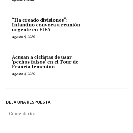
“Ha creado divisiones”:
Infantino convoca a reunión
urgente en FIFA
agosto 5, 2026
Acusan a ciclistas de usar
‘pechos falsos’ en el Tour de
Francia femenino
agosto 4, 2026
DEJA UNA RESPUESTA