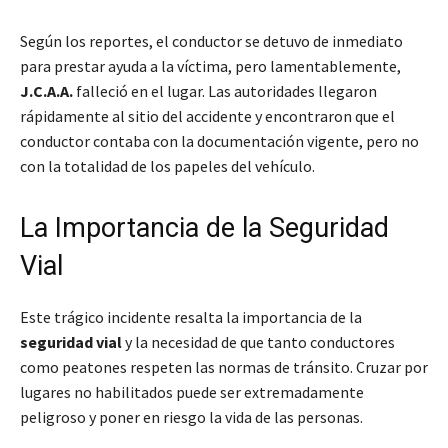
Según los reportes, el conductor se detuvo de inmediato
para prestar ayuda a la víctima, pero lamentablemente,
J.C.A.A.
falleció en el lugar. Las autoridades llegaron
rápidamente al sitio del accidente y encontraron que el
conductor contaba con la documentación vigente, pero no
con la totalidad de los papeles del vehículo.
La Importancia de la Seguridad
Vial
Este trágico incidente resalta la importancia de la
seguridad vial
y la necesidad de que tanto conductores
como peatones respeten las normas de tránsito. Cruzar por
lugares no habilitados puede ser extremadamente
peligroso y poner en riesgo la vida de las personas.