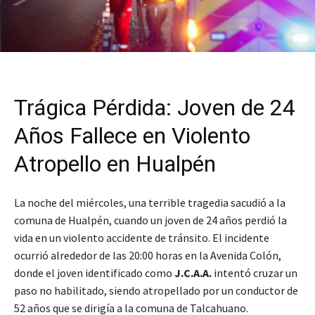
Trágica Pérdida: Joven de 24
Años Fallece en Violento
Atropello en Hualpén
La noche del miércoles, una terrible tragedia sacudió a la
comuna de Hualpén, cuando un joven de 24 años perdió la
vida en un violento accidente de tránsito. El incidente
ocurrió alrededor de las 20:00 horas en la Avenida Colón,
donde el joven identificado como
J.C.A.A.
intentó cruzar un
paso no habilitado, siendo atropellado por un conductor de
52 años que se dirigía a la comuna de Talcahuano.