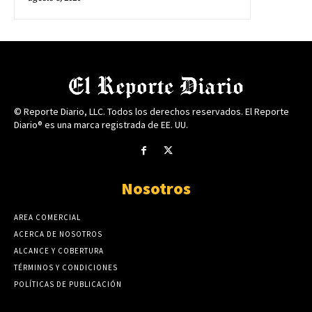
© Reporte Diario, LLC. Todos los derechos reservados. El Reporte
Diario® es una marca registrada de EE. UU.
Nosotros
AREA COMERCIAL
ACERCA DE NOSOTROS
ALCANCE Y COBERTURA
TÉRMINOS Y CONDICIONES
POLÍTICAS DE PUBLICACIÓN