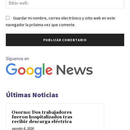
Sit
we
Guardar mi nombre, correo electrónico y sitio web en este
navegador la próxima vez que comente.
Síguenos en
Últimas Noticias
Osorno: Dos trabajadores
fueron hospitalizados tras
recibir descarga eléctrica
agosto 8, 2026