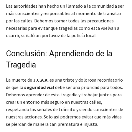
Las autoridades han hecho un llamado a la comunidad a ser
más conscientes y responsables al momento de transitar
por las calles.
Debemos tomar todas las precauciones
necesarias para evitar que tragedias como esta vuelvan a
ocurrir
, señaló un portavoz de la policía local.
Conclusión: Aprendiendo de la
Tragedia
La muerte de
J.C.A.A.
es una triste y dolorosa recordatorio
de que la
seguridad vial
debe ser una prioridad para todos.
Debemos aprender de esta tragedia y trabajar juntos para
crear un entorno más seguro en nuestras calles,
respetando las señales de tránsito y siendo conscientes de
nuestras acciones. Solo así podremos evitar que más vidas
se pierdan de manera tan prematura e injusta.