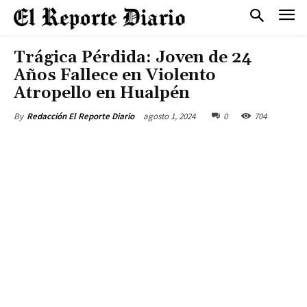
Trágica Pérdida: Joven de 24
Años Fallece en Violento
Atropello en Hualpén
agosto 1, 2024
0
704
By
Redacción El Reporte Diario