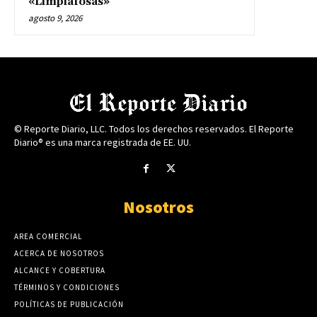
«Limpiafosas»
agosto 9, 2026
© Reporte Diario, LLC. Todos los derechos reservados. El Reporte
Diario® es una marca registrada de EE. UU.
Nosotros
AREA COMERCIAL
ACERCA DE NOSOTROS
ALCANCE Y COBERTURA
TÉRMINOS Y CONDICIONES
POLÍTICAS DE PUBLICACIÓN