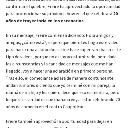
confirmar el quiebre, Freire ha aprovechado la oportunidad
para promocionar su próximo show en el que celebrará
20
años de trayectoria en los escenarios
.
En su mensaje, Freire comienza diciendo:
Hola amigos y
amigas, ¿cómo está?, espero que bien. Les hago este video
para hacer una aclaración, se me hace super raro hacer este
tipo de videos, porque no estoy acostumbrado, pero dada
las circunstancias y la cantidad de mensajes que me han
llegado, voy a hacer una aclaración en primera persona.
Tras ello, el comediante aclara de manera contundente:
andan rumores diciendo que yo terminé con mi pareja, la
mamá de mi hijo y les quiero decir que eso es mentira, pero
lo que sí es verdad es que mañana voy a estar celebrando 20
años de comedia en el teatro Caupolicán.
Freire también aprovechó la oportunidad para dejar en