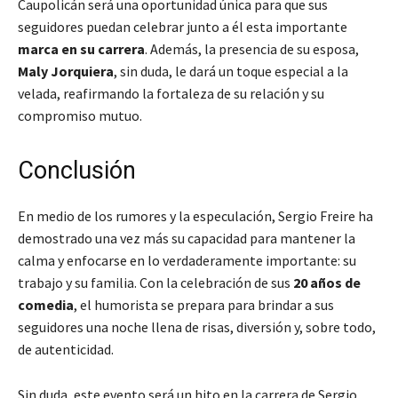
Caupolicán será una oportunidad única para que sus
seguidores puedan celebrar junto a él esta importante
marca en su carrera
. Además, la presencia de su esposa,
Maly Jorquiera
, sin duda, le dará un toque especial a la
velada, reafirmando la fortaleza de su relación y su
compromiso mutuo.
Conclusión
En medio de los rumores y la especulación, Sergio Freire ha
demostrado una vez más su capacidad para mantener la
calma y enfocarse en lo verdaderamente importante: su
trabajo y su familia. Con la celebración de sus
20 años de
comedia
, el humorista se prepara para brindar a sus
seguidores una noche llena de risas, diversión y, sobre todo,
de autenticidad.
Sin duda, este evento será un hito en la carrera de Sergio