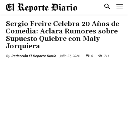
Sergio Freire Celebra 20 Años de
Comedia: Aclara Rumores sobre
Supuesto Quiebre con Maly
Jorquiera
julio 27, 2024
0
711
By
Redacción El Reporte Diario