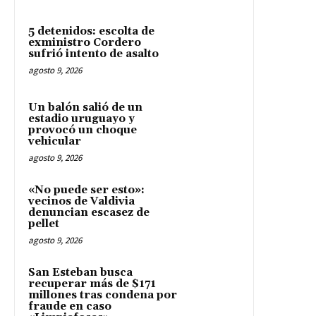
5 detenidos: escolta de
exministro Cordero
sufrió intento de asalto
agosto 9, 2026
Un balón salió de un
estadio uruguayo y
provocó un choque
vehicular
agosto 9, 2026
«No puede ser esto»:
vecinos de Valdivia
denuncian escasez de
pellet
agosto 9, 2026
San Esteban busca
recuperar más de $171
millones tras condena por
fraude en caso