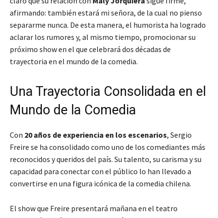
claro que su relación con
Maly Jorquiera
sigue firme,
afirmando:
también estará mi señora, de la cual no pienso
separarme nunca.
De esta manera, el humorista ha logrado
aclarar los rumores y, al mismo tiempo, promocionar su
próximo show en el que celebrará dos décadas de
trayectoria en el mundo de la comedia.
Una Trayectoria Consolidada en el
Mundo de la Comedia
Con
20 años de experiencia en los escenarios
, Sergio
Freire se ha consolidado como uno de los comediantes más
reconocidos y queridos del país. Su talento, su carisma y su
capacidad para conectar con el público lo han llevado a
convertirse en una figura icónica de la comedia chilena.
El show que Freire presentará mañana en el teatro