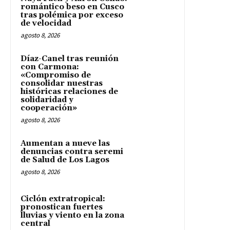
romántico beso en Cusco
tras polémica por exceso
de velocidad
agosto 8, 2026
Díaz-Canel tras reunión
con Carmona:
«Compromiso de
consolidar nuestras
históricas relaciones de
solidaridad y
cooperación»
agosto 8, 2026
Aumentan a nueve las
denuncias contra seremi
de Salud de Los Lagos
agosto 8, 2026
Ciclón extratropical:
pronostican fuertes
lluvias y viento en la zona
central