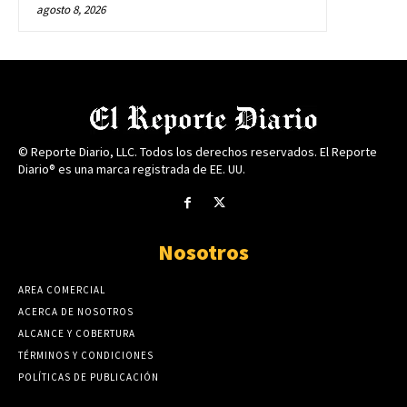
agosto 8, 2026
© Reporte Diario, LLC. Todos los derechos reservados. El Reporte
Diario® es una marca registrada de EE. UU.
Nosotros
AREA COMERCIAL
ACERCA DE NOSOTROS
ALCANCE Y COBERTURA
TÉRMINOS Y CONDICIONES
POLÍTICAS DE PUBLICACIÓN