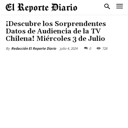
¡Descubre los Sorprendentes
Datos de Audiencia de la TV
Chilena! Miércoles 3 de Julio
julio 4, 2024
0
728
By
Redacción El Reporte Diario