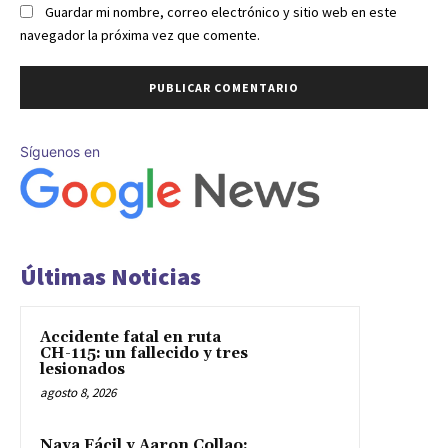
Guardar mi nombre, correo electrónico y sitio web en este
navegador la próxima vez que comente.
Síguenos en
Últimas Noticias
Accidente fatal en ruta
CH-115: un fallecido y tres
lesionados
agosto 8, 2026
Naya Fácil y Aaron Collao: