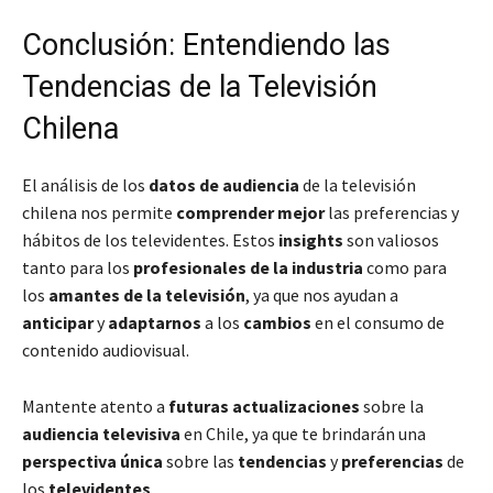
Conclusión: Entendiendo las
Tendencias de la Televisión
Chilena
El análisis de los
datos de audiencia
de la televisión
chilena nos permite
comprender mejor
las preferencias y
hábitos de los televidentes. Estos
insights
son valiosos
tanto para los
profesionales de la industria
como para
los
amantes de la televisión
, ya que nos ayudan a
anticipar
y
adaptarnos
a los
cambios
en el consumo de
contenido audiovisual.
Mantente atento a
futuras actualizaciones
sobre la
audiencia televisiva
en Chile, ya que te brindarán una
perspectiva única
sobre las
tendencias
y
preferencias
de
los
televidentes
.