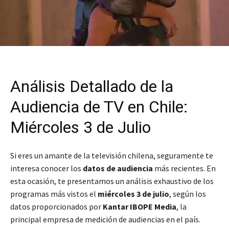
Análisis Detallado de la
Audiencia de TV en Chile:
Miércoles 3 de Julio
Si eres un amante de la televisión chilena, seguramente te
interesa conocer los
datos de audiencia
más recientes. En
esta ocasión, te presentamos un análisis exhaustivo de los
programas más vistos el
miércoles 3 de julio
, según los
datos proporcionados por
Kantar IBOPE Media
, la
principal empresa de medición de audiencias en el país.