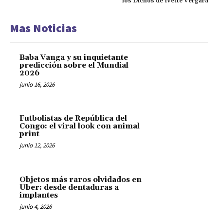
los Dichos de Ivette Vergara
Mas Noticias
Baba Vanga y su inquietante
predicción sobre el Mundial
2026
junio 16, 2026
Futbolistas de República del
Congo: el viral look con animal
print
junio 12, 2026
Objetos más raros olvidados en
Uber: desde dentaduras a
implantes
junio 4, 2026