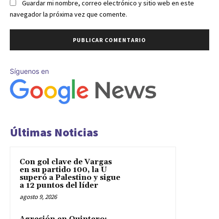
Guardar mi nombre, correo electrónico y sitio web en este
navegador la próxima vez que comente.
Síguenos en
Últimas Noticias
Con gol clave de Vargas
en su partido 100, la U
superó a Palestino y sigue
a 12 puntos del líder
agosto 9, 2026