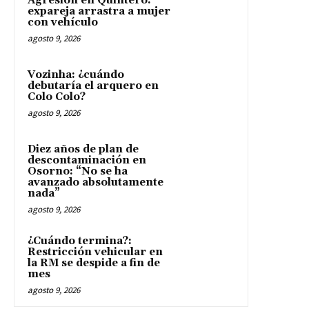
Agresión en Quintero:
expareja arrastra a mujer
con vehículo
agosto 9, 2026
Vozinha: ¿cuándo
debutaría el arquero en
Colo Colo?
agosto 9, 2026
Diez años de plan de
descontaminación en
Osorno: “No se ha
avanzado absolutamente
nada”
agosto 9, 2026
¿Cuándo termina?:
Restricción vehicular en
la RM se despide a fin de
mes
agosto 9, 2026