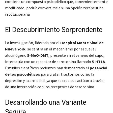
contiene un compuesto psicodélico que, convenientemente
modificado, podría convertirse en una opción terapéutica
revolucionaria.
El Descubrimiento Sorprendente
La investigación, liderada por el
Hospital Monte Sinai de
Nueva York
, se centra en el mecanismo por el cual el
alucinógeno
5-MeO-DMT
, presente en el veneno del sapo,
interactúa con un receptor de serotonina llamado
5-HT1A
.
Estudios científicos recientes han demostrado el
potencial
de los psicodélicos
para tratar trastornos como la
depresión y la ansiedad, ya que se cree que actúan a través
de una interacción con los receptores de serotonina.
Desarrollando una Variante
Segura