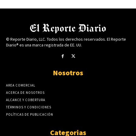
© Reporte Diario, LLC. Todos los derechos reservados. El Reporte
Diario® es una marca registrada de EE. UU.
Nosotros
AREA COMERCIAL
ACERCA DE NOSOTROS
ALCANCE Y COBERTURA
TÉRMINOS Y CONDICIONES
POLÍTICAS DE PUBLICACIÓN
Categorias