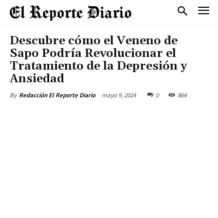
Descubre cómo el Veneno de
Sapo Podría Revolucionar el
Tratamiento de la Depresión y
Ansiedad
mayo 9, 2024
0
864
By
Redacción El Reporte Diario