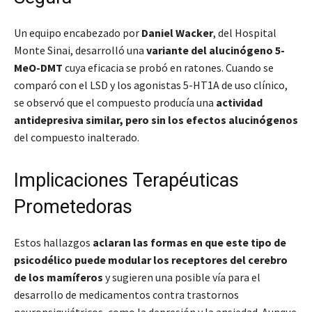
Un equipo encabezado por
Daniel Wacker
, del Hospital
Monte Sinai, desarrolló una
variante del alucinógeno 5-
MeO-DMT
cuya eficacia se probó en ratones. Cuando se
comparó con el LSD y los agonistas 5-HT1A de uso clínico,
se observó que el compuesto producía una
actividad
antidepresiva similar, pero sin los efectos alucinógenos
del compuesto inalterado.
Implicaciones Terapéuticas
Prometedoras
Estos hallazgos
aclaran las formas en que este tipo de
psicodélico puede modular los receptores del cerebro
de los mamíferos
y sugieren una posible vía para el
desarrollo de medicamentos contra trastornos