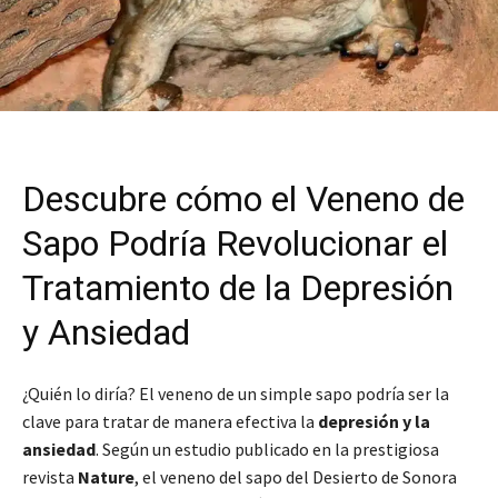
Descubre cómo el Veneno de
Sapo Podría Revolucionar el
Tratamiento de la Depresión
y Ansiedad
¿Quién lo diría? El veneno de un simple sapo podría ser la
clave para tratar de manera efectiva la
depresión y la
ansiedad
. Según un estudio publicado en la prestigiosa
revista
Nature
, el veneno del sapo del Desierto de Sonora