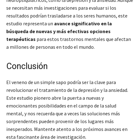
neuropsiquiátricos, como la depresión y la ansiedad. Aunque
se necesitan más investigaciones para evaluar si los
resultados podrían trasladarse a los seres humanos, este
estudio representa un
avance significativo en la
búsqueda de nuevas y más efectivas opciones
terapéuticas
para estos trastornos mentales que afectan
a millones de personas en todo el mundo.
Conclusión
El veneno de un simple sapo podría ser la clave para
revolucionar el tratamiento de la depresión y la ansiedad.
Este estudio pionero abre la puerta a nuevas y
emocionantes posibilidades en el campo de la salud
mental, y nos recuerda que a veces las soluciones más
sorprendentes pueden provenir de los lugares más
inesperados. Mantente atento a los próximos avances en
esta fascinante área de investigación.