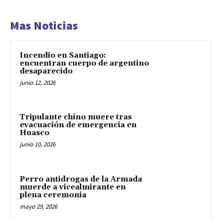
Mas Noticias
Incendio en Santiago:
encuentran cuerpo de argentino
desaparecido
junio 12, 2026
Tripulante chino muere tras
evacuación de emergencia en
Huasco
junio 10, 2026
Perro antidrogas de la Armada
muerde a vicealmirante en
plena ceremonia
mayo 29, 2026