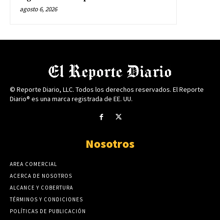
agosto 6, 2026
© Reporte Diario, LLC. Todos los derechos reservados. El Reporte
Diario® es una marca registrada de EE. UU.
Nosotros
AREA COMERCIAL
ACERCA DE NOSOTROS
ALCANCE Y COBERTURA
TÉRMINOS Y CONDICIONES
POLÍTICAS DE PUBLICACIÓN