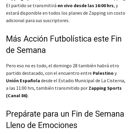
El partido se transmitirá
en vivo desde las 16:00 hrs
, y
estará disponible en todos los planes de Zapping sin costo
adicional para sus suscriptores.
Más Acción Futbolística este Fin
de Semana
Pero eso no es todo, el domingo 28 también habrá otro
partido destacado, con el encuentro entre
Palestino
y
Unión Española
desde el Estadio Municipal de La Cisterna,
a las 11:00 hrs, también transmitido por
Zapping Sports
(Canal 86)
.
Prepárate para un Fin de Semana
Lleno de Emociones