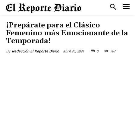
¡Prepárate para el Clásico
Femenino más Emocionante de la
Temporada!
abril 26, 2024
0
767
By
Redacción El Reporte Diario