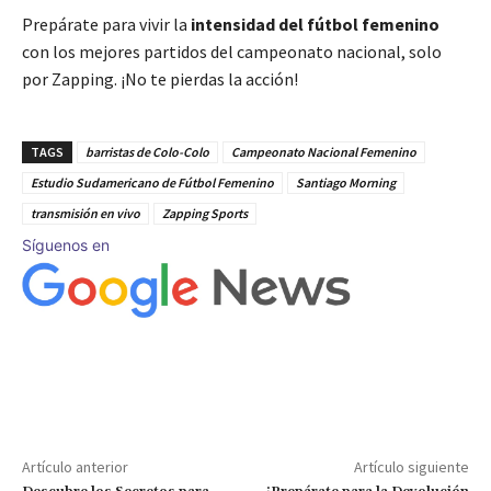
Prepárate para vivir la
intensidad del fútbol femenino
con los mejores partidos del campeonato nacional, solo
por Zapping. ¡No te pierdas la acción!
TAGS
barristas de Colo-Colo
Campeonato Nacional Femenino
Estudio Sudamericano de Fútbol Femenino
Santiago Morning
transmisión en vivo
Zapping Sports
Síguenos en
Artículo anterior
Artículo siguiente