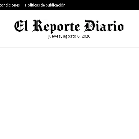
condiciones
Políticas de publicación
jueves, agosto 6, 2026