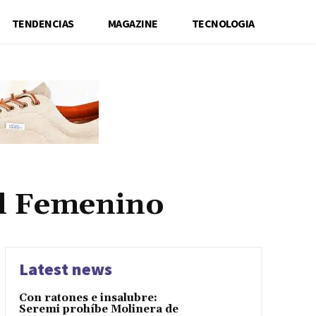
TENDENCIAS
MAGAZINE
TECNOLOGIA
l Femenino
Latest news
Con ratones e insalubre:
Seremi prohíbe Molinera de