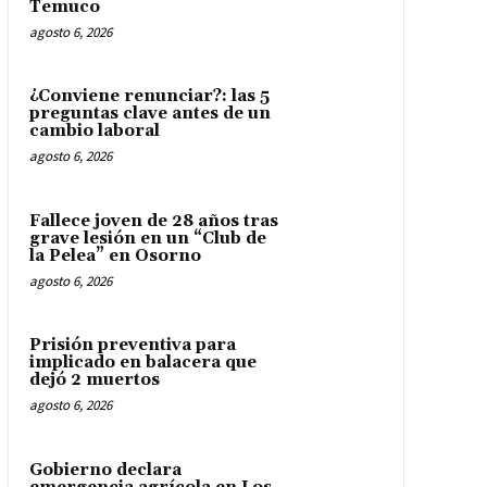
Temuco
agosto 6, 2026
¿Conviene renunciar?: las 5
preguntas clave antes de un
cambio laboral
agosto 6, 2026
Fallece joven de 28 años tras
grave lesión en un “Club de
la Pelea” en Osorno
agosto 6, 2026
Prisión preventiva para
implicado en balacera que
dejó 2 muertos
agosto 6, 2026
Gobierno declara