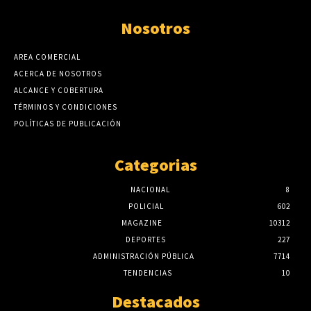
Nosotros
AREA COMERCIAL
ACERCA DE NOSOTROS
ALCANCE Y COBERTURA
TÉRMINOS Y CONDICIONES
POLÍTICAS DE PUBLICACIÓN
Categorias
NACIONAL
8
POLICIAL
602
MAGAZINE
10312
DEPORTES
227
ADMINISTRACIÓN PÚBLICA
7714
TENDENCIAS
10
Destacados