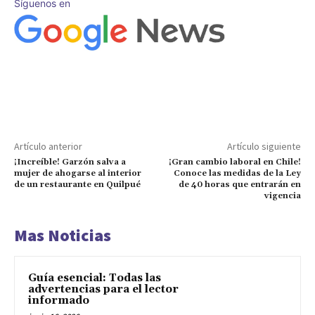
Síguenos en
Artículo anterior
Artículo siguiente
¡Increíble! Garzón salva a
¡Gran cambio laboral en Chile!
mujer de ahogarse al interior
Conoce las medidas de la Ley
de un restaurante en Quilpué
de 40 horas que entrarán en
vigencia
Mas Noticias
Guía esencial: Todas las
advertencias para el lector
informado