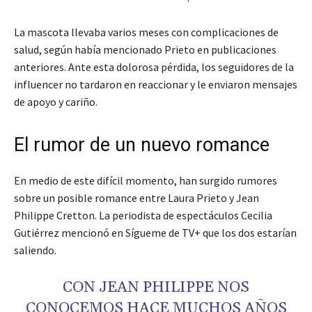
La mascota llevaba varios meses con complicaciones de
salud, según había mencionado Prieto en publicaciones
anteriores. Ante esta dolorosa pérdida, los seguidores de la
influencer no tardaron en reaccionar y le enviaron mensajes
de apoyo y cariño.
El rumor de un nuevo romance
En medio de este difícil momento, han surgido rumores
sobre un posible romance entre Laura Prieto y Jean
Philippe Cretton. La periodista de espectáculos Cecilia
Gutiérrez mencionó en Sígueme de TV+ que los dos estarían
saliendo.
CON JEAN PHILIPPE NOS
CONOCEMOS HACE MUCHOS AÑOS