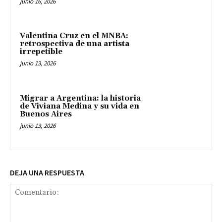
junio 16, 2026
Valentina Cruz en el MNBA:
retrospectiva de una artista
irrepetible
junio 13, 2026
Migrar a Argentina: la historia
de Viviana Medina y su vida en
Buenos Aires
junio 13, 2026
DEJA UNA RESPUESTA