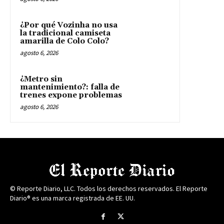
¿Por qué Vozinha no usa
la tradicional camiseta
amarilla de Colo Colo?
agosto 6, 2026
¿Metro sin
mantenimiento?: falla de
trenes expone problemas
agosto 6, 2026
© Reporte Diario, LLC. Todos los derechos reservados. El Reporte
Diario® es una marca registrada de EE. UU.