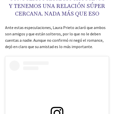
Y TENEMOS UNA RELACIÓN SÚPER
CERCANA. NADA MÁS QUE ESO
Ante estas especulaciones, Laura Prieto aclaró que ambos
son amigos y que están solteros, por lo que no le deben
cuentas a nadie. Aunque no confirmó ni negó el romance,
dejó en claro que su amistad es lo más importante.