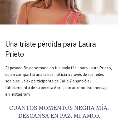
Una triste pérdida para Laura
Prieto
El pasado fin de semana no fue nada fácil para Laura Prieto,
quien compartió una triste noticia a través de sus redes
sociales. La ex participante de Calle 7 anunció el
fallecimiento de su perrita Abril, con un emotivo mensaje
en Instagram.
CUANTOS MOMENTOS NEGRA MÍA.
DESCANSA EN PAZ, MI AMOR