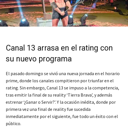
Canal 13 arrasa en el rating con
su nuevo programa
El pasado domingo se vivió una nueva jornada en el horario
prime, donde los canales compitieron por triunfar en el
rating. Sin embargo, Canal 13 se impuso a la competencia,
tras emitir la final de su reality ‘Tierra Brava’, y además
estrenar ‘¿Ganar o Servir?’. Y la ocasión inédita, donde por
primera vez una final de reality fue sucedida
inmediatamente por el siguiente, fue todo un éxito con el
público.