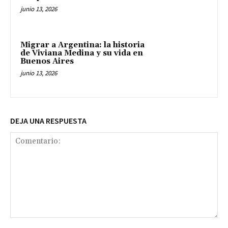
junio 13, 2026
Migrar a Argentina: la historia
de Viviana Medina y su vida en
Buenos Aires
junio 13, 2026
DEJA UNA RESPUESTA
Comentario: