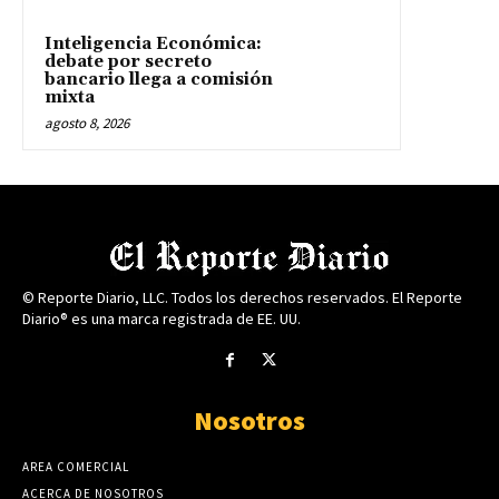
Inteligencia Económica:
debate por secreto
bancario llega a comisión
mixta
agosto 8, 2026
© Reporte Diario, LLC. Todos los derechos reservados. El Reporte
Diario® es una marca registrada de EE. UU.
Nosotros
AREA COMERCIAL
ACERCA DE NOSOTROS