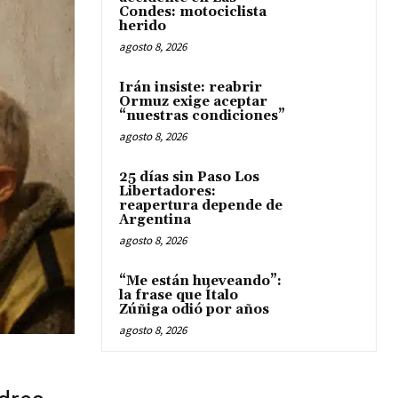
Condes: motociclista
herido
agosto 8, 2026
Irán insiste: reabrir
Ormuz exige aceptar
“nuestras condiciones”
agosto 8, 2026
25 días sin Paso Los
Libertadores:
reapertura depende de
Argentina
agosto 8, 2026
“Me están hueveando”:
la frase que Ítalo
Zúñiga odió por años
agosto 8, 2026