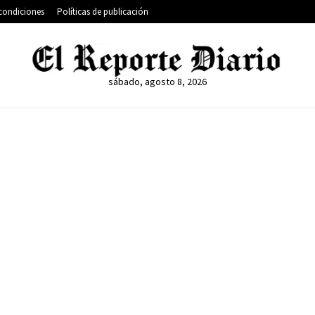
condiciones
Políticas de publicación
sábado, agosto 8, 2026