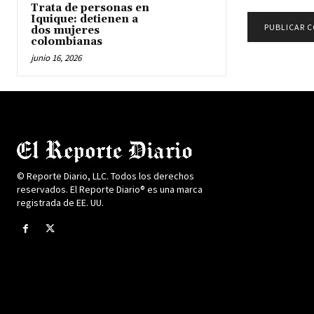
Trata de personas en
Iquique: detienen a
dos mujeres
colombianas
junio 16, 2026
© Reporte Diario, LLC. Todos los derechos
reservados. El Reporte Diario® es una marca
registrada de EE. UU.