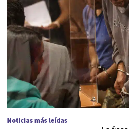
Noticias más leídas