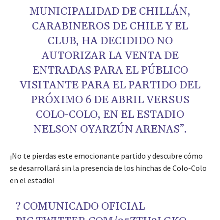
MUNICIPALIDAD DE CHILLÁN,
CARABINEROS DE CHILE Y EL
CLUB, HA DECIDIDO NO
AUTORIZAR LA VENTA DE
ENTRADAS PARA EL PÚBLICO
VISITANTE PARA EL PARTIDO DEL
PRÓXIMO 6 DE ABRIL VERSUS
COLO-COLO, EN EL ESTADIO
NELSON OYARZÚN ARENAS”.
¡No te pierdas este emocionante partido y descubre cómo
se desarrollará sin la presencia de los hinchas de Colo-Colo
en el estadio!
? COMUNICADO OFICIAL