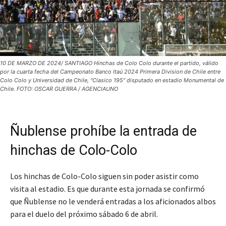
10 DE MARZO DE 2024/ SANTIAGO Hinchas de Colo Colo durante el partido, válido
por la cuarta fecha del Campeonato Banco Itaú 2024 Primera Division de Chile entre
Colo Colo y Universidad de Chile, "Clasico 195" disputado en estadio Monumental de
Chile. FOTO: OSCAR GUERRA / AGENCIAUNO
Ñublense prohíbe la entrada de
hinchas de Colo-Colo
Los hinchas de Colo-Colo siguen sin poder asistir como
visita al estadio. Es que durante esta jornada se confirmó
que Ñublense no le venderá entradas a los aficionados albos
para el duelo del próximo sábado 6 de abril.