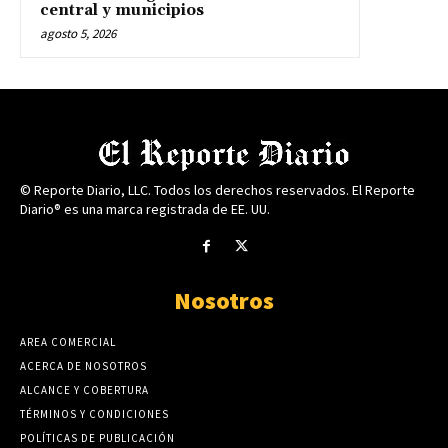
central y municipios
agosto 5, 2026
© Reporte Diario, LLC. Todos los derechos reservados. El Reporte
Diario® es una marca registrada de EE. UU.
Nosotros
AREA COMERCIAL
ACERCA DE NOSOTROS
ALCANCE Y COBERTURA
TÉRMINOS Y CONDICIONES
POLÍTICAS DE PUBLICACIÓN