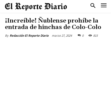
¡Increíble! Ñublense prohíbe la
entrada de hinchas de Colo-Colo
marzo 27, 2024
0
815
By
Redacción El Reporte Diario