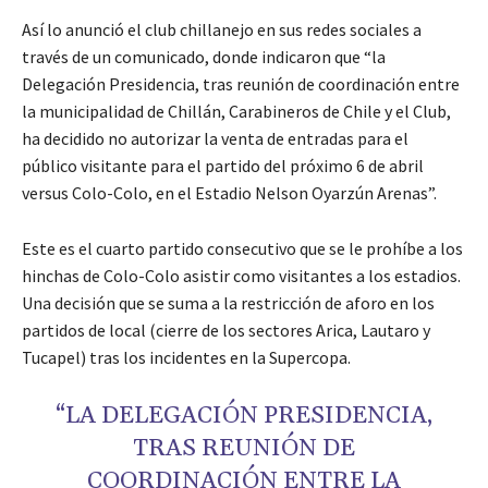
Así lo anunció el club chillanejo en sus redes sociales a
través de un comunicado, donde indicaron que “la
Delegación Presidencia, tras reunión de coordinación entre
la municipalidad de Chillán, Carabineros de Chile y el Club,
ha decidido no autorizar la venta de entradas para el
público visitante para el partido del próximo 6 de abril
versus Colo-Colo, en el Estadio Nelson Oyarzún Arenas”.
Este es el cuarto partido consecutivo que se le prohíbe a los
hinchas de Colo-Colo asistir como visitantes a los estadios.
Una decisión que se suma a la restricción de aforo en los
partidos de local (cierre de los sectores Arica, Lautaro y
Tucapel) tras los incidentes en la Supercopa.
“LA DELEGACIÓN PRESIDENCIA,
TRAS REUNIÓN DE
COORDINACIÓN ENTRE LA