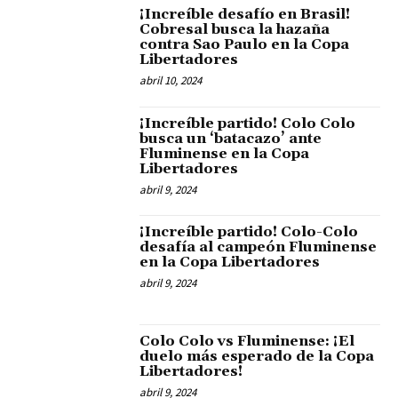
¡Increíble desafío en Brasil!
Cobresal busca la hazaña
contra Sao Paulo en la Copa
Libertadores
abril 10, 2024
¡Increíble partido! Colo Colo
busca un ‘batacazo’ ante
Fluminense en la Copa
Libertadores
abril 9, 2024
¡Increíble partido! Colo-Colo
desafía al campeón Fluminense
en la Copa Libertadores
abril 9, 2024
Colo Colo vs Fluminense: ¡El
duelo más esperado de la Copa
Libertadores!
abril 9, 2024