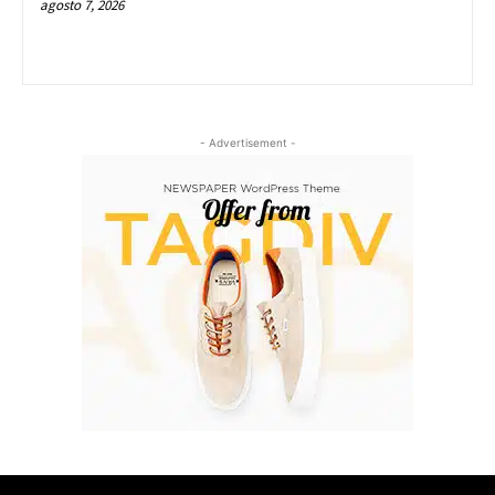
agosto 7, 2026
- Advertisement -