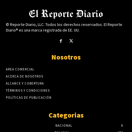
© Reporte Diario, LLC. Todos los derechos reservados. El Reporte
Diario® es una marca registrada de EE. UU.
Nosotros
AREA COMERCIAL
ACERCA DE NOSOTROS
ALCANCE Y COBERTURA
TÉRMINOS Y CONDICIONES
POLÍTICAS DE PUBLICACIÓN
Categorias
NACIONAL
8