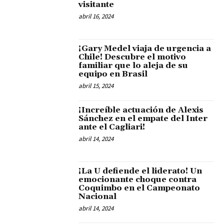
visitante
abril 16, 2024
¡Gary Medel viaja de urgencia a
Chile! Descubre el motivo
familiar que lo aleja de su
equipo en Brasil
abril 15, 2024
¡Increíble actuación de Alexis
Sánchez en el empate del Inter
ante el Cagliari!
abril 14, 2024
¡La U defiende el liderato! Un
emocionante choque contra
Coquimbo en el Campeonato
Nacional
abril 14, 2024