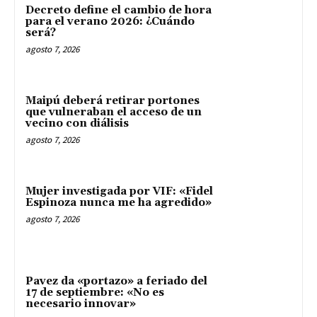
Decreto define el cambio de hora
para el verano 2026: ¿Cuándo
será?
agosto 7, 2026
Maipú deberá retirar portones
que vulneraban el acceso de un
vecino con diálisis
agosto 7, 2026
Mujer investigada por VIF: «Fidel
Espinoza nunca me ha agredido»
agosto 7, 2026
Pavez da «portazo» a feriado del
17 de septiembre: «No es
necesario innovar»