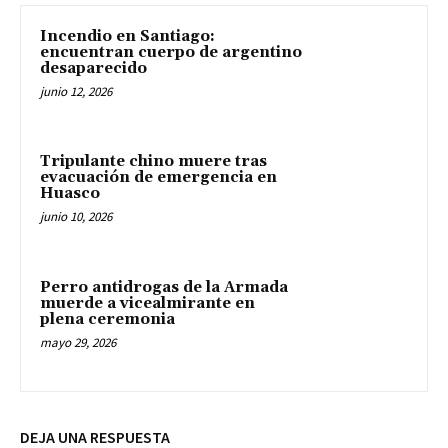
Incendio en Santiago:
encuentran cuerpo de argentino
desaparecido
junio 12, 2026
Tripulante chino muere tras
evacuación de emergencia en
Huasco
junio 10, 2026
Perro antidrogas de la Armada
muerde a vicealmirante en
plena ceremonia
mayo 29, 2026
DEJA UNA RESPUESTA