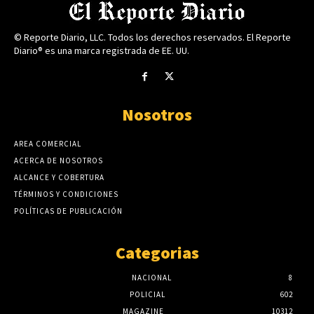
© Reporte Diario, LLC. Todos los derechos reservados. El Reporte
Diario® es una marca registrada de EE. UU.
Nosotros
AREA COMERCIAL
ACERCA DE NOSOTROS
ALCANCE Y COBERTURA
TÉRMINOS Y CONDICIONES
POLÍTICAS DE PUBLICACIÓN
Categorias
NACIONAL
8
POLICIAL
602
MAGAZINE
10312