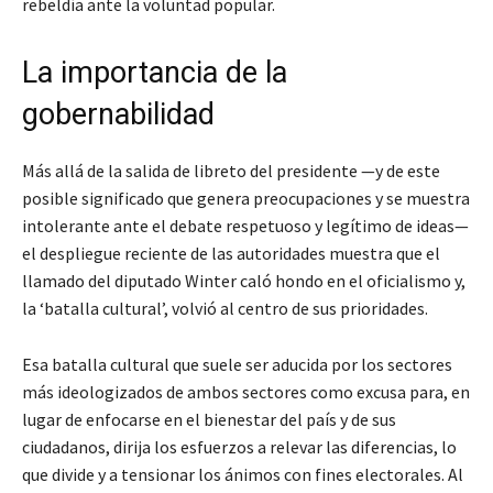
rebeldía ante la voluntad popular.
La importancia de la
gobernabilidad
Más allá de la salida de libreto del presidente —y de este
posible significado que genera preocupaciones y se muestra
intolerante ante el debate respetuoso y legítimo de ideas—
el despliegue reciente de las autoridades muestra que el
llamado del diputado Winter caló hondo en el oficialismo y,
la ‘batalla cultural’, volvió al centro de sus prioridades.
Esa batalla cultural que suele ser aducida por los sectores
más ideologizados de ambos sectores como excusa para, en
lugar de enfocarse en el bienestar del país y de sus
ciudadanos, dirija los esfuerzos a relevar las diferencias, lo
que divide y a tensionar los ánimos con fines electorales. Al