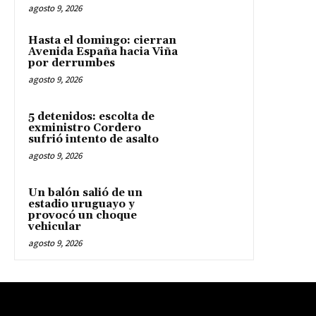
agosto 9, 2026
Hasta el domingo: cierran
Avenida España hacia Viña
por derrumbes
agosto 9, 2026
5 detenidos: escolta de
exministro Cordero
sufrió intento de asalto
agosto 9, 2026
Un balón salió de un
estadio uruguayo y
provocó un choque
vehicular
agosto 9, 2026