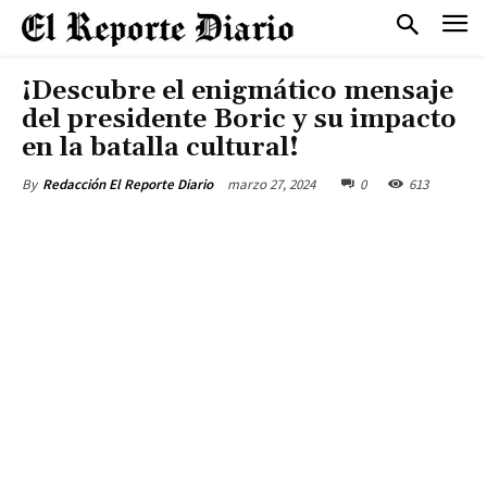
¡Descubre el enigmático mensaje
del presidente Boric y su impacto
en la batalla cultural!
marzo 27, 2024
0
613
By
Redacción El Reporte Diario