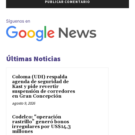
Síguenos en
Últimas Noticias
Coloma (UDI) respalda
agenda de seguridad de
Kast y pide revertir
suspensión de corredores
en Gran Concepción
agosto 9, 2026
Codelco: “operación
rastrillo” generó bonos
irregulares por US$14,3
millones