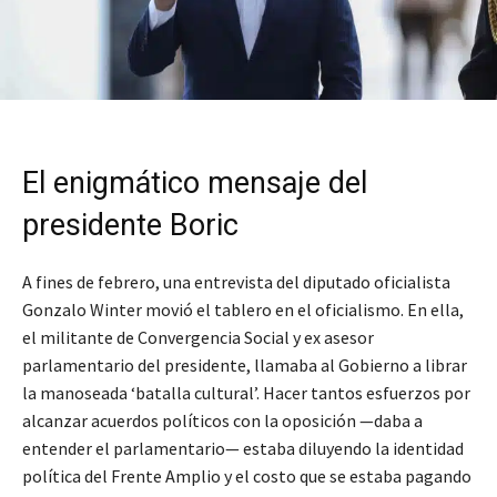
El enigmático mensaje del
presidente Boric
A fines de febrero, una entrevista del diputado oficialista
Gonzalo Winter movió el tablero en el oficialismo. En ella,
el militante de Convergencia Social y ex asesor
parlamentario del presidente, llamaba al Gobierno a librar
la manoseada ‘batalla cultural’. Hacer tantos esfuerzos por
alcanzar acuerdos políticos con la oposición —daba a
entender el parlamentario— estaba diluyendo la identidad
política del Frente Amplio y el costo que se estaba pagando