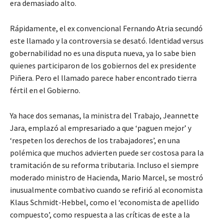
era demasiado alto.
Rápidamente, el ex convencional Fernando Atria secundó
este llamado y la controversia se desató. Identidad versus
gobernabilidad no es una disputa nueva, ya lo sabe bien
quienes participaron de los gobiernos del ex presidente
Piñera. Pero el llamado parece haber encontrado tierra
fértil en el Gobierno.
Ya hace dos semanas, la ministra del Trabajo, Jeannette
Jara, emplazó al empresariado a que ‘paguen mejor’ y
‘respeten los derechos de los trabajadores’, en una
polémica que muchos advierten puede ser costosa para la
tramitación de su reforma tributaria. Incluso el siempre
moderado ministro de Hacienda, Mario Marcel, se mostró
inusualmente combativo cuando se refirió al economista
Klaus Schmidt-Hebbel, como el ‘economista de apellido
compuesto’, como respuesta a las críticas de este a la