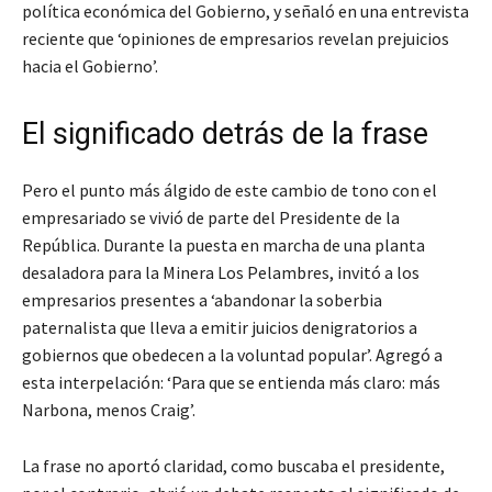
política económica del Gobierno, y señaló en una entrevista
reciente que ‘opiniones de empresarios revelan prejuicios
hacia el Gobierno’.
El significado detrás de la frase
Pero el punto más álgido de este cambio de tono con el
empresariado se vivió de parte del Presidente de la
República. Durante la puesta en marcha de una planta
desaladora para la Minera Los Pelambres, invitó a los
empresarios presentes a ‘abandonar la soberbia
paternalista que lleva a emitir juicios denigratorios a
gobiernos que obedecen a la voluntad popular’. Agregó a
esta interpelación: ‘Para que se entienda más claro: más
Narbona, menos Craig’.
La frase no aportó claridad, como buscaba el presidente,