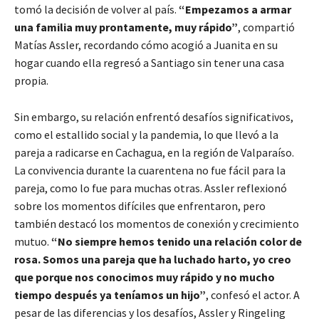
tomó la decisión de volver al país.
“Empezamos a armar
una familia muy prontamente, muy rápido”
, compartió
Matías Assler, recordando cómo acogió a Juanita en su
hogar cuando ella regresó a Santiago sin tener una casa
propia.
Sin embargo, su relación enfrentó desafíos significativos,
como el estallido social y la pandemia, lo que llevó a la
pareja a radicarse en Cachagua, en la región de Valparaíso.
La convivencia durante la cuarentena no fue fácil para la
pareja, como lo fue para muchas otras. Assler reflexionó
sobre los momentos difíciles que enfrentaron, pero
también destacó los momentos de conexión y crecimiento
mutuo.
“No siempre hemos tenido una relación color de
rosa. Somos una pareja que ha luchado harto, yo creo
que porque nos conocimos muy rápido y no mucho
tiempo después ya teníamos un hijo”
, confesó el actor. A
pesar de las diferencias y los desafíos, Assler y Ringeling