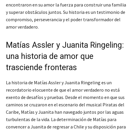
encontraron en su amor la fuerza para construir una familia
y superar obstáculos juntos. Su historia es un testimonio de
compromiso, perseverancia y el poder transformador del
amor verdadero.
Matías Assler y Juanita Ringeling:
una historia de amor que
trasciende fronteras
La historia de Matías Assler y Juanita Ringeling es un
recordatorio elocuente de que el amor verdadero no está
exento de desafíos y pruebas. Desde el momento en que sus
caminos se cruzaron en el escenario del musical Piratas del
Caribe, Matías y Juanita han navegado juntos por las aguas
turbulentas de la vida. La determinación de Matías para
convencer a Juanita de regresar a Chile y su disposición para