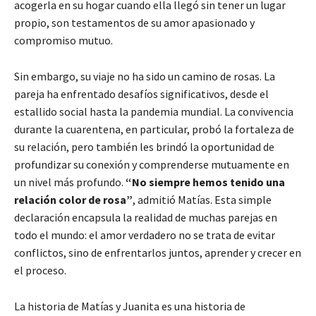
acogerla en su hogar cuando ella llegó sin tener un lugar
propio, son testamentos de su amor apasionado y
compromiso mutuo.
Sin embargo, su viaje no ha sido un camino de rosas. La
pareja ha enfrentado desafíos significativos, desde el
estallido social hasta la pandemia mundial. La convivencia
durante la cuarentena, en particular, probó la fortaleza de
su relación, pero también les brindó la oportunidad de
profundizar su conexión y comprenderse mutuamente en
un nivel más profundo.
“No siempre hemos tenido una
relación color de rosa”
, admitió Matías. Esta simple
declaración encapsula la realidad de muchas parejas en
todo el mundo: el amor verdadero no se trata de evitar
conflictos, sino de enfrentarlos juntos, aprender y crecer en
el proceso.
La historia de Matías y Juanita es una historia de