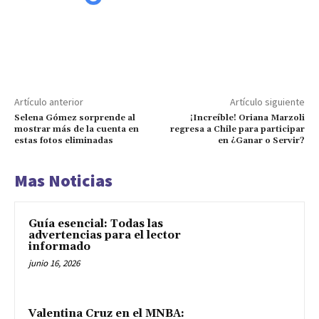
Artículo anterior
Artículo siguiente
Selena Gómez sorprende al
¡Increíble! Oriana Marzoli
mostrar más de la cuenta en
regresa a Chile para participar
estas fotos eliminadas
en ¿Ganar o Servir?
Mas Noticias
Guía esencial: Todas las
advertencias para el lector
informado
junio 16, 2026
Valentina Cruz en el MNBA: