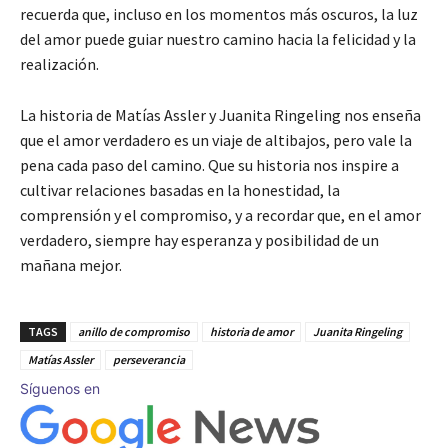
recuerda que, incluso en los momentos más oscuros, la luz
del amor puede guiar nuestro camino hacia la felicidad y la
realización.
La historia de Matías Assler y Juanita Ringeling nos enseña
que el amor verdadero es un viaje de altibajos, pero vale la
pena cada paso del camino. Que su historia nos inspire a
cultivar relaciones basadas en la honestidad, la
comprensión y el compromiso, y a recordar que, en el amor
verdadero, siempre hay esperanza y posibilidad de un
mañana mejor.
TAGS
anillo de compromiso
historia de amor
Juanita Ringeling
Matías Assler
perseverancia
Síguenos en