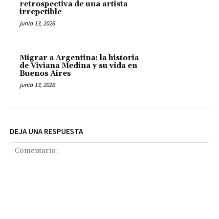
retrospectiva de una artista
irrepetible
junio 13, 2026
Migrar a Argentina: la historia
de Viviana Medina y su vida en
Buenos Aires
junio 13, 2026
DEJA UNA RESPUESTA