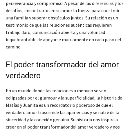
perseverancia y compromiso. A pesar de las diferencias y los
desafíos, encontraron en su amor la fuerza para construir
una familia y superar obstáculos juntos. Su relación es un
testimonio de que las relaciones auténticas requieren
trabajo duro, comunicación abierta y una voluntad
inquebrantable de apoyarse mutuamente en cada paso del
camino.
El poder transformador del amor
verdadero
En un mundo donde las relaciones a menudo se ven
eclipsadas por el glamour y la superficialidad, la historia de
Matías y Juanita es un recordatorio poderoso de que el
verdadero amor trasciende las apariencias y se nutre de la
sinceridad y la conexión genuina. Su historia nos inspira a
creer en el poder transformador del amor verdadero y nos