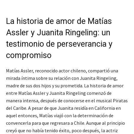
La historia de amor de Matías
Assler y Juanita Ringeling: un
testimonio de perseverancia y
compromiso
Matías Assler, reconocido actor chileno, compartió una
mirada íntima sobre su relación con Juanita Ringeling,
madre de sus dos hijos y su prometida. La historia de amor
entre Matías Assler y Juanita Ringeling comenzó de
manera intensa, después de conocerse en el musical Piratas
del Caribe. A pesar de que Juanita residía en California en
aquel entonces, Matías viajó con la determinación de
convencerla para que regresara a Chile. Aunque al principio
creyó que no había tenido éxito, poco después, la actriz