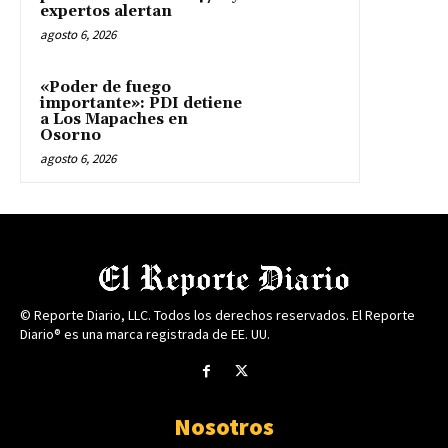
expertos alertan
agosto 6, 2026
«Poder de fuego
importante»: PDI detiene
a Los Mapaches en
Osorno
agosto 6, 2026
© Reporte Diario, LLC. Todos los derechos reservados. El Reporte
Diario® es una marca registrada de EE. UU.
Nosotros