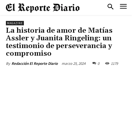
MAGAZINE
La historia de amor de Matías
Assler y Juanita Ringeling: un
testimonio de perseverancia y
compromiso
marzo 25, 2024
0
1179
By
Redacción El Reporte Diario