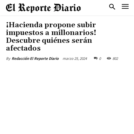
¡Hacienda propone subir
impuestos a millonarios!
Descubre quiénes serán
afectados
marzo 25, 2024
0
802
By
Redacción El Reporte Diario