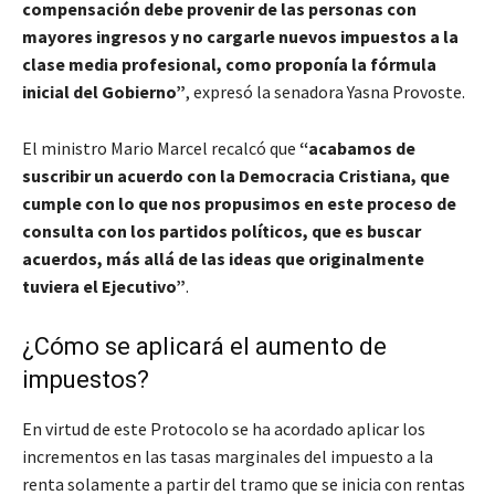
compensación debe provenir de las personas con
mayores ingresos y no cargarle nuevos impuestos a la
clase media profesional, como proponía la fórmula
inicial del Gobierno”
, expresó la senadora Yasna Provoste.
El ministro Mario Marcel recalcó que
“acabamos de
suscribir un acuerdo con la Democracia Cristiana, que
cumple con lo que nos propusimos en este proceso de
consulta con los partidos políticos, que es buscar
acuerdos, más allá de las ideas que originalmente
tuviera el Ejecutivo”
.
¿Cómo se aplicará el aumento de
impuestos?
En virtud de este Protocolo se ha acordado aplicar los
incrementos en las tasas marginales del impuesto a la
renta solamente a partir del tramo que se inicia con rentas