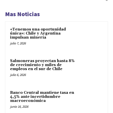
Mas Noticias
«Tenemos una oportunidad
única»: Chile y Argentina
impulsan minería
julio 7, 2026
Salmoneras proyectan hasta 8%
de crecimiento y miles de
empleos en el sur de Chile
julio 6, 2026
Banco Central mantiene tasa en
4,5% ante incertidumbre
macroeconómica
junio 16, 2026