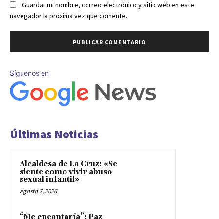
Guardar mi nombre, correo electrónico y sitio web en este
navegador la próxima vez que comente.
Síguenos en
Últimas Noticias
Alcaldesa de La Cruz: «Se
siente como vivir abuso
sexual infantil»
agosto 7, 2026
“Me encantaría”: Paz