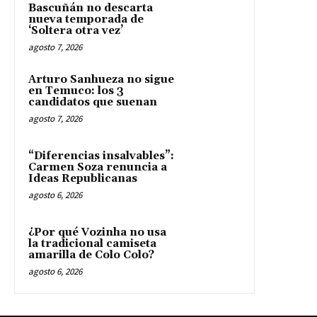
Bascuñán no descarta
nueva temporada de
‘Soltera otra vez’
agosto 7, 2026
Arturo Sanhueza no sigue
en Temuco: los 3
candidatos que suenan
agosto 7, 2026
“Diferencias insalvables”:
Carmen Soza renuncia a
Ideas Republicanas
agosto 6, 2026
¿Por qué Vozinha no usa
la tradicional camiseta
amarilla de Colo Colo?
agosto 6, 2026