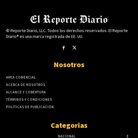
© Reporte Diario, LLC. Todos los derechos reservados. El Reporte
Diario® es una marca registrada de EE. UU.
Nosotros
AREA COMERCIAL
ACERCA DE NOSOTROS
ALCANCE Y COBERTURA
TÉRMINOS Y CONDICIONES
POLÍTICAS DE PUBLICACIÓN
Categorias
NACIONAL
8