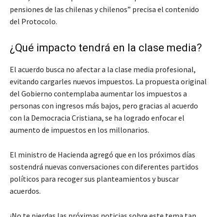
pensiones de las chilenas y chilenos” precisa el contenido
del Protocolo.
¿Qué impacto tendrá en la clase media?
El acuerdo busca no afectar a la clase media profesional,
evitando cargarles nuevos impuestos. La propuesta original
del Gobierno contemplaba aumentar los impuestos a
personas con ingresos más bajos, pero gracias al acuerdo
con la Democracia Cristiana, se ha logrado enfocar el
aumento de impuestos en los millonarios.
El ministro de Hacienda agregó que en los próximos días
sostendrá nuevas conversaciones con diferentes partidos
políticos para recoger sus planteamientos y buscar
acuerdos.
¡No te pierdas las próximas noticias sobre este tema tan