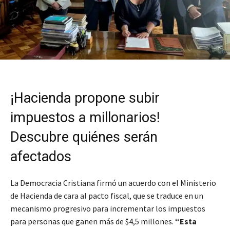
¡Hacienda propone subir
impuestos a millonarios!
Descubre quiénes serán
afectados
La Democracia Cristiana firmó un acuerdo con el Ministerio
de Hacienda de cara al pacto fiscal, que se traduce en un
mecanismo progresivo para incrementar los impuestos
para personas que ganen más de $4,5 millones.
“Esta