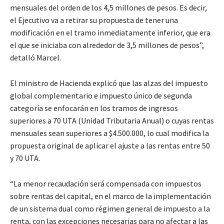
mensuales del orden de los 4,5 millones de pesos. Es decir,
el Ejecutivo va a retirar su propuesta de tener una
modificación en el tramo inmediatamente inferior, que era
el que se iniciaba con alrededor de 3,5 millones de pesos”,
detalló Marcel.
El ministro de Hacienda explicó que las alzas del impuesto
global complementario e impuesto único de segunda
categoría se enfocarán en los tramos de ingresos
superiores a 70 UTA (Unidad Tributaria Anual) o cuyas rentas
mensuales sean superiores a $4.500.000, lo cual modifica la
propuesta original de aplicar el ajuste a las rentas entre 50
y 70 UTA.
“La menor recaudación será compensada con impuestos
sobre rentas del capital, en el marco de la implementación
de un sistema dual como régimen general de impuesto a la
renta, con las excepciones necesarias para no afectar a las