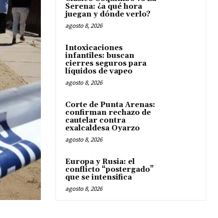
Serena: ¿a qué hora
juegan y dónde verlo?
agosto 8, 2026
Intoxicaciones
infantiles: buscan
cierres seguros para
líquidos de vapeo
agosto 8, 2026
Corte de Punta Arenas:
confirman rechazo de
cautelar contra
exalcaldesa Oyarzo
agosto 8, 2026
Europa y Rusia: el
conflicto “postergado”
que se intensifica
agosto 8, 2026