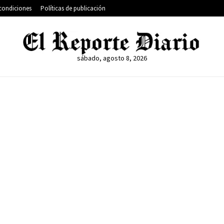
condiciones
Políticas de publicación
sábado, agosto 8, 2026