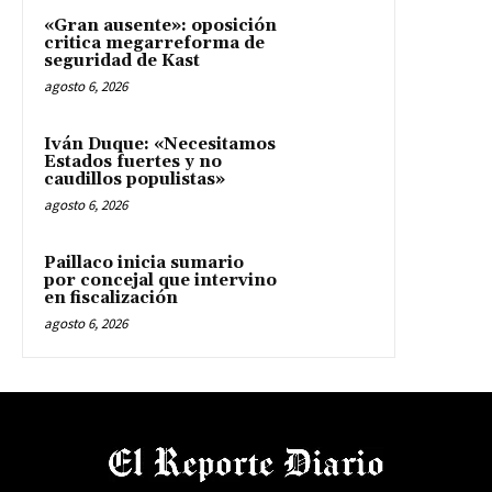
«Gran ausente»: oposición
critica megarreforma de
seguridad de Kast
agosto 6, 2026
Iván Duque: «Necesitamos
Estados fuertes y no
caudillos populistas»
agosto 6, 2026
Paillaco inicia sumario
por concejal que intervino
en fiscalización
agosto 6, 2026