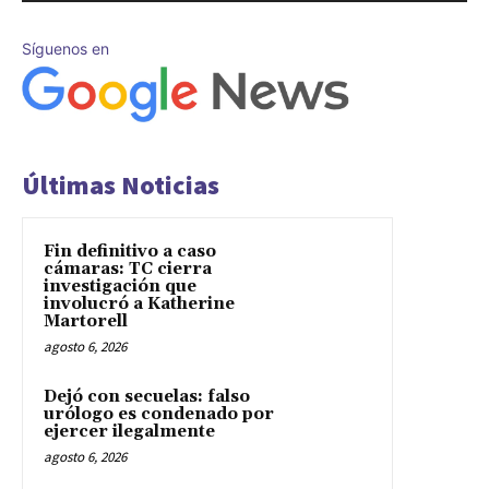
Síguenos en
Últimas Noticias
Fin definitivo a caso
cámaras: TC cierra
investigación que
involucró a Katherine
Martorell
agosto 6, 2026
Dejó con secuelas: falso
urólogo es condenado por
ejercer ilegalmente
agosto 6, 2026