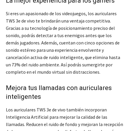
La mejor experiencia para los gamers
Si eres un apasionado de los videojuegos, los auriculares
TWS 3e de vivo te brindarán una ventaja competitiva.
Gracias a su tecnología de posicionamiento preciso del
sonido, podrás detectar a tus enemigos antes que los
demás jugadores. Además, cuentan con cinco opciones de
sonido estéreo para una experiencia envolvente y
cancelación activa de ruido inteligente, que elimina hasta
un 73% del ruido ambiente. Así podrás sumergirte por
completo en el mundo virtual sin distracciones.
Mejora tus llamadas con auriculares
inteligentes
Los auriculares TWS 3e de vivo también incorporan
Inteligencia Artificial para mejorar la calidad de las
llamadas. Reducen el ruido de fondo y mejoran la recepción