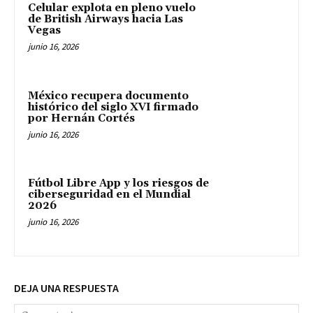
Celular explota en pleno vuelo
de British Airways hacia Las
Vegas
junio 16, 2026
México recupera documento
histórico del siglo XVI firmado
por Hernán Cortés
junio 16, 2026
Fútbol Libre App y los riesgos de
ciberseguridad en el Mundial
2026
junio 16, 2026
DEJA UNA RESPUESTA