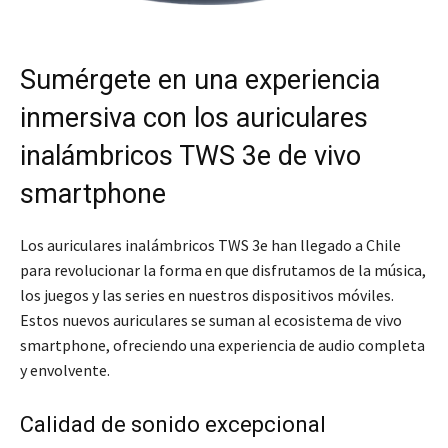
Sumérgete en una experiencia
inmersiva con los auriculares
inalámbricos TWS 3e de vivo
smartphone
Los auriculares inalámbricos TWS 3e han llegado a Chile
para revolucionar la forma en que disfrutamos de la música,
los juegos y las series en nuestros dispositivos móviles.
Estos nuevos auriculares se suman al ecosistema de vivo
smartphone, ofreciendo una experiencia de audio completa
y envolvente.
Calidad de sonido excepcional