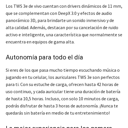
Los TWS 3e de vivo cuentan con drivers dinámicos de 11 mm,
que se complementan con DeepX 3.0 y efectos de audio
panorámico 3D, para brindarte un sonido inmersivo y de
alta calidad. Además, destacan por su cancelación de ruido
activo e inteligente, una característica que normalmente se
encuentra en equipos de gama alta.
Autonomía para todo el día
Si eres de los que pasa mucho tiempo escuchando música o
jugando en tu celular, los auriculares TWS 3e son perfectos
para ti. Con su estuche de carga, ofrecen hasta 42 horas de
uso continuo, y cada auricular tiene una duración de batería
de hasta 10,5 horas. Incluso, con solo 10 minutos de carga,
podrás disfrutar de hasta 3 horas de autonomía. ¡Nunca te
quedarás sin batería en medio de tu entretenimiento!