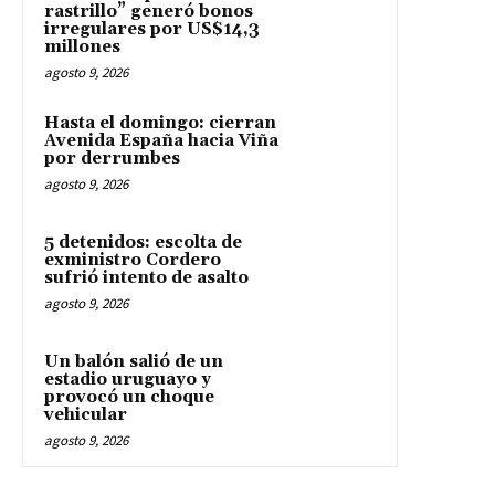
rastrillo” generó bonos
irregulares por US$14,3
millones
agosto 9, 2026
Hasta el domingo: cierran
Avenida España hacia Viña
por derrumbes
agosto 9, 2026
5 detenidos: escolta de
exministro Cordero
sufrió intento de asalto
agosto 9, 2026
Un balón salió de un
estadio uruguayo y
provocó un choque
vehicular
agosto 9, 2026