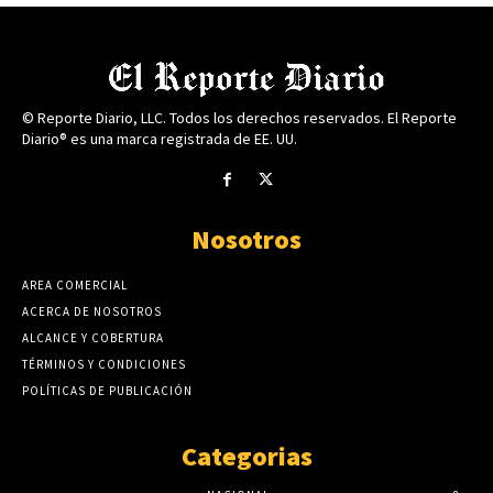
© Reporte Diario, LLC. Todos los derechos reservados. El Reporte
Diario® es una marca registrada de EE. UU.
Nosotros
AREA COMERCIAL
ACERCA DE NOSOTROS
ALCANCE Y COBERTURA
TÉRMINOS Y CONDICIONES
POLÍTICAS DE PUBLICACIÓN
Categorias