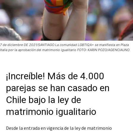
7 de diciembre DE 2021/SANTIAGO La comunidad LGBTIQA+ se manifiesta en Plaza
Italia por la aprobación del matrimonio igualitario FOTO: KARIN POZO/AGENCIAUNO
¡Increíble! Más de 4.000
parejas se han casado en
Chile bajo la ley de
matrimonio igualitario
Desde la entrada en vigencia de la ley de matrimonio