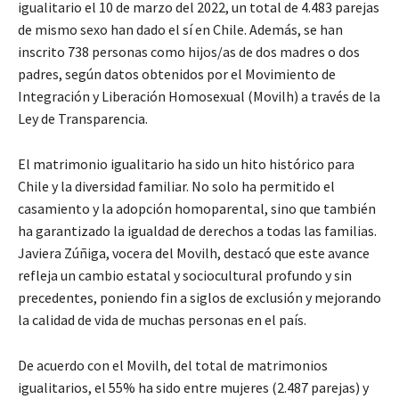
igualitario el 10 de marzo del 2022, un total de 4.483 parejas
de mismo sexo han dado el sí en Chile. Además, se han
inscrito 738 personas como hijos/as de dos madres o dos
padres, según datos obtenidos por el Movimiento de
Integración y Liberación Homosexual (Movilh) a través de la
Ley de Transparencia.
El matrimonio igualitario ha sido un hito histórico para
Chile y la diversidad familiar. No solo ha permitido el
casamiento y la adopción homoparental, sino que también
ha garantizado la igualdad de derechos a todas las familias.
Javiera Zúñiga, vocera del Movilh, destacó que este avance
refleja un cambio estatal y sociocultural profundo y sin
precedentes, poniendo fin a siglos de exclusión y mejorando
la calidad de vida de muchas personas en el país.
De acuerdo con el Movilh, del total de matrimonios
igualitarios, el 55% ha sido entre mujeres (2.487 parejas) y