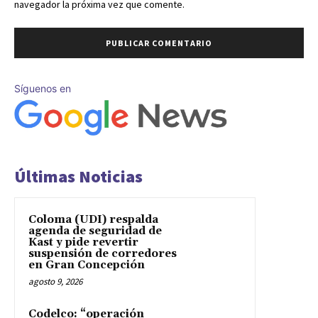
navegador la próxima vez que comente.
Síguenos en
Últimas Noticias
Coloma (UDI) respalda
agenda de seguridad de
Kast y pide revertir
suspensión de corredores
en Gran Concepción
agosto 9, 2026
Codelco: “operación