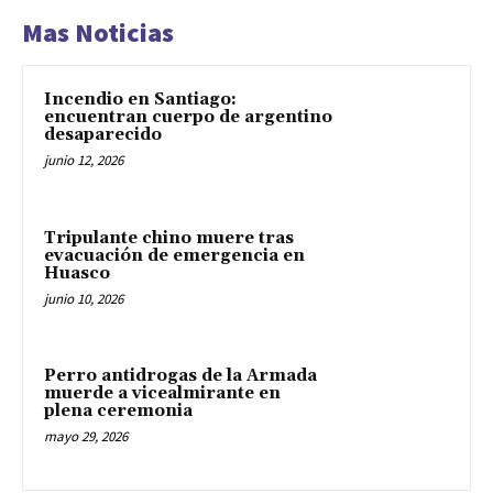
Mas Noticias
Incendio en Santiago:
encuentran cuerpo de argentino
desaparecido
junio 12, 2026
Tripulante chino muere tras
evacuación de emergencia en
Huasco
junio 10, 2026
Perro antidrogas de la Armada
muerde a vicealmirante en
plena ceremonia
mayo 29, 2026