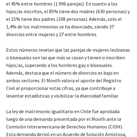
el 45% entre hombres (1.996 parejas). En cuanto a los
hijos/as inscritos, el 85% tiene dos madres (630 personas) y
el 15% tiene dos padres (108 personas). Además, solo el
1,4% de los matrimonios se ha divorciado, siendo 37
divorcios entre mujeres y 27 entre hombres.
Estos números revelan que las parejas de mujeres lesbianas
o bisexuales son las que más se casan y tienen o inscriben
hijos/as, superando a los hombres gay o bisexuales.
Además, destaca que el número de divorcios es bajo en
ambos sectores. El Movilh valora el aporte del Registro
Civil al proporcionar estas cifras, ya que contribuye a
levantar estadísticas y visibilizar la diversidad familiar.
La ley de matrimonio igualitario en Chile fue aprobada
luego de una demanda presentada por el Movilh ante la
Comisión Interamericana de Derechos Humanos (CIDH).
Esta demanda derivó en un Acuerdo de Solución Amistosa,