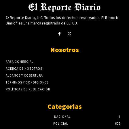
© Reporte Diario, LLC. Todos los derechos reservados. El Reporte
Diario® es una marca registrada de EE. UU.
Nosotros
AREA COMERCIAL
ACERCA DE NOSOTROS
ALCANCE Y COBERTURA
TÉRMINOS Y CONDICIONES
POLÍTICAS DE PUBLICACIÓN
Categorias
NACIONAL
8
POLICIAL
602