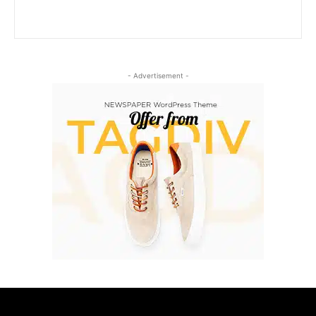
- Advertisement -