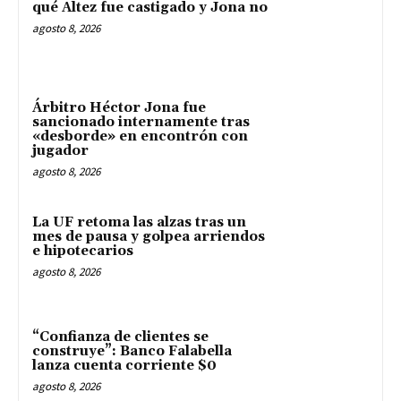
qué Altez fue castigado y Jona no
agosto 8, 2026
Árbitro Héctor Jona fue
sancionado internamente tras
«desborde» en encontrón con
jugador
agosto 8, 2026
La UF retoma las alzas tras un
mes de pausa y golpea arriendos
e hipotecarios
agosto 8, 2026
“Confianza de clientes se
construye”: Banco Falabella
lanza cuenta corriente $0
agosto 8, 2026