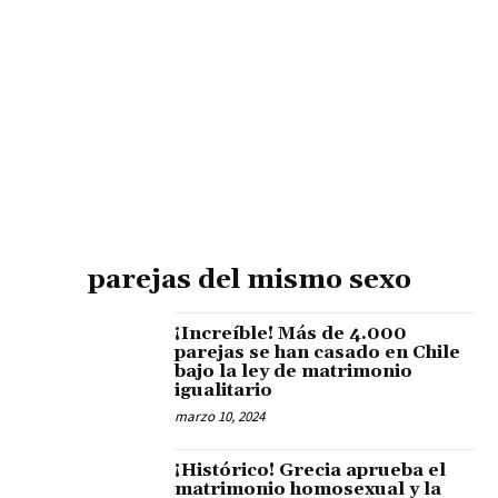
parejas del mismo sexo
¡Increíble! Más de 4.000
parejas se han casado en Chile
bajo la ley de matrimonio
igualitario
marzo 10, 2024
¡Histórico! Grecia aprueba el
matrimonio homosexual y la