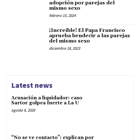
adopción por parejas del
mismo sexo
febrero 15, 2024
¡Increíble! El Papa Francisco
aprueba bendecir a las parejas
del mismo sexo
diciembre 18, 2023
Latest news
Acusación a liquidador: caso
Sartor golpea fuerte a La U
agosto 8, 2026
“No se ve contacto”: explican por