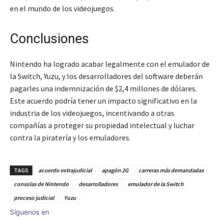
en el mundo de los videojuegos.
Conclusiones
Nintendo ha logrado acabar legalmente con el emulador de
la Switch, Yuzu, y los desarrolladores del software deberán
pagarles una indemnización de $2,4 millones de dólares.
Este acuerdo podría tener un impacto significativo en la
industria de los videojuegos, incentivando a otras
compañías a proteger su propiedad intelectual y luchar
contra la piratería y los emuladores.
TAGS
acuerdo extrajudicial
apagón 2G
carreras más demandadas
consolas de Nintendo
desarrolladores
emulador de la Switch
proceso judicial
Yuzu
Síguenos en