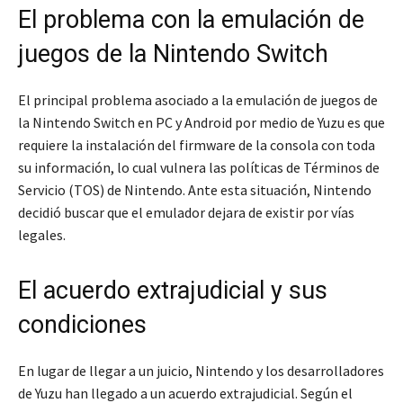
El problema con la emulación de
juegos de la Nintendo Switch
El principal problema asociado a la emulación de juegos de
la Nintendo Switch en PC y Android por medio de Yuzu es que
requiere la instalación del firmware de la consola con toda
su información, lo cual vulnera las políticas de Términos de
Servicio (TOS) de Nintendo. Ante esta situación, Nintendo
decidió buscar que el emulador dejara de existir por vías
legales.
El acuerdo extrajudicial y sus
condiciones
En lugar de llegar a un juicio, Nintendo y los desarrolladores
de Yuzu han llegado a un acuerdo extrajudicial. Según el