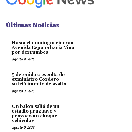
Últimas Noticias
Hasta el domingo: cierran
Avenida España hacia Viña
por derrumbes
agosto 9, 2026
5 detenidos: escolta de
exministro Cordero
sufrió intento de asalto
agosto 9, 2026
Un balón salió de un
estadio uruguayo y
provocó un choque
vehicular
agosto 9, 2026