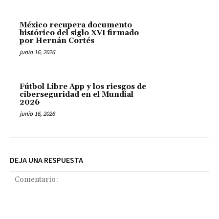
México recupera documento
histórico del siglo XVI firmado
por Hernán Cortés
junio 16, 2026
Fútbol Libre App y los riesgos de
ciberseguridad en el Mundial
2026
junio 16, 2026
DEJA UNA RESPUESTA