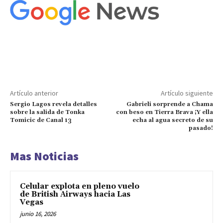
Artículo anterior
Artículo siguiente
Sergio Lagos revela detalles
Gabrieli sorprende a Chama
sobre la salida de Tonka
con beso en Tierra Brava ¡Y ella
Tomicic de Canal 13
echa al agua secreto de su
pasado!
Mas Noticias
Celular explota en pleno vuelo
de British Airways hacia Las
Vegas
junio 16, 2026