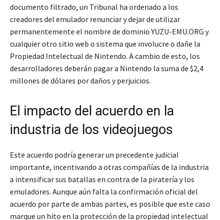
documento filtrado, un Tribunal ha ordenado a los
creadores del emulador renunciar y dejar de utilizar
permanentemente el nombre de dominio YUZU-EMU.ORG y
cualquier otro sitio web o sistema que involucre o dañe la
Propiedad Intelectual de Nintendo. A cambio de esto, los
desarrolladores deberán pagar a Nintendo la suma de $2,4
millones de dólares por daños y perjuicios.
El impacto del acuerdo en la
industria de los videojuegos
Este acuerdo podría generar un precedente judicial
importante, incentivando a otras compañías de la industria
a intensificar sus batallas en contra de la piratería y los
emuladores. Aunque aún falta la confirmación oficial del
acuerdo por parte de ambas partes, es posible que este caso
marque un hito en la protección de la propiedad intelectual