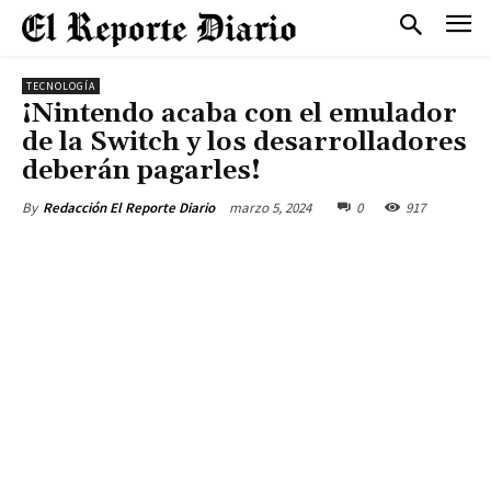
TECNOLOGÍA
¡Nintendo acaba con el emulador
de la Switch y los desarrolladores
deberán pagarles!
marzo 5, 2024
0
917
By
Redacción El Reporte Diario