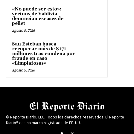
«No puede ser esto»:
vecinos de Valdivia
denuncian escasez de
pellet
agosto 9, 2026
San Esteban busca
recuperar más de $171
millones tras condena por
fraude en caso
«Limpiafosas»
agosto 9, 2026
© Reporte Diario, LLC. Todos los derechos reservados. El Reporte
Diario® es una marca registrada de EE. UU.