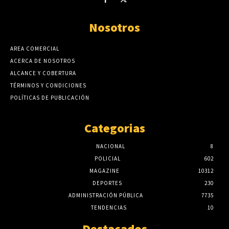
Nosotros
AREA COMERCIAL
ACERCA DE NOSOTROS
ALCANCE Y COBERTURA
TÉRMINOS Y CONDICIONES
POLÍTICAS DE PUBLICACIÓN
Categorias
NACIONAL
8
POLICIAL
602
MAGAZINE
10312
DEPORTES
230
ADMINISTRACIÓN PÚBLICA
7735
TENDENCIAS
10
Destacados