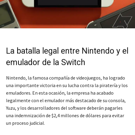
La batalla legal entre Nintendo y el
emulador de la Switch
Nintendo, la famosa compañía de videojuegos, ha logrado
una importante victoria en su lucha contra la piratería y los
emuladores. En esta ocasión, la empresa ha acabado
legalmente con el emulador más destacado de su consola,
Yuzu, y los desarrolladores del software deberán pagarles
una indemnización de $2,4 millones de dólares para evitar
un proceso judicial.