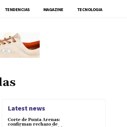
TENDENCIAS
MAGAZINE
TECNOLOGIA
das
Latest news
Corte de Punta Arenas:
confirman rechazo de