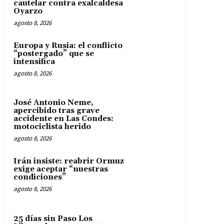
cautelar contra exalcaldesa
Oyarzo
agosto 8, 2026
Europa y Rusia: el conflicto
“postergado” que se
intensifica
agosto 8, 2026
José Antonio Neme,
apercibido tras grave
accidente en Las Condes:
motociclista herido
agosto 8, 2026
Irán insiste: reabrir Ormuz
exige aceptar “nuestras
condiciones”
agosto 8, 2026
25 días sin Paso Los