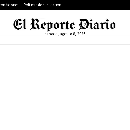
condiciones
Políticas de publicación
sábado, agosto 8, 2026