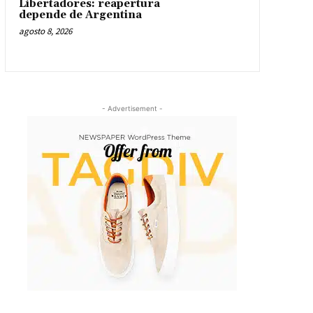
Libertadores: reapertura
depende de Argentina
agosto 8, 2026
- Advertisement -