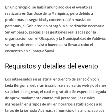
En un principio, se había anunciado que el evento se
realizaría en San José de la Mariquina, pero debido a
problemas de seguridad y concentración masiva de
personas, el Gobierno no otorgó la autorización necesaria.
Sin embargo, gracias a las gestiones realizadas por la
organización con el Obispado y la Municipalidad de Valdivia,
se logró obtener el visto bueno para llevar a cabo el
encuentro en el parque Saval.
Requisitos y detalles del evento
Los interesados en asistir al encuentro de sanación con
Leda Bergonzi deberán inscribirse en un sitio web y obtener
su ticket de ingreso, el cual es gratuito. Se espera la llegada
de aproximadamente cuatro mil personas, las cuales
ingresarán en grupos de mil en horarios establecidos a lo
largo de la jornada. Además, el municipio ha anunciado que