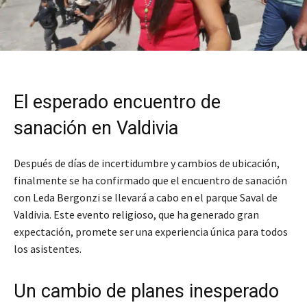
El esperado encuentro de
sanación en Valdivia
Después de días de incertidumbre y cambios de ubicación,
finalmente se ha confirmado que el encuentro de sanación
con Leda Bergonzi se llevará a cabo en el parque Saval de
Valdivia. Este evento religioso, que ha generado gran
expectación, promete ser una experiencia única para todos
los asistentes.
Un cambio de planes inesperado