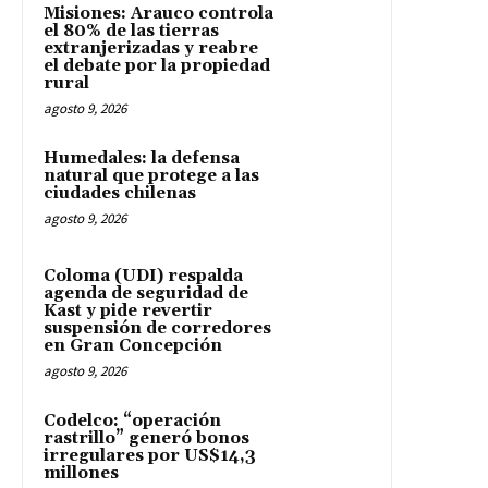
Misiones: Arauco controla
el 80% de las tierras
extranjerizadas y reabre
el debate por la propiedad
rural
agosto 9, 2026
Humedales: la defensa
natural que protege a las
ciudades chilenas
agosto 9, 2026
Coloma (UDI) respalda
agenda de seguridad de
Kast y pide revertir
suspensión de corredores
en Gran Concepción
agosto 9, 2026
Codelco: “operación
rastrillo” generó bonos
irregulares por US$14,3
millones