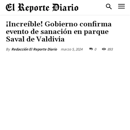
¡Increíble! Gobierno confirma
evento de sanación en parque
Saval de Valdivia
marzo 5, 2024
0
893
By
Redacción El Reporte Diario