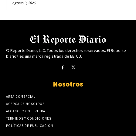
agosto 9, 2026
© Reporte Diario, LLC. Todos los derechos reservados. El Reporte
Diario® es una marca registrada de EE. UU.
Nosotros
AREA COMERCIAL
ACERCA DE NOSOTROS
ALCANCE Y COBERTURA
TÉRMINOS Y CONDICIONES
POLÍTICAS DE PUBLICACIÓN