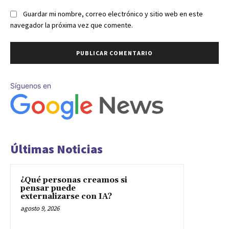
Guardar mi nombre, correo electrónico y sitio web en este
navegador la próxima vez que comente.
Síguenos en
Últimas Noticias
¿Qué personas creamos si
pensar puede
externalizarse con IA?
agosto 9, 2026