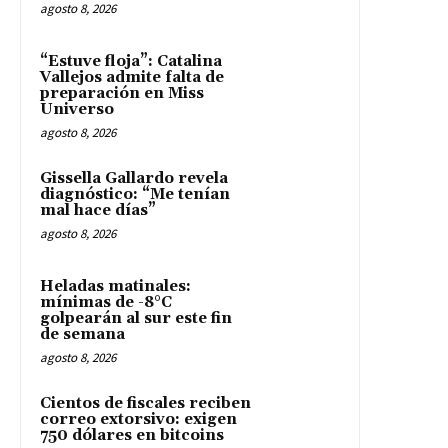
agosto 8, 2026
“Estuve floja”: Catalina
Vallejos admite falta de
preparación en Miss
Universo
agosto 8, 2026
Gissella Gallardo revela
diagnóstico: “Me tenían
mal hace días”
agosto 8, 2026
Heladas matinales:
mínimas de -8°C
golpearán al sur este fin
de semana
agosto 8, 2026
Cientos de fiscales reciben
correo extorsivo: exigen
750 dólares en bitcoins