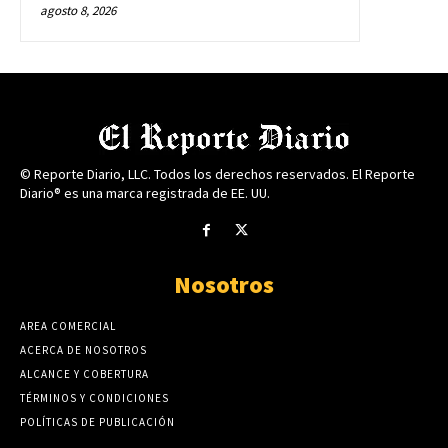
agosto 8, 2026
© Reporte Diario, LLC. Todos los derechos reservados. El Reporte
Diario® es una marca registrada de EE. UU.
Nosotros
AREA COMERCIAL
ACERCA DE NOSOTROS
ALCANCE Y COBERTURA
TÉRMINOS Y CONDICIONES
POLÍTICAS DE PUBLICACIÓN