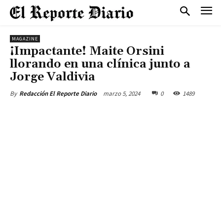
MAGAZINE
¡Impactante! Maite Orsini
llorando en una clínica junto a
Jorge Valdivia
marzo 5, 2024
0
1489
By
Redacción El Reporte Diario