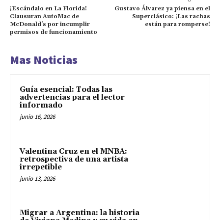
¡Escándalo en La Florida!
Gustavo Álvarez ya piensa en el
Clausuran AutoMac de
Superclásico: ¡Las rachas
McDonald’s por incumplir
están para romperse!
permisos de funcionamiento
Mas Noticias
Guía esencial: Todas las
advertencias para el lector
informado
junio 16, 2026
Valentina Cruz en el MNBA:
retrospectiva de una artista
irrepetible
junio 13, 2026
Migrar a Argentina: la historia