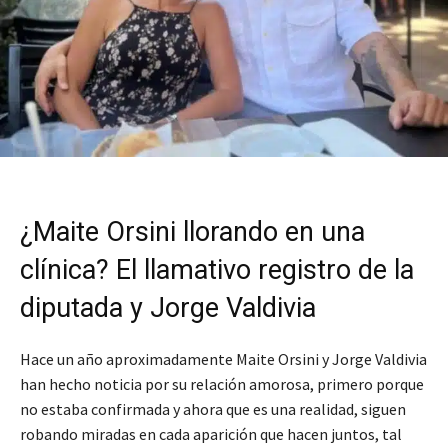
¿Maite Orsini llorando en una
clínica? El llamativo registro de la
diputada y Jorge Valdivia
Hace un año aproximadamente Maite Orsini y Jorge Valdivia
han hecho noticia por su relación amorosa, primero porque
no estaba confirmada y ahora que es una realidad, siguen
robando miradas en cada aparición que hacen juntos, tal