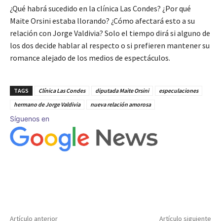
¿Qué habrá sucedido en la clínica Las Condes? ¿Por qué
Maite Orsini estaba llorando? ¿Cómo afectará esto a su
relación con Jorge Valdivia? Solo el tiempo dirá si alguno de
los dos decide hablar al respecto o si prefieren mantener su
romance alejado de los medios de espectáculos.
TAGS
Clínica Las Condes
diputada Maite Orsini
especulaciones
hermano de Jorge Valdivia
nueva relación amorosa
Síguenos en
Artículo anterior
Artículo siguiente