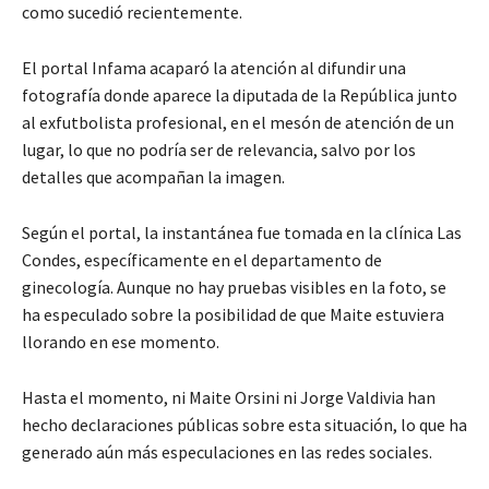
como sucedió recientemente.
El portal Infama acaparó la atención al difundir una
fotografía donde aparece la diputada de la República junto
al exfutbolista profesional, en el mesón de atención de un
lugar, lo que no podría ser de relevancia, salvo por los
detalles que acompañan la imagen.
Según el portal, la instantánea fue tomada en la clínica Las
Condes, específicamente en el departamento de
ginecología. Aunque no hay pruebas visibles en la foto, se
ha especulado sobre la posibilidad de que Maite estuviera
llorando en ese momento.
Hasta el momento, ni Maite Orsini ni Jorge Valdivia han
hecho declaraciones públicas sobre esta situación, lo que ha
generado aún más especulaciones en las redes sociales.