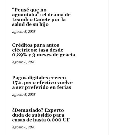
“Pensé que no
aguantaba”: el drama de
Leandro Cañete por la
salud de su hijo
agosto 6, 2026
Créditos para autos
eléctricos: tasa desde
0,89% y 3 meses de gracia
agosto 6, 2026
Pagos digitales crecen
15%, pero efectivo vuelve
a ser preferido en ferias
agosto 6, 2026
¿Demasiado? Experto
duda de subsidio para
casas de hasta 6.000 UF
agosto 6, 2026