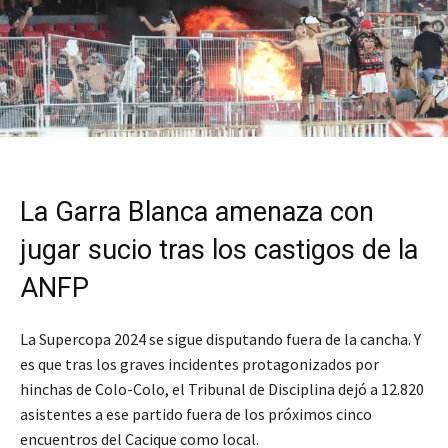
La Garra Blanca amenaza con
jugar sucio tras los castigos de la
ANFP
La Supercopa 2024 se sigue disputando fuera de la cancha. Y
es que tras los graves incidentes protagonizados por
hinchas de Colo-Colo, el Tribunal de Disciplina dejó a 12.820
asistentes a ese partido fuera de los próximos cinco
encuentros del Cacique como local.