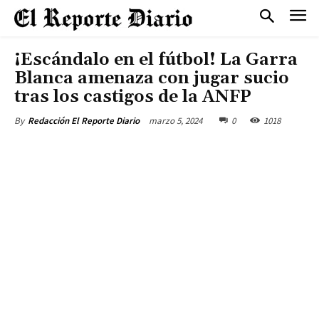
¡Escándalo en el fútbol! La Garra
Blanca amenaza con jugar sucio
tras los castigos de la ANFP
marzo 5, 2024
0
1018
By
Redacción El Reporte Diario