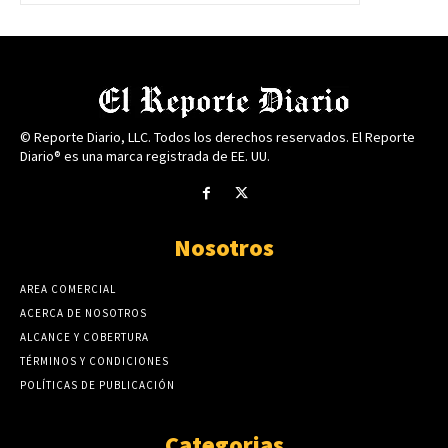
© Reporte Diario, LLC. Todos los derechos reservados. El Reporte
Diario® es una marca registrada de EE. UU.
Nosotros
AREA COMERCIAL
ACERCA DE NOSOTROS
ALCANCE Y COBERTURA
TÉRMINOS Y CONDICIONES
POLÍTICAS DE PUBLICACIÓN
Categorias