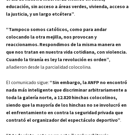
educación, sin acceso a áreas verdes, vivienda, acceso a
la justicia, y un largo etcétera”
.
“Tampoco somos católicos, como para andar
colocando la otra mejilla, nos provocan y
reaccionamos. Respondimos de la misma manera en
que nos tratan en nuestra vida cotidiana, con violencia.
Cuando la tiranía es ley la revolución es orden”
,
añadieron desde la parcialidad colocolina.
El comunicado sigue:
“Sin embargo, la ANFP no encontró
nada más inteligente que discriminar arbitrariamente a
toda la galería norte, a 12.820 hinchas colocolinos,
siendo que la mayoría de los hinchas no se involucró en
el enfrentamiento en contra la seguridad privada que
contrató el organizador del espectáculo deportivo”
.