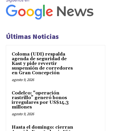
Últimas Noticias
Coloma (UDI) respalda
agenda de seguridad de
Kast y pide revertir
suspensión de corredores
en Gran Concepción
agosto 9, 2026
Codelco: “operación
rastrillo” generó bonos
irregulares por US$14,3
millones
agosto 9, 2026
Hasta el domingo: cierran