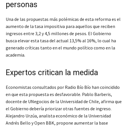
personas
Una de las propuestas más polémicas de esta reforma es el
aumento de la tasa impositiva para aquellos que reciben
ingresos entre 3,2 y 4,5 millones de pesos. El Gobierno
busca elevar esta tasa del actual 13,5% al 16%, lo cual ha
generado críticas tanto en el mundo político como en la
academia.
Expertos critican la medida
Economistas consultados por Radio Bío Bío han coincidido
en que esta propuesta es desfavorable. Pablo Barberis,
docente de UNegocios de la Universidad de Chile, afirma que
el Gobierno debería priorizar otras fuentes de ingreso.
Alejandro Urzúa, analista económico de la Universidad
Andrés Bello y Open BBK, propone aumentar la base