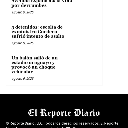
Avenida España hacia Viña
por derrumbes
agosto 9, 2026
5 detenidos: escolta de
exministro Cordero
sufrió intento de asalto
agosto 9, 2026
Un balón salió de un
estadio uruguayo y
provocó un choque
vehicular
agosto 9, 2026
© Reporte Diario, LLC. Todos los derechos reservados. El Reporte