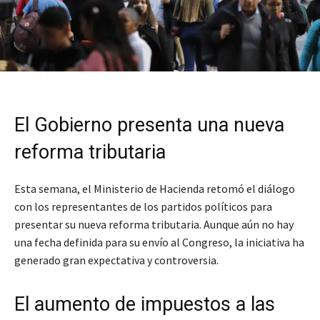
El Gobierno presenta una nueva
reforma tributaria
Esta semana, el Ministerio de Hacienda retomó el diálogo
con los representantes de los partidos políticos para
presentar su nueva reforma tributaria. Aunque aún no hay
una fecha definida para su envío al Congreso, la iniciativa ha
generado gran expectativa y controversia.
El aumento de impuestos a las