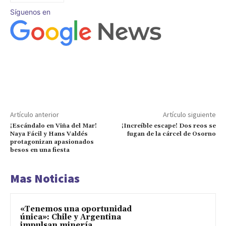
Síguenos en
Artículo anterior
Artículo siguiente
¡Escándalo en Viña del Mar!
¡Increíble escape! Dos reos se
Naya Fácil y Hans Valdés
fugan de la cárcel de Osorno
protagonizan apasionados
besos en una fiesta
Mas Noticias
«Tenemos una oportunidad
única»: Chile y Argentina
impulsan minería