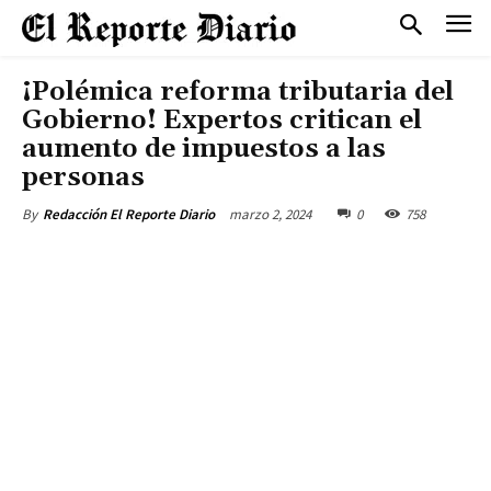
¡Polémica reforma tributaria del
Gobierno! Expertos critican el
aumento de impuestos a las
personas
marzo 2, 2024
0
758
By
Redacción El Reporte Diario