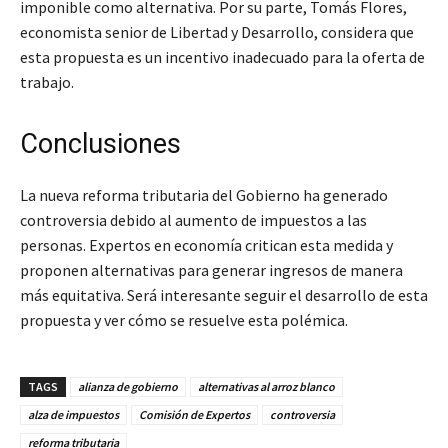
imponible como alternativa. Por su parte, Tomás Flores,
economista senior de Libertad y Desarrollo, considera que
esta propuesta es un incentivo inadecuado para la oferta de
trabajo.
Conclusiones
La nueva reforma tributaria del Gobierno ha generado
controversia debido al aumento de impuestos a las
personas. Expertos en economía critican esta medida y
proponen alternativas para generar ingresos de manera
más equitativa. Será interesante seguir el desarrollo de esta
propuesta y ver cómo se resuelve esta polémica.
TAGS
alianza de gobierno
alternativas al arroz blanco
alza de impuestos
Comisión de Expertos
controversia
reforma tributaria