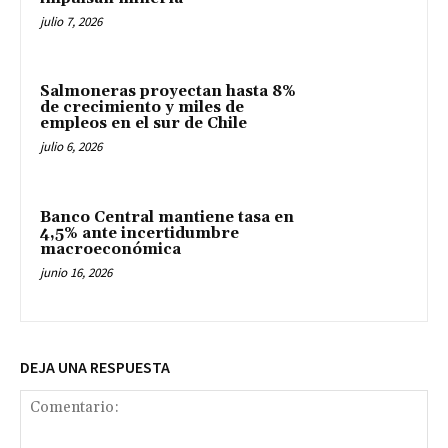
julio 7, 2026
Salmoneras proyectan hasta 8%
de crecimiento y miles de
empleos en el sur de Chile
julio 6, 2026
Banco Central mantiene tasa en
4,5% ante incertidumbre
macroeconómica
junio 16, 2026
DEJA UNA RESPUESTA