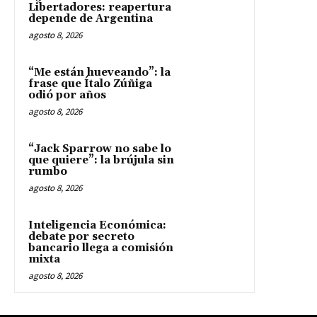
Libertadores: reapertura
depende de Argentina
agosto 8, 2026
“Me están hueveando”: la
frase que Ítalo Zúñiga
odió por años
agosto 8, 2026
“Jack Sparrow no sabe lo
que quiere”: la brújula sin
rumbo
agosto 8, 2026
Inteligencia Económica:
debate por secreto
bancario llega a comisión
mixta
agosto 8, 2026