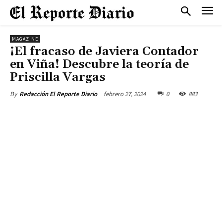
MAGAZINE
¡El fracaso de Javiera Contador
en Viña! Descubre la teoría de
Priscilla Vargas
febrero 27, 2024
0
883
By
Redacción El Reporte Diario