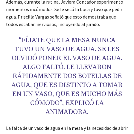
Además, durante la rutina, Javiera Contador experimentó
momentos incómodos. Se le secó la boca y tuvo que pedir
agua. Priscilla Vargas señaló que esto demostraba que
todos estaban nerviosos, incluyendo al jurado.
“FÍJATE QUE LA MESA NUNCA
TUVO UN VASO DE AGUA. SE LES
OLVIDÓ PONER EL VASO DE AGUA.
ALGO FALTÓ. LE LLEVARON
RÁPIDAMENTE DOS BOTELLAS DE
AGUA, QUE ES DISTINTO A TOMAR
EN UN VASO, QUE ES MUCHO MÁS
CÓMODO”, EXPLICÓ LA
ANIMADORA.
La falta de un vaso de agua en la mesa y la necesidad de abrir