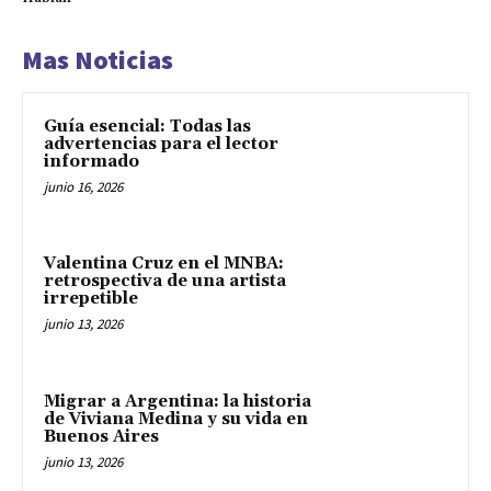
Mas Noticias
Guía esencial: Todas las
advertencias para el lector
informado
junio 16, 2026
Valentina Cruz en el MNBA:
retrospectiva de una artista
irrepetible
junio 13, 2026
Migrar a Argentina: la historia
de Viviana Medina y su vida en
Buenos Aires
junio 13, 2026