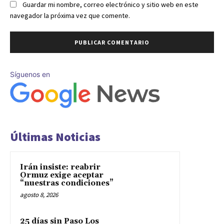
Guardar mi nombre, correo electrónico y sitio web en este
navegador la próxima vez que comente.
Síguenos en
Últimas Noticias
Irán insiste: reabrir
Ormuz exige aceptar
“nuestras condiciones”
agosto 8, 2026
25 días sin Paso Los