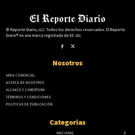
© Reporte Diario, LLC. Todos los derechos reservados. El Reporte
Diario® es una marca registrada de EE. UU.
Nosotros
AREA COMERCIAL
ACERCA DE NOSOTROS
ALCANCE Y COBERTURA
TÉRMINOS Y CONDICIONES
POLÍTICAS DE PUBLICACIÓN
Categorias
NACIONAL
8