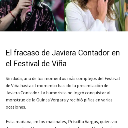
El fracaso de Javiera Contador en
el Festival de Viña
Sin duda, uno de los momentos más complejos del Festival
de Viña hasta el momento ha sido la presentación de
Javiera Contador. La humorista no logró conquistar al
monstruo de la Quinta Vergara y recibió pifias en varias
ocasiones.
Esta mañana, en los matinales, Priscilla Vargas, quien vio