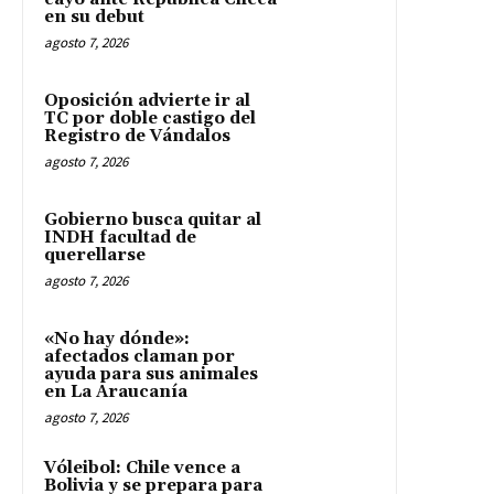
en su debut
agosto 7, 2026
Oposición advierte ir al
TC por doble castigo del
Registro de Vándalos
agosto 7, 2026
Gobierno busca quitar al
INDH facultad de
querellarse
agosto 7, 2026
«No hay dónde»:
afectados claman por
ayuda para sus animales
en La Araucanía
agosto 7, 2026
Vóleibol: Chile vence a
Bolivia y se prepara para