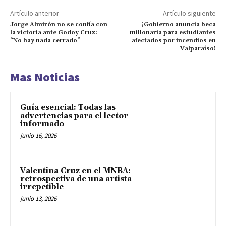
Artículo anterior
Artículo siguiente
Jorge Almirón no se confía con
¡Gobierno anuncia beca
la victoria ante Godoy Cruz:
millonaria para estudiantes
“No hay nada cerrado”
afectados por incendios en
Valparaíso!
Mas Noticias
Guía esencial: Todas las
advertencias para el lector
informado
junio 16, 2026
Valentina Cruz en el MNBA:
retrospectiva de una artista
irrepetible
junio 13, 2026