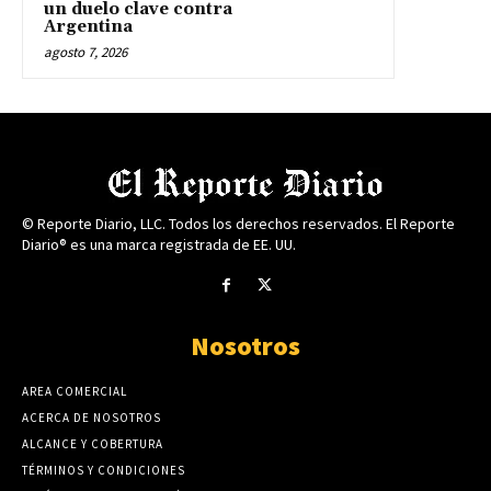
un duelo clave contra
Argentina
agosto 7, 2026
© Reporte Diario, LLC. Todos los derechos reservados. El Reporte
Diario® es una marca registrada de EE. UU.
Nosotros
AREA COMERCIAL
ACERCA DE NOSOTROS
ALCANCE Y COBERTURA
TÉRMINOS Y CONDICIONES