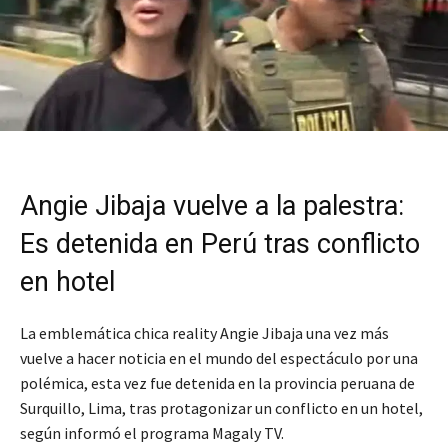
Angie Jibaja vuelve a la palestra:
Es detenida en Perú tras conflicto
en hotel
La emblemática chica reality Angie Jibaja una vez más
vuelve a hacer noticia en el mundo del espectáculo por una
polémica, esta vez fue detenida en la provincia peruana de
Surquillo, Lima, tras protagonizar un conflicto en un hotel,
según informó el programa Magaly TV.