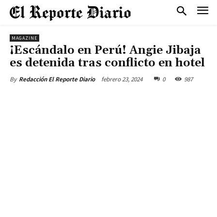
MAGAZINE
¡Escándalo en Perú! Angie Jibaja
es detenida tras conflicto en hotel
febrero 23, 2024
0
987
By
Redacción El Reporte Diario