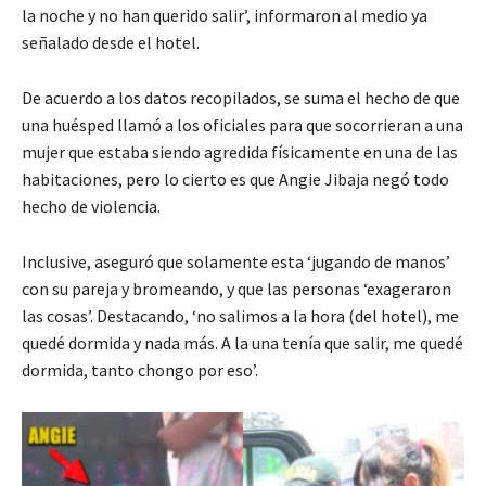
la noche y no han querido salir’, informaron al medio ya
señalado desde el hotel.
De acuerdo a los datos recopilados, se suma el hecho de que
una huésped llamó a los oficiales para que socorrieran a una
mujer que estaba siendo agredida físicamente en una de las
habitaciones, pero lo cierto es que Angie Jibaja negó todo
hecho de violencia.
Inclusive, aseguró que solamente esta ‘jugando de manos’
con su pareja y bromeando, y que las personas ‘exageraron
las cosas’. Destacando, ‘no salimos a la hora (del hotel), me
quedé dormida y nada más. A la una tenía que salir, me quedé
dormida, tanto chongo por eso’.