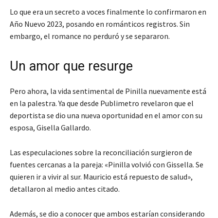
Lo que era un secreto a voces finalmente lo confirmaron en
Año Nuevo 2023, posando en románticos registros. Sin
embargo, el romance no perduró y se separaron.
Un amor que resurge
Pero ahora, la vida sentimental de Pinilla nuevamente está
en la palestra. Ya que desde Publimetro revelaron que el
deportista se dio una nueva oportunidad en el amor con su
esposa, Gisella Gallardo.
Las especulaciones sobre la reconciliación surgieron de
fuentes cercanas a la pareja: «Pinilla volvió con Gissella. Se
quieren ir a vivir al sur. Mauricio está repuesto de salud»,
detallaron al medio antes citado.
Además, se dio a conocer que ambos estarían considerando