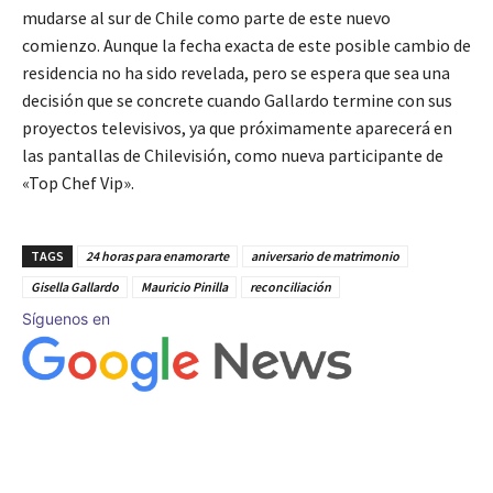
mudarse al sur de Chile como parte de este nuevo
comienzo. Aunque la fecha exacta de este posible cambio de
residencia no ha sido revelada, pero se espera que sea una
decisión que se concrete cuando Gallardo termine con sus
proyectos televisivos, ya que próximamente aparecerá en
las pantallas de Chilevisión, como nueva participante de
«Top Chef Vip».
TAGS
24 horas para enamorarte
aniversario de matrimonio
Gisella Gallardo
Mauricio Pinilla
reconciliación
Síguenos en