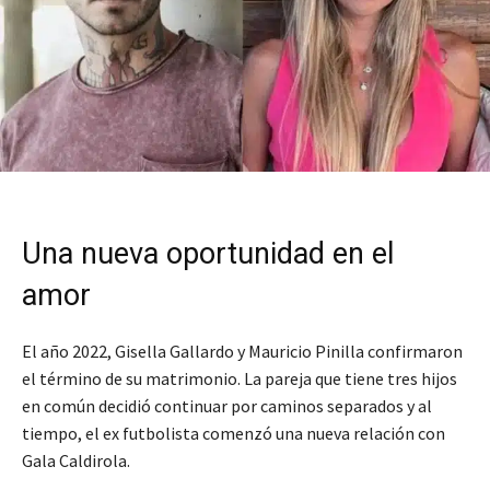
Una nueva oportunidad en el
amor
El año 2022, Gisella Gallardo y Mauricio Pinilla confirmaron
el término de su matrimonio. La pareja que tiene tres hijos
en común decidió continuar por caminos separados y al
tiempo, el ex futbolista comenzó una nueva relación con
Gala Caldirola.