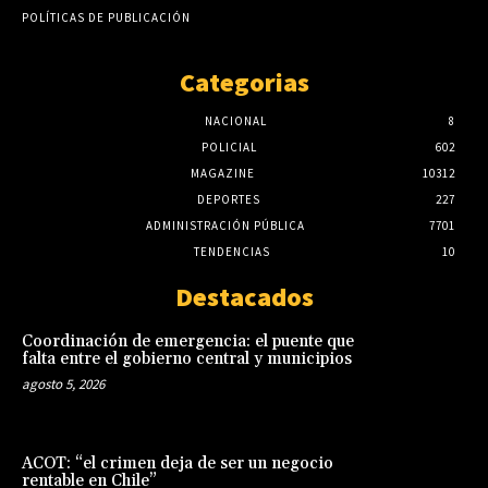
POLÍTICAS DE PUBLICACIÓN
Categorias
NACIONAL
8
POLICIAL
602
MAGAZINE
10312
DEPORTES
227
ADMINISTRACIÓN PÚBLICA
7701
TENDENCIAS
10
Destacados
Coordinación de emergencia: el puente que
falta entre el gobierno central y municipios
agosto 5, 2026
ACOT: “el crimen deja de ser un negocio
rentable en Chile”