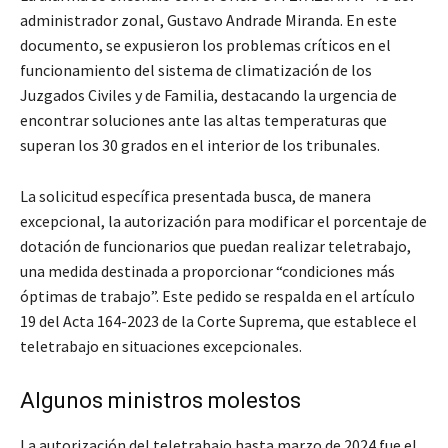
administrador zonal, Gustavo Andrade Miranda. En este
documento, se expusieron los problemas críticos en el
funcionamiento del sistema de climatización de los
Juzgados Civiles y de Familia, destacando la urgencia de
encontrar soluciones ante las altas temperaturas que
superan los 30 grados en el interior de los tribunales.
La solicitud específica presentada busca, de manera
excepcional, la autorización para modificar el porcentaje de
dotación de funcionarios que puedan realizar teletrabajo,
una medida destinada a proporcionar “condiciones más
óptimas de trabajo”. Este pedido se respalda en el artículo
19 del Acta 164-2023 de la Corte Suprema, que establece el
teletrabajo en situaciones excepcionales.
Algunos ministros molestos
La autorización del teletrabajo hasta marzo de 2024 fue el