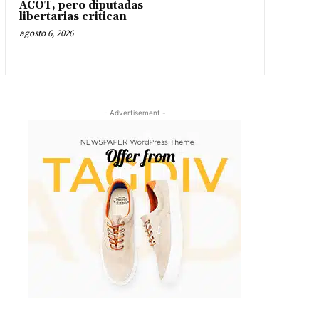
ACOT, pero diputadas
libertarias critican
agosto 6, 2026
- Advertisement -