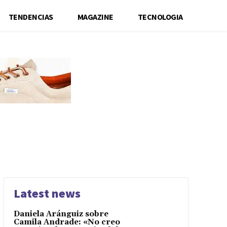
TENDENCIAS
MAGAZINE
TECNOLOGIA
Latest news
Daniela Aránguiz sobre
Camila Andrade: «No creo