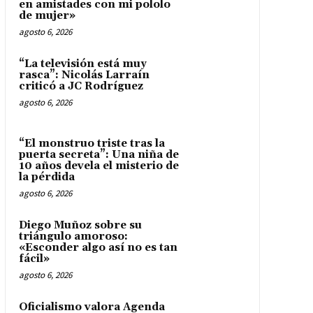
en amistades con mi pololo
de mujer»
agosto 6, 2026
“La televisión está muy
rasca”: Nicolás Larraín
criticó a JC Rodríguez
agosto 6, 2026
“El monstruo triste tras la
puerta secreta”: Una niña de
10 años devela el misterio de
la pérdida
agosto 6, 2026
Diego Muñoz sobre su
triángulo amoroso:
«Esconder algo así no es tan
fácil»
agosto 6, 2026
Oficialismo valora Agenda