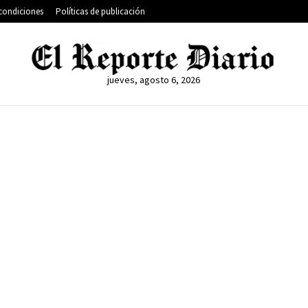
condiciones
Políticas de publicación
jueves, agosto 6, 2026