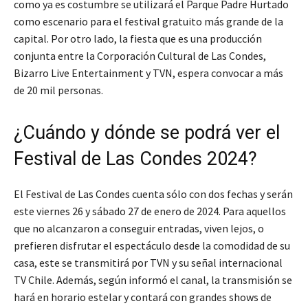
como ya es costumbre se utilizará el Parque Padre Hurtado
como escenario para el festival gratuito más grande de la
capital. Por otro lado, la fiesta que es una producción
conjunta entre la Corporación Cultural de Las Condes,
Bizarro Live Entertainment y TVN, espera convocar a más
de 20 mil personas.
¿Cuándo y dónde se podrá ver el
Festival de Las Condes 2024?
El Festival de Las Condes cuenta sólo con dos fechas y serán
este viernes 26 y sábado 27 de enero de 2024. Para aquellos
que no alcanzaron a conseguir entradas, viven lejos, o
prefieren disfrutar el espectáculo desde la comodidad de su
casa, este se transmitirá por TVN y su señal internacional
TV Chile. Además, según informó el canal, la transmisión se
hará en horario estelar y contará con grandes shows de