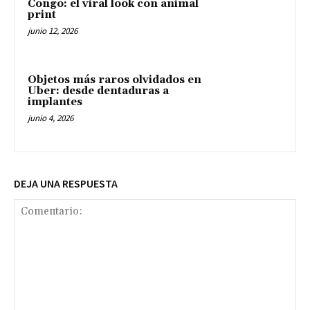
Congo: el viral look con animal
print
junio 12, 2026
Objetos más raros olvidados en
Uber: desde dentaduras a
implantes
junio 4, 2026
DEJA UNA RESPUESTA