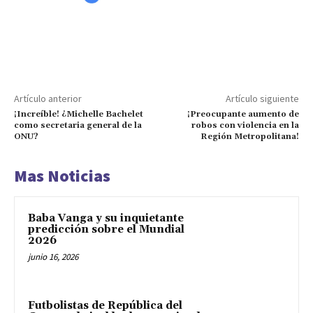
Artículo anterior
Artículo siguiente
¡Increíble! ¿Michelle Bachelet
¡Preocupante aumento de
como secretaria general de la
robos con violencia en la
ONU?
Región Metropolitana!
Mas Noticias
Baba Vanga y su inquietante
predicción sobre el Mundial
2026
junio 16, 2026
Futbolistas de República del