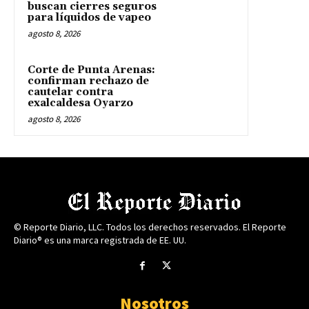
buscan cierres seguros
para líquidos de vapeo
agosto 8, 2026
Corte de Punta Arenas:
confirman rechazo de
cautelar contra
exalcaldesa Oyarzo
agosto 8, 2026
© Reporte Diario, LLC. Todos los derechos reservados. El Reporte
Diario® es una marca registrada de EE. UU.
Nosotros