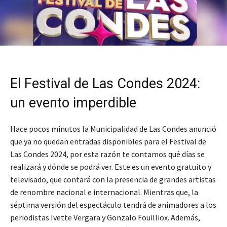
El Festival de Las Condes 2024:
un evento imperdible
Hace pocos minutos la Municipalidad de Las Condes anunció
que ya no quedan entradas disponibles para el Festival de
Las Condes 2024, por esta razón te contamos qué días se
realizará y dónde se podrá ver. Este es un evento gratuito y
televisado, que contará con la presencia de grandes artistas
de renombre nacional e internacional. Mientras que, la
séptima versión del espectáculo tendrá de animadores a los
periodistas Ivette Vergara y Gonzalo Fouilliox. Además,