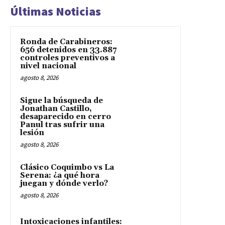
Últimas Noticias
Ronda de Carabineros:
656 detenidos en 33.887
controles preventivos a
nivel nacional
agosto 8, 2026
Sigue la búsqueda de
Jonathan Castillo,
desaparecido en cerro
Panul tras sufrir una
lesión
agosto 8, 2026
Clásico Coquimbo vs La
Serena: ¿a qué hora
juegan y dónde verlo?
agosto 8, 2026
Intoxicaciones infantiles: