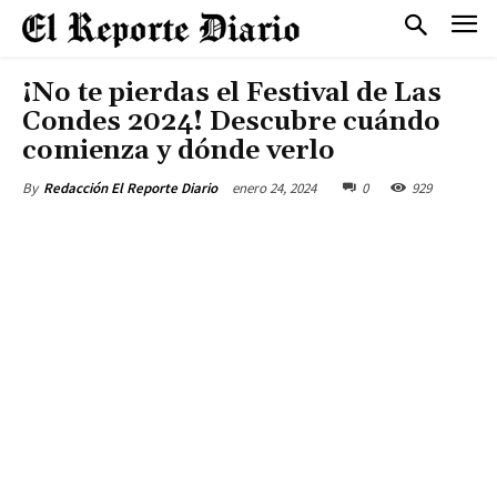
¡No te pierdas el Festival de Las
Condes 2024! Descubre cuándo
comienza y dónde verlo
enero 24, 2024
0
929
By
Redacción El Reporte Diario