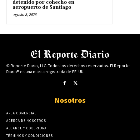
detenido por cohecho en
aeropuerto de Santiago
agosto 8, 2026
© Reporte Diario, LLC. Todos los derechos reservados. El Reporte
Diario® es una marca registrada de EE. UU.
Nosotros
AREA COMERCIAL
ACERCA DE NOSOTROS
ALCANCE Y COBERTURA
TÉRMINOS Y CONDICIONES