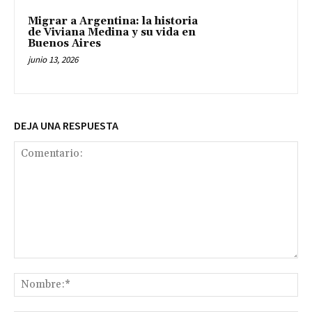
Migrar a Argentina: la historia
de Viviana Medina y su vida en
Buenos Aires
junio 13, 2026
DEJA UNA RESPUESTA
Comentario:
No