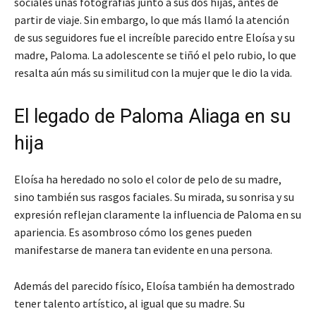
sociales unas fotografías junto a sus dos hijas, antes de
partir de viaje. Sin embargo, lo que más llamó la atención
de sus seguidores fue el increíble parecido entre Eloísa y su
madre, Paloma. La adolescente se tiñó el pelo rubio, lo que
resalta aún más su similitud con la mujer que le dio la vida.
El legado de Paloma Aliaga en su
hija
Eloísa ha heredado no solo el color de pelo de su madre,
sino también sus rasgos faciales. Su mirada, su sonrisa y su
expresión reflejan claramente la influencia de Paloma en su
apariencia. Es asombroso cómo los genes pueden
manifestarse de manera tan evidente en una persona.
Además del parecido físico, Eloísa también ha demostrado
tener talento artístico, al igual que su madre. Su