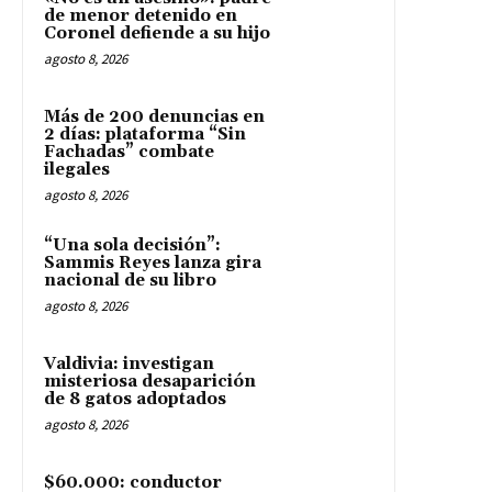
de menor detenido en
Coronel defiende a su hijo
agosto 8, 2026
Más de 200 denuncias en
2 días: plataforma “Sin
Fachadas” combate
ilegales
agosto 8, 2026
“Una sola decisión”:
Sammis Reyes lanza gira
nacional de su libro
agosto 8, 2026
Valdivia: investigan
misteriosa desaparición
de 8 gatos adoptados
agosto 8, 2026
$60.000: conductor