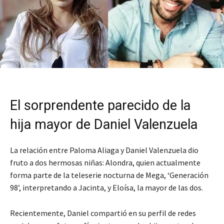
El sorprendente parecido de la
hija mayor de Daniel Valenzuela
La relación entre Paloma Aliaga y Daniel Valenzuela dio
fruto a dos hermosas niñas: Alondra, quien actualmente
forma parte de la teleserie nocturna de Mega, ‘Generación
98’, interpretando a Jacinta, y Eloísa, la mayor de las dos.
Recientemente, Daniel compartió en su perfil de redes