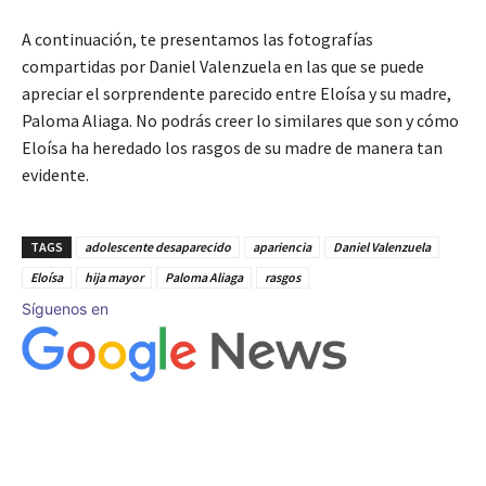
A continuación, te presentamos las fotografías
compartidas por Daniel Valenzuela en las que se puede
apreciar el sorprendente parecido entre Eloísa y su madre,
Paloma Aliaga. No podrás creer lo similares que son y cómo
Eloísa ha heredado los rasgos de su madre de manera tan
evidente.
TAGS
adolescente desaparecido
apariencia
Daniel Valenzuela
Eloísa
hija mayor
Paloma Aliaga
rasgos
Síguenos en