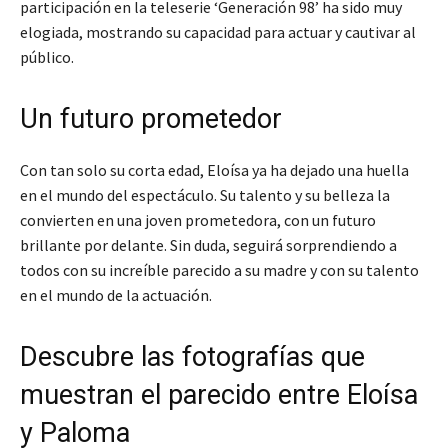
participación en la teleserie ‘Generación 98’ ha sido muy
elogiada, mostrando su capacidad para actuar y cautivar al
público.
Un futuro prometedor
Con tan solo su corta edad, Eloísa ya ha dejado una huella
en el mundo del espectáculo. Su talento y su belleza la
convierten en una joven prometedora, con un futuro
brillante por delante. Sin duda, seguirá sorprendiendo a
todos con su increíble parecido a su madre y con su talento
en el mundo de la actuación.
Descubre las fotografías que
muestran el parecido entre Eloísa
y Paloma