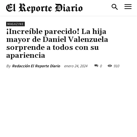
MAGAZINE
¡Increíble parecido! La hija
mayor de Daniel Valenzuela
sorprende a todos con su
apariencia
enero 24, 2024
0
910
By
Redacción El Reporte Diario