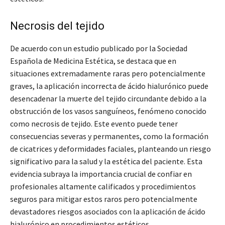
Necrosis del tejido
De acuerdo con un estudio publicado por la Sociedad
Española de Medicina Estética, se destaca que en
situaciones extremadamente raras pero potencialmente
graves, la aplicación incorrecta de ácido hialurónico puede
desencadenar la muerte del tejido circundante debido a la
obstrucción de los vasos sanguíneos, fenómeno conocido
como necrosis de tejido. Este evento puede tener
consecuencias severas y permanentes, como la formación
de cicatrices y deformidades faciales, planteando un riesgo
significativo para la salud y la estética del paciente. Esta
evidencia subraya la importancia crucial de confiar en
profesionales altamente calificados y procedimientos
seguros para mitigar estos raros pero potencialmente
devastadores riesgos asociados con la aplicación de ácido
hialurónico en procedimientos estéticos.