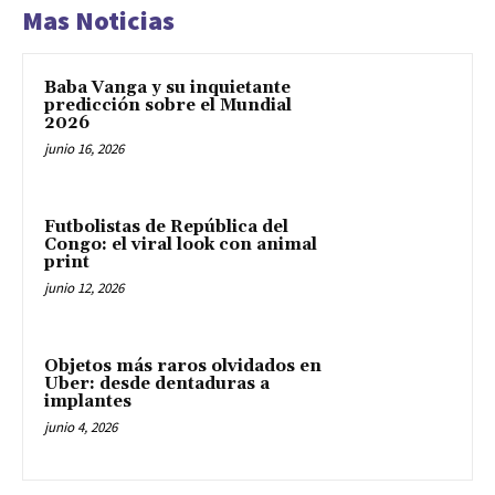
Mas Noticias
Baba Vanga y su inquietante
predicción sobre el Mundial
2026
junio 16, 2026
Futbolistas de República del
Congo: el viral look con animal
print
junio 12, 2026
Objetos más raros olvidados en
Uber: desde dentaduras a
implantes
junio 4, 2026