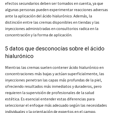
efectos secundarios deben ser tomados en cuenta, ya que
algunas personas pueden experimentar reacciones adversas
ante la aplicación del ácido hialurónico. Además, la
distinción entre las cremas disponibles en tiendas y las
inyecciones administradas en consultorios radica en la
concentración y la forma de aplicación.
5 datos que desconocías sobre el ácido
hialurónico
Mientras las cremas suelen contener ácido hialurónico en
concentraciones más bajas y actúan superficialmente, las
inyecciones penetran las capas más profundas de la piel,
ofreciendo resultados más inmediatos y duraderos, pero
requieren la supervisión de profesionales de la salud
estética. Es esencial entender estas diferencias para
seleccionar el enfoque más adecuado según las necesidades
individuales y la orientación de expertos en el campo.