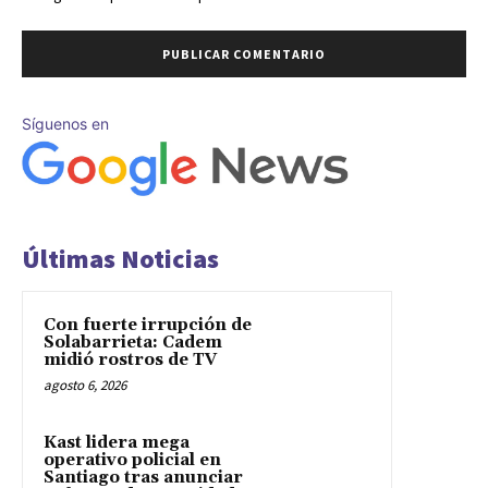
Síguenos en
Últimas Noticias
Con fuerte irrupción de
Solabarrieta: Cadem
midió rostros de TV
agosto 6, 2026
Kast lidera mega
operativo policial en
Santiago tras anunciar