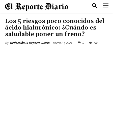
Los 5 riesgos poco conocidos del
ácido hialurónico: ¿Cuándo es
saludable poner un freno?
enero 23, 2024
0
886
By
Redacción El Reporte Diario