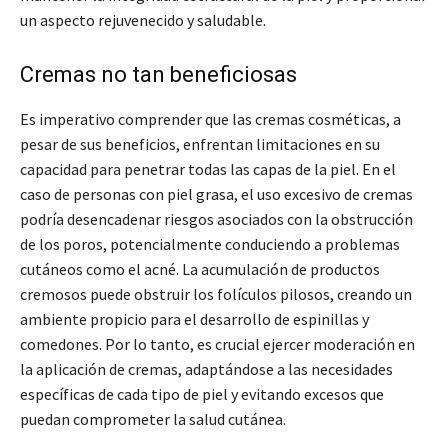
un aspecto rejuvenecido y saludable.
Cremas no tan beneficiosas
Es imperativo comprender que las cremas cosméticas, a
pesar de sus beneficios, enfrentan limitaciones en su
capacidad para penetrar todas las capas de la piel. En el
caso de personas con piel grasa, el uso excesivo de cremas
podría desencadenar riesgos asociados con la obstrucción
de los poros, potencialmente conduciendo a problemas
cutáneos como el acné. La acumulación de productos
cremosos puede obstruir los folículos pilosos, creando un
ambiente propicio para el desarrollo de espinillas y
comedones. Por lo tanto, es crucial ejercer moderación en
la aplicación de cremas, adaptándose a las necesidades
específicas de cada tipo de piel y evitando excesos que
puedan comprometer la salud cutánea.