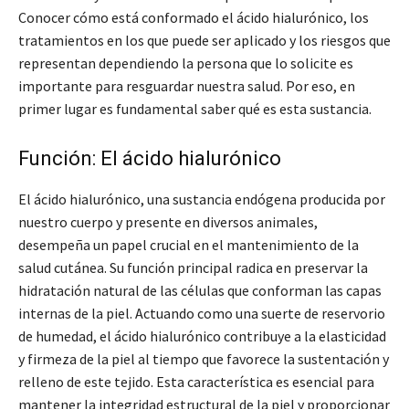
Conocer cómo está conformado el ácido hialurónico, los
tratamientos en los que puede ser aplicado y los riesgos que
representan dependiendo la persona que lo solicite es
importante para resguardar nuestra salud. Por eso, en
primer lugar es fundamental saber qué es esta sustancia.
Función: El ácido hialurónico
El ácido hialurónico, una sustancia endógena producida por
nuestro cuerpo y presente en diversos animales,
desempeña un papel crucial en el mantenimiento de la
salud cutánea. Su función principal radica en preservar la
hidratación natural de las células que conforman las capas
internas de la piel. Actuando como una suerte de reservorio
de humedad, el ácido hialurónico contribuye a la elasticidad
y firmeza de la piel al tiempo que favorece la sustentación y
relleno de este tejido. Esta característica es esencial para
mantener la integridad estructural de la piel y proporcionar