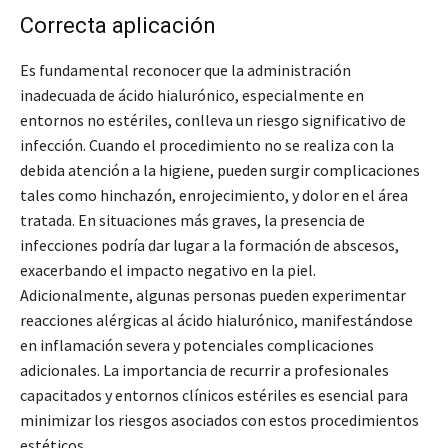
Correcta aplicación
Es fundamental reconocer que la administración
inadecuada de ácido hialurónico, especialmente en
entornos no estériles, conlleva un riesgo significativo de
infección. Cuando el procedimiento no se realiza con la
debida atención a la higiene, pueden surgir complicaciones
tales como hinchazón, enrojecimiento, y dolor en el área
tratada. En situaciones más graves, la presencia de
infecciones podría dar lugar a la formación de abscesos,
exacerbando el impacto negativo en la piel.
Adicionalmente, algunas personas pueden experimentar
reacciones alérgicas al ácido hialurónico, manifestándose
en inflamación severa y potenciales complicaciones
adicionales. La importancia de recurrir a profesionales
capacitados y entornos clínicos estériles es esencial para
minimizar los riesgos asociados con estos procedimientos
estéticos.