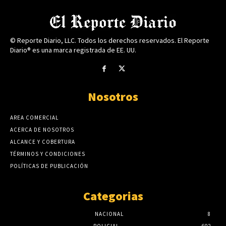
© Reporte Diario, LLC. Todos los derechos reservados. El Reporte
Diario® es una marca registrada de EE. UU.
Nosotros
AREA COMERCIAL
ACERCA DE NOSOTROS
ALCANCE Y COBERTURA
TÉRMINOS Y CONDICIONES
POLÍTICAS DE PUBLICACIÓN
Categorias
NACIONAL
8
POLICIAL
602