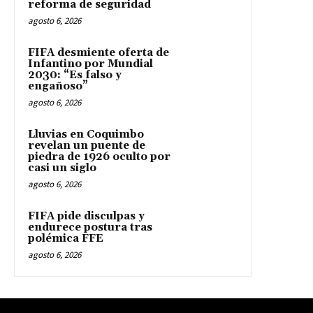
reforma de seguridad
agosto 6, 2026
FIFA desmiente oferta de
Infantino por Mundial
2030: “Es falso y
engañoso”
agosto 6, 2026
Lluvias en Coquimbo
revelan un puente de
piedra de 1926 oculto por
casi un siglo
agosto 6, 2026
FIFA pide disculpas y
endurece postura tras
polémica FFE
agosto 6, 2026