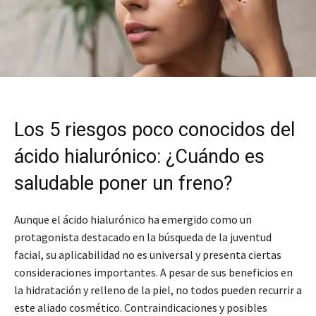
Los 5 riesgos poco conocidos del
ácido hialurónico: ¿Cuándo es
saludable poner un freno?
Aunque el ácido hialurónico ha emergido como un
protagonista destacado en la búsqueda de la juventud
facial, su aplicabilidad no es universal y presenta ciertas
consideraciones importantes. A pesar de sus beneficios en
la hidratación y relleno de la piel, no todos pueden recurrir a
este aliado cosmético. Contraindicaciones y posibles