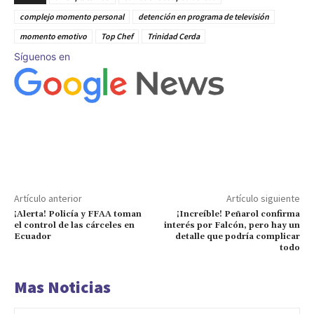
complejo momento personal
detención en programa de televisión
momento emotivo
Top Chef
Trinidad Cerda
Síguenos en
Artículo anterior
Artículo siguiente
¡Alerta! Policía y FFAA toman
¡Increíble! Peñarol confirma
el control de las cárceles en
interés por Falcón, pero hay un
Ecuador
detalle que podría complicar
todo
Mas Noticias