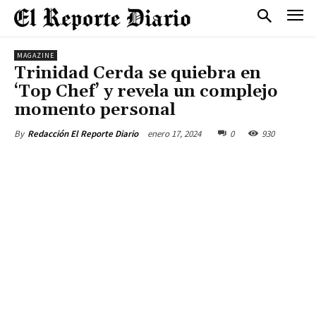
MAGAZINE
Trinidad Cerda se quiebra en
‘Top Chef’ y revela un complejo
momento personal
enero 17, 2024
0
930
By
Redacción El Reporte Diario