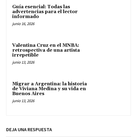
Guía esencial: Todas las
advertencias para el lector
informado
junio 16, 2026
Valentina Cruz en el MNBA:
retrospectiva de una artista
irrepetible
junio 13, 2026
Migrar a Argentina: la historia
de Viviana Medina y su vida en
Buenos Aires
junio 13, 2026
DEJA UNA RESPUESTA