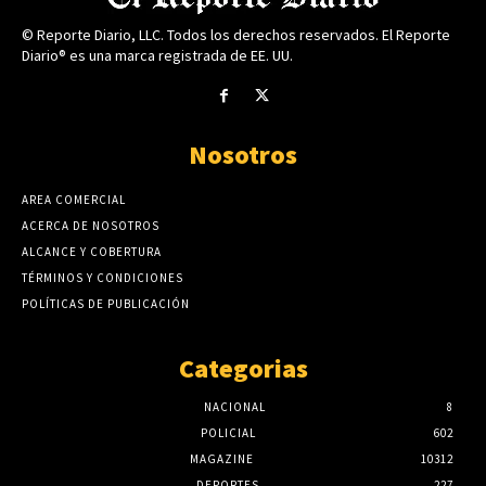
© Reporte Diario, LLC. Todos los derechos reservados. El Reporte
Diario® es una marca registrada de EE. UU.
Nosotros
AREA COMERCIAL
ACERCA DE NOSOTROS
ALCANCE Y COBERTURA
TÉRMINOS Y CONDICIONES
POLÍTICAS DE PUBLICACIÓN
Categorias
NACIONAL
8
POLICIAL
602
MAGAZINE
10312
DEPORTES
227