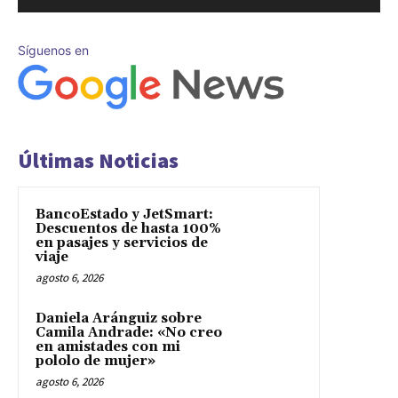
Síguenos en
Últimas Noticias
BancoEstado y JetSmart:
Descuentos de hasta 100%
en pasajes y servicios de
viaje
agosto 6, 2026
Daniela Aránguiz sobre
Camila Andrade: «No creo
en amistades con mi
pololo de mujer»
agosto 6, 2026