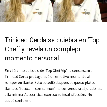
Trinidad Cerda se quiebra en ‘Top
Chef’ y revela un complejo
momento personal
En el último episodio de ‘Top Chef Vip’, la concursante
Trinidad Cerda protagonizó un emotivo momento al
romper en llanto. Esto sucedió después de que su plato,
llamado ‘fetuccini con salmón’, no convenciera al jurado ni a
ella misma. Autocrítica, expresó su insatisfacción: ‘No
quedé conforme’.