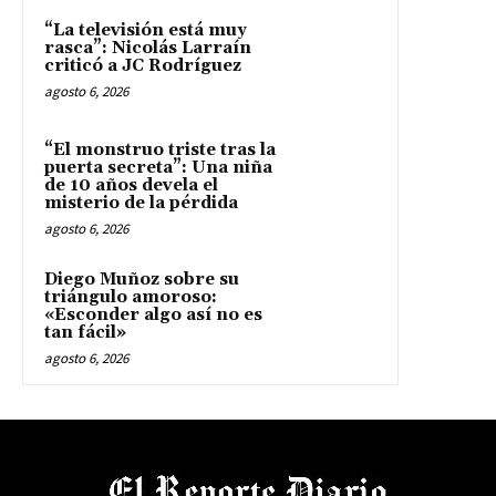
“La televisión está muy
rasca”: Nicolás Larraín
criticó a JC Rodríguez
agosto 6, 2026
“El monstruo triste tras la
puerta secreta”: Una niña
de 10 años devela el
misterio de la pérdida
agosto 6, 2026
Diego Muñoz sobre su
triángulo amoroso:
«Esconder algo así no es
tan fácil»
agosto 6, 2026