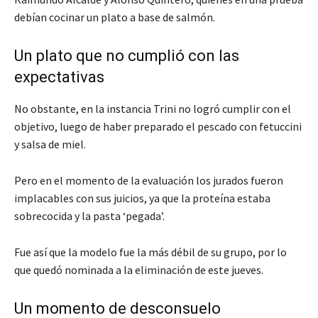
debían cocinar un plato a base de salmón.
Un plato que no cumplió con las
expectativas
No obstante, en la instancia Trini no logró cumplir con el
objetivo, luego de haber preparado el pescado con fetuccini
y salsa de miel.
Pero en el momento de la evaluación los jurados fueron
implacables con sus juicios, ya que la proteína estaba
sobrecocida y la pasta ‘pegada’.
Fue así que la modelo fue la más débil de su grupo, por lo
que quedó nominada a la eliminación de este jueves.
Un momento de desconsuelo