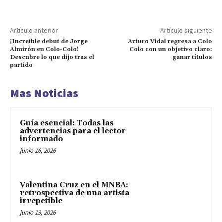
Artículo anterior
Artículo siguiente
¡Increíble debut de Jorge
Arturo Vidal regresa a Colo
Almirón en Colo-Colo!
Colo con un objetivo claro:
Descubre lo que dijo tras el
ganar títulos
partido
Mas Noticias
Guía esencial: Todas las
advertencias para el lector
informado
junio 16, 2026
Valentina Cruz en el MNBA:
retrospectiva de una artista
irrepetible
junio 13, 2026