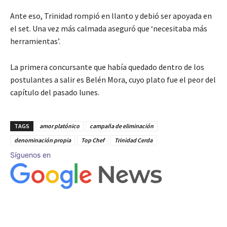
Ante eso, Trinidad rompió en llanto y debió ser apoyada en
el set. Una vez más calmada aseguró que ‘necesitaba más
herramientas’.
La primera concursante que había quedado dentro de los
postulantes a salir es Belén Mora, cuyo plato fue el peor del
capítulo del pasado lunes.
TAGS
amor platónico
campaña de eliminación
denominación propia
Top Chef
Trinidad Cerda
Síguenos en