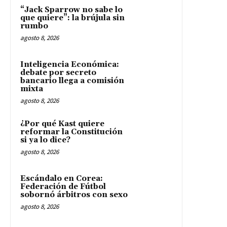
“Jack Sparrow no sabe lo
que quiere”: la brújula sin
rumbo
agosto 8, 2026
Inteligencia Económica:
debate por secreto
bancario llega a comisión
mixta
agosto 8, 2026
¿Por qué Kast quiere
reformar la Constitución
si ya lo dice?
agosto 8, 2026
Escándalo en Corea:
Federación de Fútbol
sobornó árbitros con sexo
agosto 8, 2026