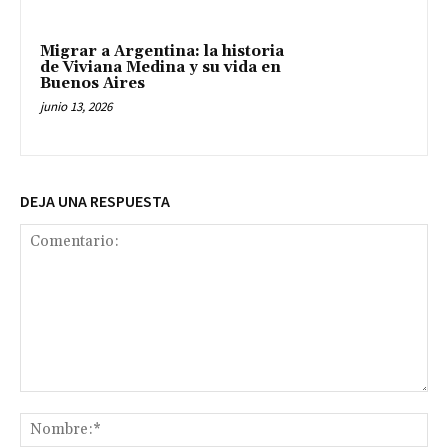
Migrar a Argentina: la historia
de Viviana Medina y su vida en
Buenos Aires
junio 13, 2026
DEJA UNA RESPUESTA
Comentario:
No