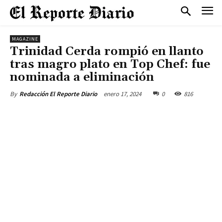
MAGAZINE
Trinidad Cerda rompió en llanto
tras magro plato en Top Chef: fue
nominada a eliminación
enero 17, 2024
0
816
By
Redacción El Reporte Diario