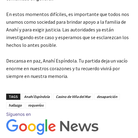
En estos momentos difíciles, es importante que todos nos
unamos como sociedad para brindar apoyo a la familia de
Anahí y para exigir justicia. Las autoridades ya están
investigando este caso y esperamos que se esclarezcan los
hechos lo antes posible.
Descansa en paz, Anahí Espíndola. Tu partida deja un vacío
enorme en nuestros corazones y tu recuerdo vivirá por
siempre en nuestra memoria.
TAGS
Anahí Espíndola
Casino de Viña del Mar
desaparición
hallazgo
roqueríos
Síguenos en