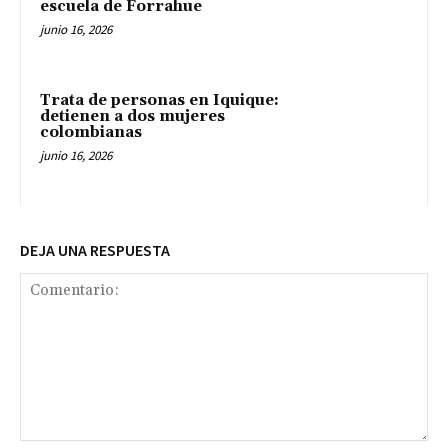
escuela de Forrahue
junio 16, 2026
Trata de personas en Iquique:
detienen a dos mujeres
colombianas
junio 16, 2026
DEJA UNA RESPUESTA