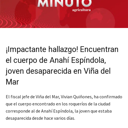
¡Impactante hallazgo! Encuentran
el cuerpo de Anahí Espíndola,
joven desaparecida en Viña del
Mar
El fiscal jefe de Viña del Mar, Vivian Quiñones, ha confirmado
que el cuerpo encontrado en los roqueríos de la ciudad
corresponde al de Anahí Espíndola, la joven que estaba
desaparecida desde hace varios días.