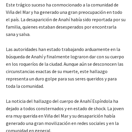
Este trágico suceso ha conmocionado a la comunidad de
Viña del Mar y ha generado una gran preocupación en todo
el país. La desaparición de Anahí había sido reportada por su
familia, quienes estaban desesperados por encontrarla
sana y salva.
Las autoridades han estado trabajando arduamente en la
búsqueda de Anahí y finalmente lograron dar con su cuerpo
en los roqueríos de la ciudad. Aunque aún se desconocen las
circunstancias exactas de su muerte, este hallazgo
representa un duro golpe para sus seres queridos y para
toda la comunidad.
La noticia del hallazgo del cuerpo de Anahí Espíndola ha
dejado a todos consternados y en estado de shock. La joven
era muy querida en Viña del Mar y su desaparición había
generado una gran movilización en redes sociales y en la
comunidad en general.