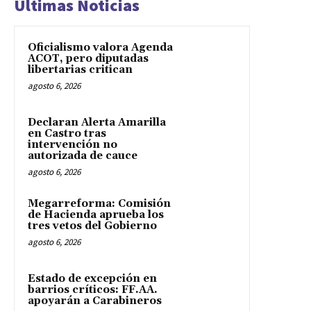
Últimas Noticias
Oficialismo valora Agenda
ACOT, pero diputadas
libertarias critican
agosto 6, 2026
Declaran Alerta Amarilla
en Castro tras
intervención no
autorizada de cauce
agosto 6, 2026
Megarreforma: Comisión
de Hacienda aprueba los
tres vetos del Gobierno
agosto 6, 2026
Estado de excepción en
barrios críticos: FF.AA.
apoyarán a Carabineros