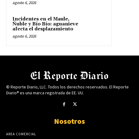
agosto 6, 2026
Incidentes en el Maule,
Ñuble y Bío Bío: aguanieve
afecta el desplazamiento
agosto 6, 2026
© Reporte Diario, LLC. Todos los derechos reservados. El Reporte
Diario® es una marca registrada de EE. UU.
Nosotros
AREA COMERCIAL