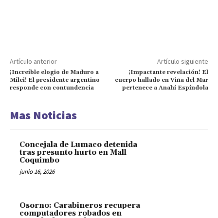
Artículo anterior
Artículo siguiente
¡Increíble elogio de Maduro a
¡Impactante revelación! El
Milei! El presidente argentino
cuerpo hallado en Viña del Mar
responde con contundencia
pertenece a Anahí Espíndola
Mas Noticias
Concejala de Lumaco detenida
tras presunto hurto en Mall
Coquimbo
junio 16, 2026
Osorno: Carabineros recupera
computadores robados en