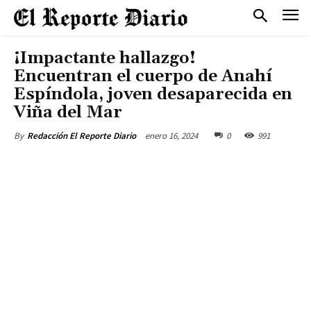
¡Impactante hallazgo!
Encuentran el cuerpo de Anahí
Espíndola, joven desaparecida en
Viña del Mar
enero 16, 2024
0
991
By
Redacción El Reporte Diario