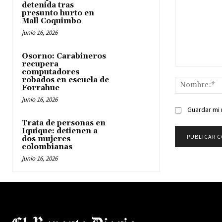
detenida tras
presunto hurto en
Mall Coquimbo
junio 16, 2026
Osorno: Carabineros
recupera
Comentario:
computadores
robados en escuela de
Forrahue
junio 16, 2026
Guardar mi 
Trata de personas en
Iquique: detienen a
dos mujeres
colombianas
junio 16, 2026