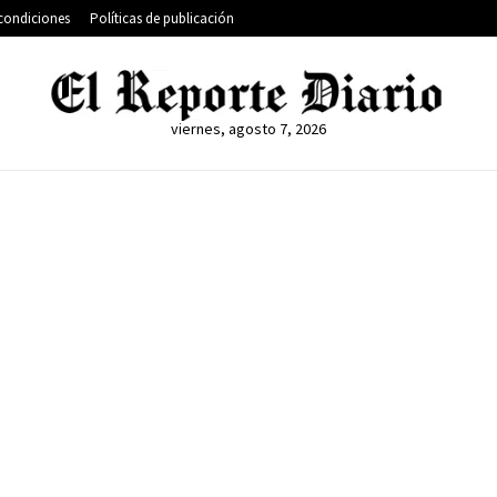
condiciones
Políticas de publicación
viernes, agosto 7, 2026