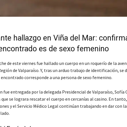
nte hallazgo en Viña del Mar: confirm
encontrado es de sexo femenino
he de este viernes fue hallado un cuerpo en un roquerío de la aven
Región de Valparaíso. Y, tras un arduo trabajo de identificación, se
r encontrado corresponde a una persona de sexo femenino.
n fue entregada por la delegada Presidencial de Valparaíso, Sofía
que se lograra rescatar el cuerpo en cercanías al casino. En tanto, 
ones y el Servicio Médico Legal continúan trabajando en dar con la
lado.