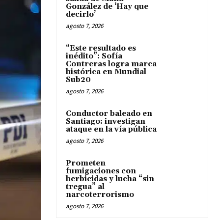
González de ‘Hay que
decirlo’
agosto 7, 2026
“Este resultado es
inédito”: Sofía
Contreras logra marca
histórica en Mundial
Sub20
agosto 7, 2026
Conductor baleado en
Santiago: investigan
ataque en la vía pública
agosto 7, 2026
Prometen
fumigaciones con
herbicidas y lucha “sin
tregua” al
narcoterrorismo
agosto 7, 2026